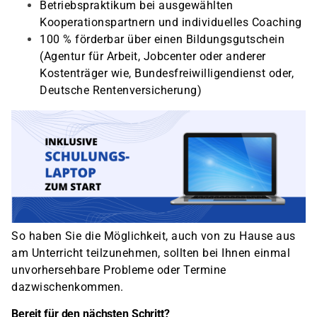
Betriebspraktikum bei ausgewählten
Kooperationspartnern und individuelles Coaching
100 % förderbar über einen Bildungsgutschein
(Agentur für Arbeit, Jobcenter oder anderer
Kostenträger wie, Bundesfreiwilligendienst oder,
Deutsche Rentenversicherung)
So haben Sie die Möglichkeit, auch von zu Hause aus
am Unterricht teilzunehmen, sollten bei Ihnen einmal
unvorhersehbare Probleme oder Termine
dazwischenkommen.
Bereit für den nächsten Schritt?