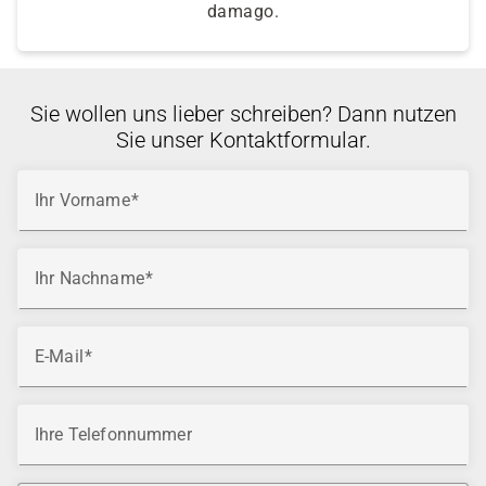
damago.
Sie wollen uns lieber schreiben? Dann nutzen
Sie unser Kontaktformular.
Ihr Vorname
Ihr Nachname
E-Mail
Ihre Telefonnummer