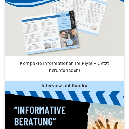
Kompakte Informationen im Flyer – Jetzt
herunterladen!
Interview mit Sandra