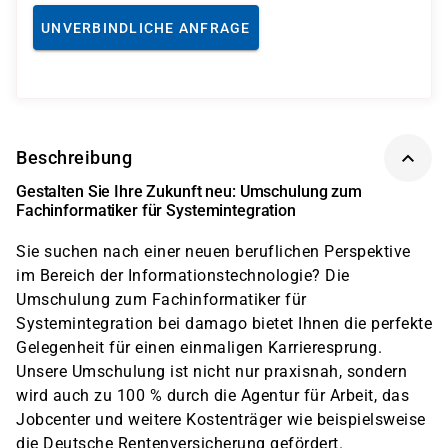
UNVERBINDLICHE ANFRAGE
Beschreibung
Gestalten Sie Ihre Zukunft neu: Umschulung zum
Fachinformatiker für Systemintegration
Sie suchen nach einer neuen beruflichen Perspektive
im Bereich der Informationstechnologie? Die
Umschulung zum Fachinformatiker für
Systemintegration bei damago bietet Ihnen die perfekte
Gelegenheit für einen einmaligen Karrieresprung.
Unsere Umschulung ist nicht nur praxisnah, sondern
wird auch zu 100 % durch die Agentur für Arbeit, das
Jobcenter und weitere Kostenträger wie beispielsweise
die Deutsche Rentenversicherung gefördert.