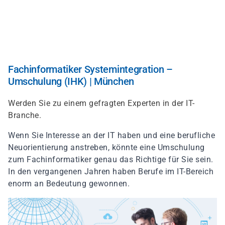
Direkt
zum
Inhalt
Fachinformatiker Systemintegration –
Umschulung (IHK) | München
Werden Sie zu einem gefragten Experten in der IT-
Branche.
Wenn Sie Interesse an der IT haben und eine berufliche
Neuorientierung anstreben, könnte eine Umschulung
zum Fachinformatiker genau das Richtige für Sie sein.
In den vergangenen Jahren haben Berufe im IT-Bereich
enorm an Bedeutung gewonnen.