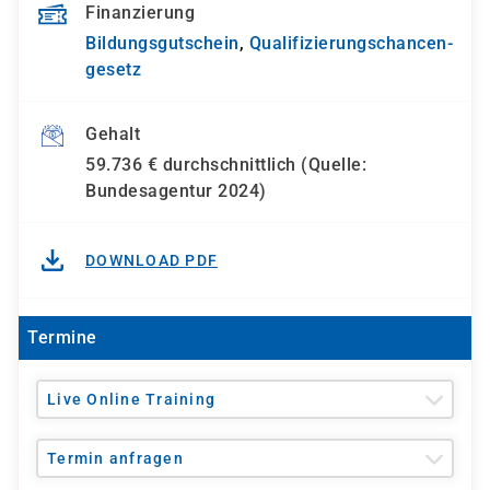
Finanzierung
Bildungsgutschein
,
Qualifizierungs­chancen­
gesetz
Gehalt
59.736 € durchschnittlich (Quelle:
Bundesagentur 2024)
DOWNLOAD PDF
Termine
Live Online Training
Termin anfragen