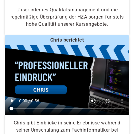
Unser internes Qualitätsmanagement und die
regelmäßige Überprüfung der HZA sorgen für stets
hohe Qualität unserer Kursangebote.
Chris berichtet
Chris gibt Einblicke in seine Erlebnisse während
seiner Umschulung zum Fachinformatiker bei