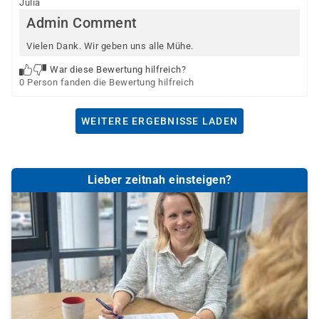
Julia
Admin Comment
Vielen Dank. Wir geben uns alle Mühe.
War diese Bewertung hilfreich?
0 Person fanden die Bewertung hilfreich
WEITERE ERGEBNISSE LADEN
Lieber zeitnah einsteigen?