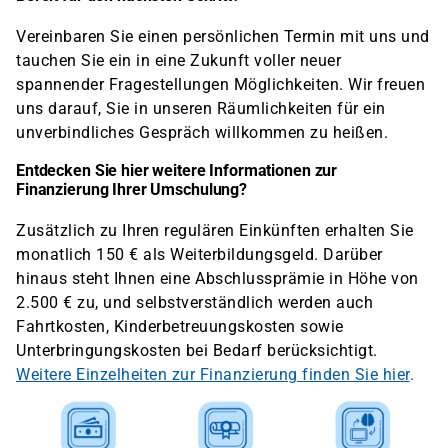
Vereinbaren Sie einen persönlichen Termin mit uns und
tauchen Sie ein in eine Zukunft voller neuer
spannender Fragestellungen Möglichkeiten. Wir freuen
uns darauf, Sie in unseren Räumlichkeiten für ein
unverbindliches Gespräch willkommen zu heißen.
Entdecken Sie hier weitere Informationen zur
Finanzierung Ihrer Umschulung?
Zusätzlich zu Ihren regulären Einkünften erhalten Sie
monatlich 150 € als Weiterbildungsgeld. Darüber
hinaus steht Ihnen eine Abschlussprämie in Höhe von
2.500 € zu, und selbstverständlich werden auch
Fahrtkosten, Kinderbetreuungskosten sowie
Unterbringungskosten bei Bedarf berücksichtigt.
Weitere Einzelheiten zur Finanzierung finden Sie hier
.