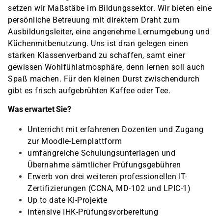
setzen wir Maßstäbe im Bildungssektor. Wir bieten eine
persönliche Betreuung mit direktem Draht zum
Ausbildungsleiter, eine angenehme Lernumgebung und
Küchenmitbenutzung. Uns ist dran gelegen einen
starken Klassenverband zu schaffen, samt einer
gewissen Wohlfühlatmosphäre, denn lernen soll auch
Spaß machen. Für den kleinen Durst zwischendurch
gibt es frisch aufgebrühten Kaffee oder Tee.
Was erwartet Sie?
Unterricht mit erfahrenen Dozenten und Zugang
zur Moodle-Lernplattform
umfangreiche Schulungsunterlagen und
Übernahme sämtlicher Prüfungsgebühren
Erwerb von drei weiteren professionellen IT-
Zertifizierungen (CCNA, MD-102 und LPIC-1)
Up to date KI-Projekte
intensive IHK-Prüfungsvorbereitung