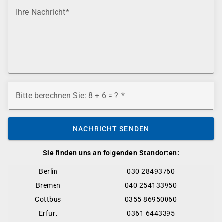
Ihre Nachricht
Bitte berechnen Sie: 8 + 6 = ?
NACHRICHT SENDEN
Sie finden uns an folgenden Standorten:
Berlin
030 28493760
Bremen
040 254133950
Cottbus
0355 86950060
Erfurt
0361 6443395