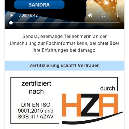
Sandra, ehemalige Teilnehmerin an der
Umschulung zur Fachinformatikerin, berichtet über
Ihre Erfahrungen bei damago.
Zertifizierung schafft Vertrauen