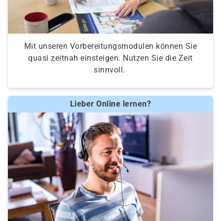
Mit unseren Vorbereitungsmodulen können Sie
quasi zeitnah einsteigen. Nutzen Sie die Zeit
sinnvoll.
Lieber Online lernen?