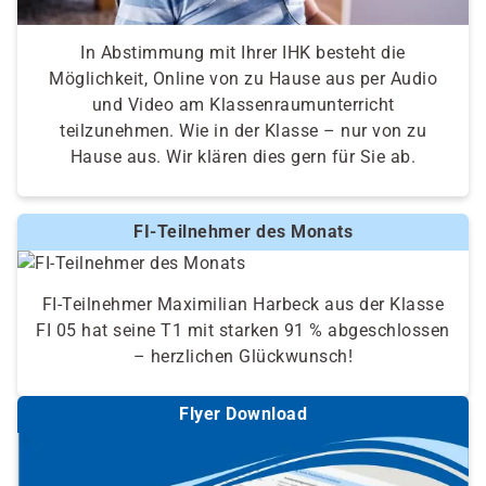
In Abstimmung mit Ihrer IHK besteht die
Möglichkeit, Online von zu Hause aus per Audio
und Video am Klassenraumunterricht
teilzunehmen. Wie in der Klasse – nur von zu
Hause aus. Wir klären dies gern für Sie ab.
FI-Teilnehmer des Monats
FI-Teilnehmer Maximilian Harbeck aus der Klasse
FI 05 hat seine T1 mit starken 91 % abgeschlossen
– herzlichen Glückwunsch!
Flyer Download