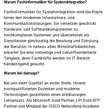
Warum Fachinformatiker für Systemintegration?
Fachinformatiker für Systemintegration sind die Köpfe
hinter den modernen Informations- und
Kommunikationslösungen. Sie vernetzen geschickt
Hardware- und Softwarekomponenten zu
hochkomplexen Systemen und übernehmen als
Dienstleister gleichzeitig die Beratung und Schulung
der Benutzer. In nahezu allen Wirtschaftsbereichen
erwartet Sie eine vielseitige und zukunftsorientierte
Tätigkeit, denn Fachkräfte werden im IT Bereich
händeringend gesucht.
Warum bei damago?
Bei uns steht Qualität an erster Stelle. Unsere
hochqualifizierten Dozenten und moderne
Technologien garantieren einen erstklassigen
Lernansatz. Als Microsoft Gold Partner, LPI Gold ATP
Partner und Mitglied der CISCO Networking Academy