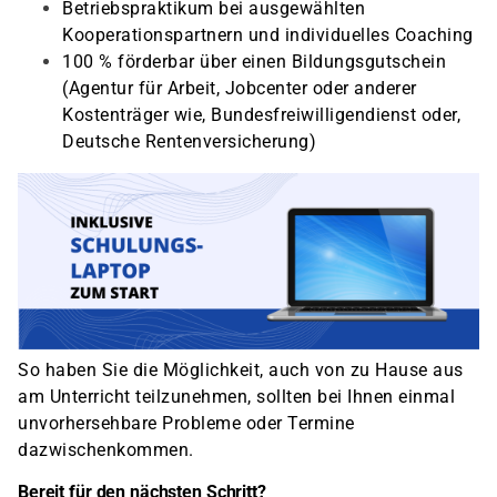
Betriebspraktikum bei ausgewählten
Kooperationspartnern und individuelles Coaching
100 % förderbar über einen Bildungsgutschein
(Agentur für Arbeit, Jobcenter oder anderer
Kostenträger wie, Bundesfreiwilligendienst oder,
Deutsche Rentenversicherung)
So haben Sie die Möglichkeit, auch von zu Hause aus
am Unterricht teilzunehmen, sollten bei Ihnen einmal
unvorhersehbare Probleme oder Termine
dazwischenkommen.
Bereit für den nächsten Schritt?