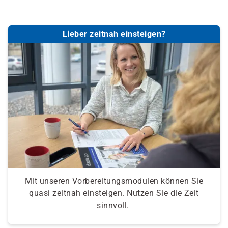
Lieber zeitnah einsteigen?
Mit unseren Vorbereitungsmodulen können Sie
quasi zeitnah einsteigen. Nutzen Sie die Zeit
sinnvoll.