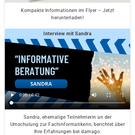
Kompakte Informationen im Flyer – Jetzt
herunterladen!
Interview mit Sandra
Sandra, ehemalige Teilnehmerin an der
Umschulung zur Fachinformatikerin, berichtet über
Ihre Erfahrungen bei damago.