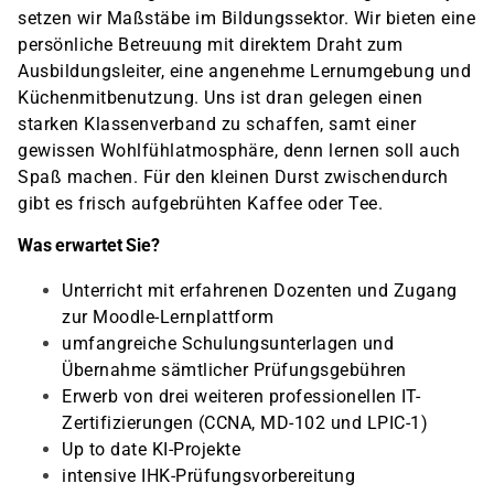
setzen wir Maßstäbe im Bildungssektor. Wir bieten eine
persönliche Betreuung mit direktem Draht zum
Ausbildungsleiter, eine angenehme Lernumgebung und
Küchenmitbenutzung. Uns ist dran gelegen einen
starken Klassenverband zu schaffen, samt einer
gewissen Wohlfühlatmosphäre, denn lernen soll auch
Spaß machen. Für den kleinen Durst zwischendurch
gibt es frisch aufgebrühten Kaffee oder Tee.
Was erwartet Sie?
Unterricht mit erfahrenen Dozenten und Zugang
zur Moodle-Lernplattform
umfangreiche Schulungsunterlagen und
Übernahme sämtlicher Prüfungsgebühren
Erwerb von drei weiteren professionellen IT-
Zertifizierungen (CCNA, MD-102 und LPIC-1)
Up to date KI-Projekte
intensive IHK-Prüfungsvorbereitung