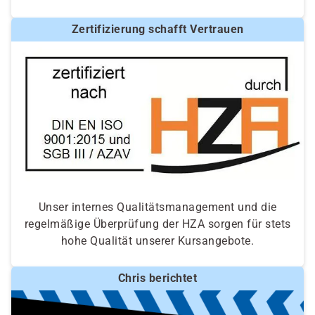
Zertifizierung schafft Vertrauen
Unser internes Qualitätsmanagement und die
regelmäßige Überprüfung der HZA sorgen für stets
hohe Qualität unserer Kursangebote.
Chris berichtet