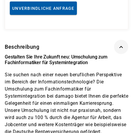
UNVERBINDLICHE ANFRAGE
Beschreibung
Gestalten Sie Ihre Zukunft neu: Umschulung zum
Fachinformatiker für Systemintegration
Sie suchen nach einer neuen beruflichen Perspektive
im Bereich der Informationstechnologie? Die
Umschulung zum Fachinformatiker für
Systemintegration bei damago bietet Ihnen die perfekte
Gelegenheit für einen einmaligen Karrieresprung.
Unsere Umschulung ist nicht nur praxisnah, sondern
wird auch zu 100 % durch die Agentur für Arbeit, das
Jobcenter und weitere Kostenträger wie beispielsweise
die Deutsche Rentenversicherung gefördert.