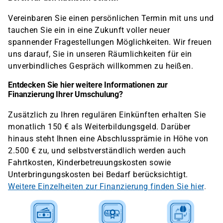
Vereinbaren Sie einen persönlichen Termin mit uns und
tauchen Sie ein in eine Zukunft voller neuer
spannender Fragestellungen Möglichkeiten. Wir freuen
uns darauf, Sie in unseren Räumlichkeiten für ein
unverbindliches Gespräch willkommen zu heißen.
Entdecken Sie hier weitere Informationen zur
Finanzierung Ihrer Umschulung?
Zusätzlich zu Ihren regulären Einkünften erhalten Sie
monatlich 150 € als Weiterbildungsgeld. Darüber
hinaus steht Ihnen eine Abschlussprämie in Höhe von
2.500 € zu, und selbstverständlich werden auch
Fahrtkosten, Kinderbetreuungskosten sowie
Unterbringungskosten bei Bedarf berücksichtigt.
Weitere Einzelheiten zur Finanzierung finden Sie hier
.