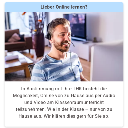
Lieber Online lernen?
In Abstimmung mit Ihrer IHK besteht die
Möglichkeit, Online von zu Hause aus per Audio
und Video am Klassenraumunterricht
teilzunehmen. Wie in der Klasse – nur von zu
Hause aus. Wir klären dies gern für Sie ab.