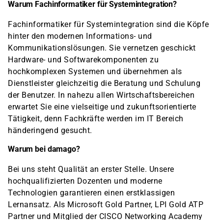
Warum Fachinformatiker für Systemintegration?
Fachinformatiker für Systemintegration sind die Köpfe
hinter den modernen Informations- und
Kommunikationslösungen. Sie vernetzen geschickt
Hardware- und Softwarekomponenten zu
hochkomplexen Systemen und übernehmen als
Dienstleister gleichzeitig die Beratung und Schulung
der Benutzer. In nahezu allen Wirtschaftsbereichen
erwartet Sie eine vielseitige und zukunftsorientierte
Tätigkeit, denn Fachkräfte werden im IT Bereich
händeringend gesucht.
Warum bei damago?
Bei uns steht Qualität an erster Stelle. Unsere
hochqualifizierten Dozenten und moderne
Technologien garantieren einen erstklassigen
Lernansatz. Als Microsoft Gold Partner, LPI Gold ATP
Partner und Mitglied der CISCO Networking Academy