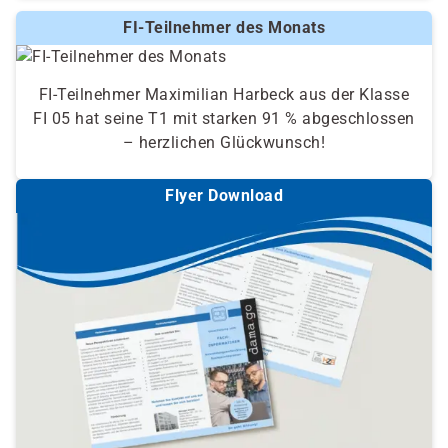
FI-Teilnehmer des Monats
FI-Teilnehmer Maximilian Harbeck aus der Klasse
FI 05 hat seine T1 mit starken 91 % abgeschlossen
– herzlichen Glückwunsch!
Flyer Download