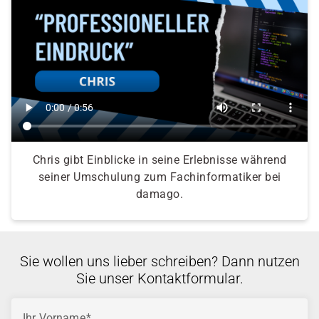
Chris gibt Einblicke in seine Erlebnisse während
seiner Umschulung zum Fachinformatiker bei
damago.
Sie wollen uns lieber schreiben? Dann nutzen
Sie unser Kontaktformular.
Ihr Vorname