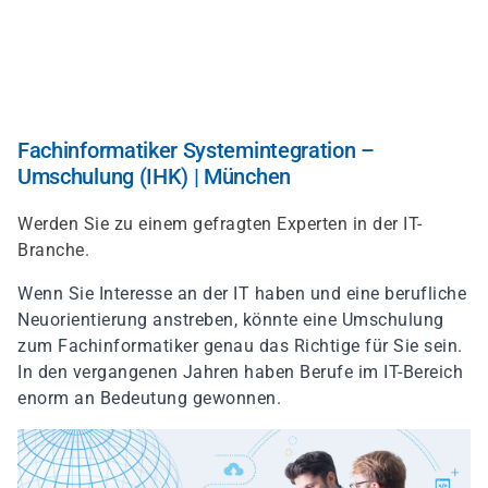
Direkt
zum
Inhalt
Fachinformatiker Systemintegration –
Umschulung (IHK) | München
Werden Sie zu einem gefragten Experten in der IT-
Branche.
Wenn Sie Interesse an der IT haben und eine berufliche
Neuorientierung anstreben, könnte eine Umschulung
zum Fachinformatiker genau das Richtige für Sie sein.
In den vergangenen Jahren haben Berufe im IT-Bereich
enorm an Bedeutung gewonnen.