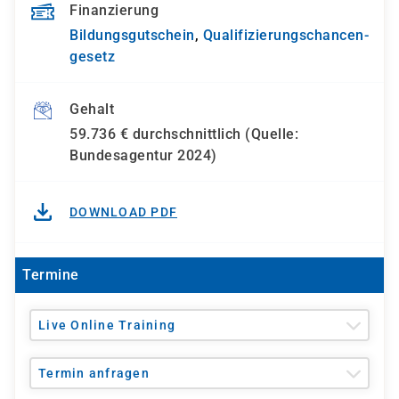
Finanzierung
Bildungsgutschein
,
Qualifizierungs­chancen­
gesetz
Gehalt
59.736 € durchschnittlich (Quelle:
Bundesagentur 2024)
DOWNLOAD PDF
Termine
Live Online Training
Termin anfragen