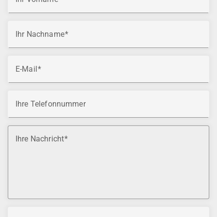
Ihr Nachname
E-Mail
Ihre Telefonnummer
Ihre Nachricht