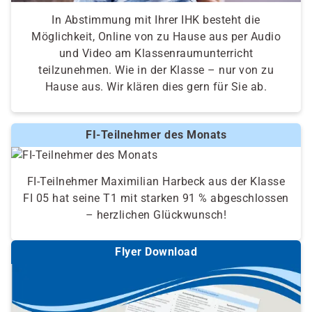
In Abstimmung mit Ihrer IHK besteht die
Möglichkeit, Online von zu Hause aus per Audio
und Video am Klassenraumunterricht
teilzunehmen. Wie in der Klasse – nur von zu
Hause aus. Wir klären dies gern für Sie ab.
FI-Teilnehmer des Monats
FI-Teilnehmer Maximilian Harbeck aus der Klasse
FI 05 hat seine T1 mit starken 91 % abgeschlossen
– herzlichen Glückwunsch!
Flyer Download