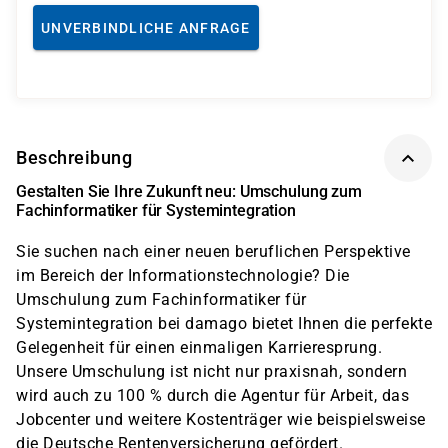
UNVERBINDLICHE ANFRAGE
Beschreibung
Gestalten Sie Ihre Zukunft neu: Umschulung zum
Fachinformatiker für Systemintegration
Sie suchen nach einer neuen beruflichen Perspektive
im Bereich der Informationstechnologie? Die
Umschulung zum Fachinformatiker für
Systemintegration bei damago bietet Ihnen die perfekte
Gelegenheit für einen einmaligen Karrieresprung.
Unsere Umschulung ist nicht nur praxisnah, sondern
wird auch zu 100 % durch die Agentur für Arbeit, das
Jobcenter und weitere Kostenträger wie beispielsweise
die Deutsche Rentenversicherung gefördert.