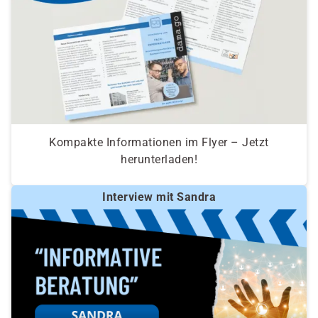
Kompakte Informationen im Flyer – Jetzt
herunterladen!
Interview mit Sandra