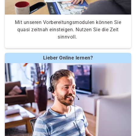
Mit unseren Vorbereitungsmodulen können Sie
quasi zeitnah einsteigen. Nutzen Sie die Zeit
sinnvoll.
Lieber Online lernen?