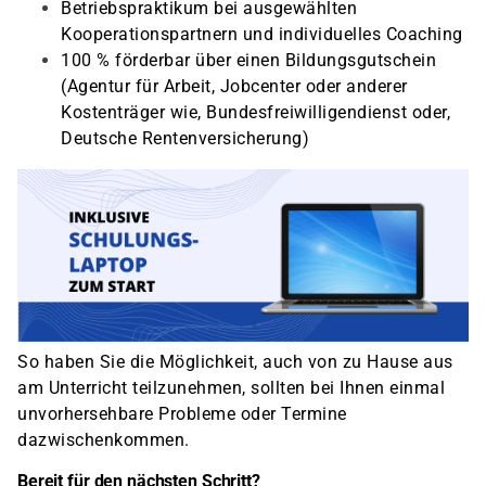
Betriebspraktikum bei ausgewählten
Kooperationspartnern und individuelles Coaching
100 % förderbar über einen Bildungsgutschein
(Agentur für Arbeit, Jobcenter oder anderer
Kostenträger wie, Bundesfreiwilligendienst oder,
Deutsche Rentenversicherung)
So haben Sie die Möglichkeit, auch von zu Hause aus
am Unterricht teilzunehmen, sollten bei Ihnen einmal
unvorhersehbare Probleme oder Termine
dazwischenkommen.
Bereit für den nächsten Schritt?