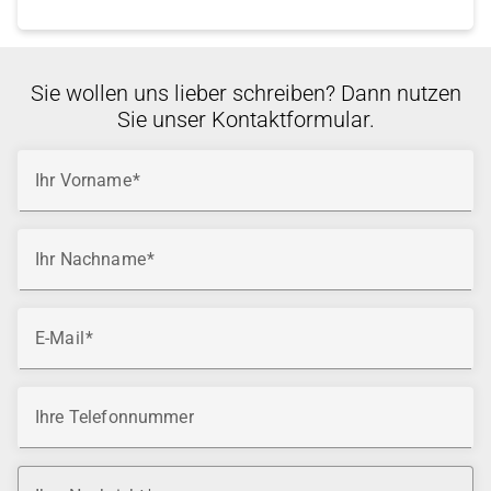
Sie wollen uns lieber schreiben? Dann nutzen
Sie unser Kontaktformular.
Ihr Vorname
Ihr Nachname
E-Mail
Ihre Telefonnummer