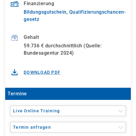
Finanzierung
Bildungsgutschein
,
Qualifizierungs­chancen­
gesetz
Gehalt
59.736 € durchschnittlich (Quelle:
Bundesagentur 2024)
DOWNLOAD PDF
Termine
Live Online Training
Termin anfragen