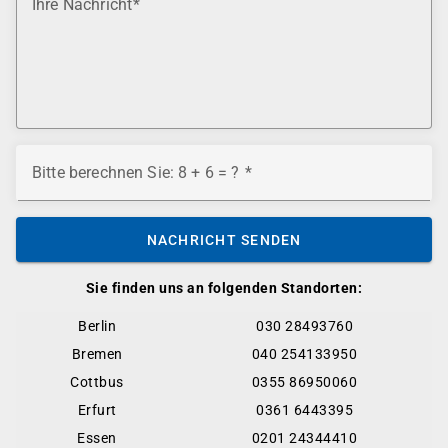
Ihre Nachricht
Bitte berechnen Sie: 8 + 6 = ?
NACHRICHT SENDEN
Sie finden uns an folgenden Standorten:
Berlin
030 28493760
Bremen
040 254133950
Cottbus
0355 86950060
Erfurt
0361 6443395
Essen
0201 24344410