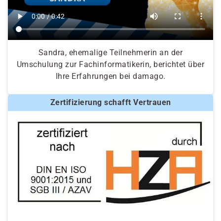
Sandra, ehemalige Teilnehmerin an der
Umschulung zur Fachinformatikerin, berichtet über
Ihre Erfahrungen bei damago.
Zertifizierung schafft Vertrauen