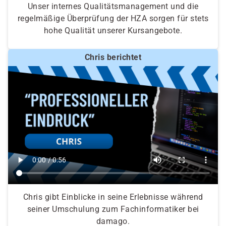
Unser internes Qualitätsmanagement und die
regelmäßige Überprüfung der HZA sorgen für stets
hohe Qualität unserer Kursangebote.
Chris berichtet
Chris gibt Einblicke in seine Erlebnisse während
seiner Umschulung zum Fachinformatiker bei
damago.