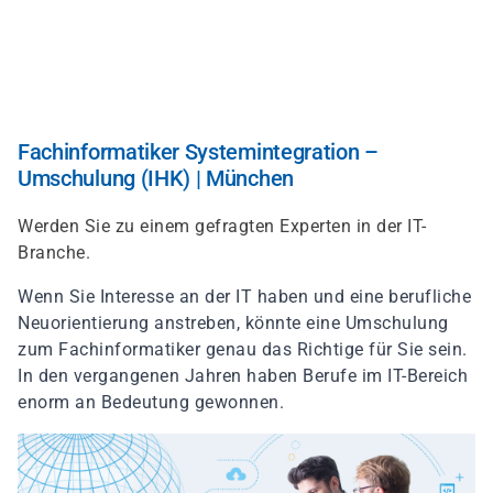
Direkt
zum
Inhalt
Fachinformatiker Systemintegration –
Umschulung (IHK) | München
Werden Sie zu einem gefragten Experten in der IT-
Branche.
Wenn Sie Interesse an der IT haben und eine berufliche
Neuorientierung anstreben, könnte eine Umschulung
zum Fachinformatiker genau das Richtige für Sie sein.
In den vergangenen Jahren haben Berufe im IT-Bereich
enorm an Bedeutung gewonnen.