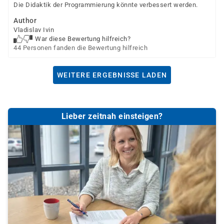
Die Didaktik der Programmierung könnte verbessert werden.
Author
Vladislav Ivin
War diese Bewertung hilfreich?
44 Personen fanden die Bewertung hilfreich
WEITERE ERGEBNISSE LADEN
Lieber zeitnah einsteigen?