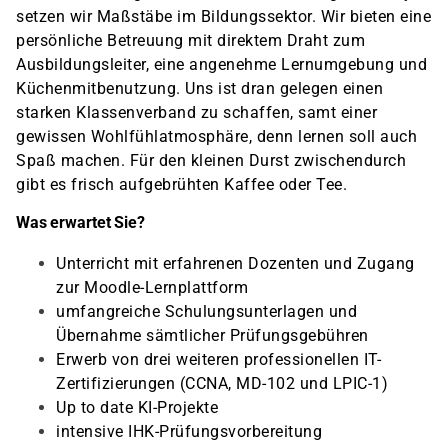
setzen wir Maßstäbe im Bildungssektor. Wir bieten eine
persönliche Betreuung mit direktem Draht zum
Ausbildungsleiter, eine angenehme Lernumgebung und
Küchenmitbenutzung. Uns ist dran gelegen einen
starken Klassenverband zu schaffen, samt einer
gewissen Wohlfühlatmosphäre, denn lernen soll auch
Spaß machen. Für den kleinen Durst zwischendurch
gibt es frisch aufgebrühten Kaffee oder Tee.
Was erwartet Sie?
Unterricht mit erfahrenen Dozenten und Zugang
zur Moodle-Lernplattform
umfangreiche Schulungsunterlagen und
Übernahme sämtlicher Prüfungsgebühren
Erwerb von drei weiteren professionellen IT-
Zertifizierungen (CCNA, MD-102 und LPIC-1)
Up to date KI-Projekte
intensive IHK-Prüfungsvorbereitung