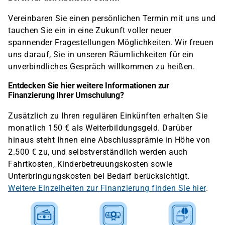
Vereinbaren Sie einen persönlichen Termin mit uns und
tauchen Sie ein in eine Zukunft voller neuer
spannender Fragestellungen Möglichkeiten. Wir freuen
uns darauf, Sie in unseren Räumlichkeiten für ein
unverbindliches Gespräch willkommen zu heißen.
Entdecken Sie hier weitere Informationen zur
Finanzierung Ihrer Umschulung?
Zusätzlich zu Ihren regulären Einkünften erhalten Sie
monatlich 150 € als Weiterbildungsgeld. Darüber
hinaus steht Ihnen eine Abschlussprämie in Höhe von
2.500 € zu, und selbstverständlich werden auch
Fahrtkosten, Kinderbetreuungskosten sowie
Unterbringungskosten bei Bedarf berücksichtigt.
Weitere Einzelheiten zur Finanzierung finden Sie hier
.