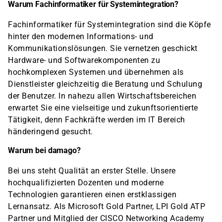
Warum Fachinformatiker für Systemintegration?
Fachinformatiker für Systemintegration sind die Köpfe
hinter den modernen Informations- und
Kommunikationslösungen. Sie vernetzen geschickt
Hardware- und Softwarekomponenten zu
hochkomplexen Systemen und übernehmen als
Dienstleister gleichzeitig die Beratung und Schulung
der Benutzer. In nahezu allen Wirtschaftsbereichen
erwartet Sie eine vielseitige und zukunftsorientierte
Tätigkeit, denn Fachkräfte werden im IT Bereich
händeringend gesucht.
Warum bei damago?
Bei uns steht Qualität an erster Stelle. Unsere
hochqualifizierten Dozenten und moderne
Technologien garantieren einen erstklassigen
Lernansatz. Als Microsoft Gold Partner, LPI Gold ATP
Partner und Mitglied der CISCO Networking Academy