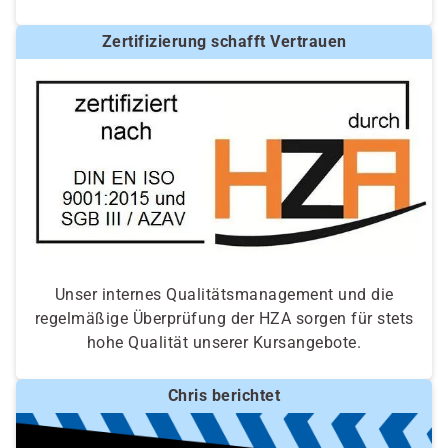
Zertifizierung schafft Vertrauen
Unser internes Qualitätsmanagement und die
regelmäßige Überprüfung der HZA sorgen für stets
hohe Qualität unserer Kursangebote.
Chris berichtet