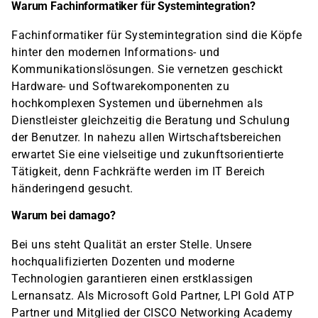
Warum Fachinformatiker für Systemintegration?
Fachinformatiker für Systemintegration sind die Köpfe
hinter den modernen Informations- und
Kommunikationslösungen. Sie vernetzen geschickt
Hardware- und Softwarekomponenten zu
hochkomplexen Systemen und übernehmen als
Dienstleister gleichzeitig die Beratung und Schulung
der Benutzer. In nahezu allen Wirtschaftsbereichen
erwartet Sie eine vielseitige und zukunftsorientierte
Tätigkeit, denn Fachkräfte werden im IT Bereich
händeringend gesucht.
Warum bei damago?
Bei uns steht Qualität an erster Stelle. Unsere
hochqualifizierten Dozenten und moderne
Technologien garantieren einen erstklassigen
Lernansatz. Als Microsoft Gold Partner, LPI Gold ATP
Partner und Mitglied der CISCO Networking Academy