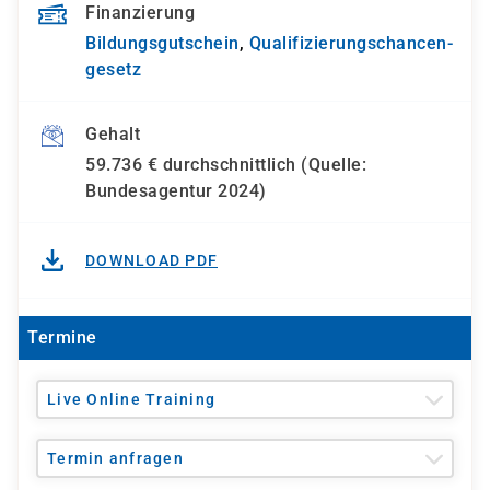
Finanzierung
Bildungsgutschein
,
Qualifizierungs­chancen­
gesetz
Gehalt
59.736 € durchschnittlich (Quelle:
Bundesagentur 2024)
DOWNLOAD PDF
Termine
Live Online Training
Termin anfragen