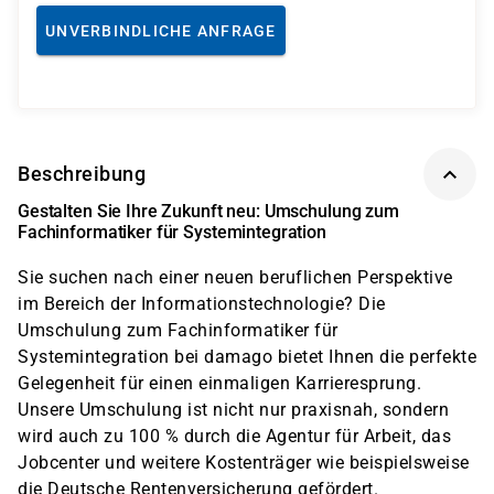
UNVERBINDLICHE ANFRAGE
Beschreibung
Gestalten Sie Ihre Zukunft neu: Umschulung zum
Fachinformatiker für Systemintegration
Sie suchen nach einer neuen beruflichen Perspektive
im Bereich der Informationstechnologie? Die
Umschulung zum Fachinformatiker für
Systemintegration bei damago bietet Ihnen die perfekte
Gelegenheit für einen einmaligen Karrieresprung.
Unsere Umschulung ist nicht nur praxisnah, sondern
wird auch zu 100 % durch die Agentur für Arbeit, das
Jobcenter und weitere Kostenträger wie beispielsweise
die Deutsche Rentenversicherung gefördert.