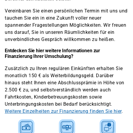
Vereinbaren Sie einen persönlichen Termin mit uns und
tauchen Sie ein in eine Zukunft voller neuer
spannender Fragestellungen Möglichkeiten. Wir freuen
uns darauf, Sie in unseren Räumlichkeiten für ein
unverbindliches Gespräch willkommen zu heißen.
Entdecken Sie hier weitere Informationen zur
Finanzierung Ihrer Umschulung?
Zusätzlich zu Ihren regulären Einkünften erhalten Sie
monatlich 150 € als Weiterbildungsgeld. Darüber
hinaus steht Ihnen eine Abschlussprämie in Höhe von
2.500 € zu, und selbstverständlich werden auch
Fahrtkosten, Kinderbetreuungskosten sowie
Unterbringungskosten bei Bedarf berücksichtigt.
Weitere Einzelheiten zur Finanzierung finden Sie hier
.