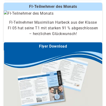
FI-Teilnehmer des Monats
FI-Teilnehmer Maximilian Harbeck aus der Klasse
FI 05 hat seine T1 mit starken 91 % abgeschlossen
– herzlichen Glückwunsch!
Flyer Download