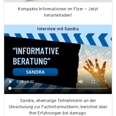
Kompakte Informationen im Flyer – Jetzt
herunterladen!
Interview mit Sandra
Sandra, ehemalige Teilnehmerin an der
Umschulung zur Fachinformatikerin, berichtet über
Ihre Erfahrungen bei damago.