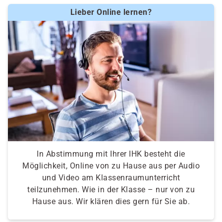
Lieber Online lernen?
In Abstimmung mit Ihrer IHK besteht die
Möglichkeit, Online von zu Hause aus per Audio
und Video am Klassenraumunterricht
teilzunehmen. Wie in der Klasse – nur von zu
Hause aus. Wir klären dies gern für Sie ab.