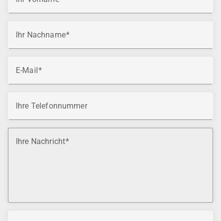
Ihr Nachname
E-Mail
Ihre Telefonnummer
Ihre Nachricht