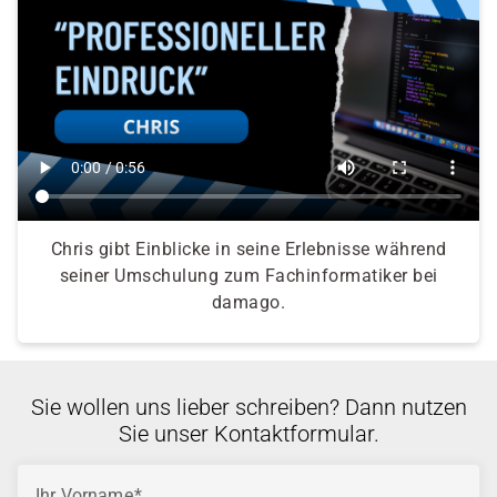
Chris gibt Einblicke in seine Erlebnisse während
seiner Umschulung zum Fachinformatiker bei
damago.
Sie wollen uns lieber schreiben? Dann nutzen
Sie unser Kontaktformular.
Ihr Vorname