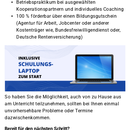
Betriebspraktikum bei ausgewählten
Kooperationspartnern und individuelles Coaching
100 % förderbar über einen Bildungsgutschein
(Agentur für Arbeit, Jobcenter oder anderer
Kostenträger wie, Bundesfreiwilligendienst oder,
Deutsche Rentenversicherung)
So haben Sie die Möglichkeit, auch von zu Hause aus
am Unterricht teilzunehmen, sollten bei Ihnen einmal
unvorhersehbare Probleme oder Termine
dazwischenkommen.
Bereit für den nächsten Schritt?