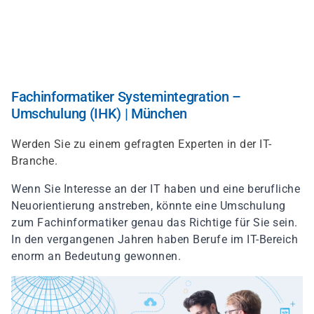
Direkt
zum
Inhalt
Fachinformatiker Systemintegration –
Umschulung (IHK) | München
Werden Sie zu einem gefragten Experten in der IT-
Branche.
Wenn Sie Interesse an der IT haben und eine berufliche
Neuorientierung anstreben, könnte eine Umschulung
zum Fachinformatiker genau das Richtige für Sie sein.
In den vergangenen Jahren haben Berufe im IT-Bereich
enorm an Bedeutung gewonnen.