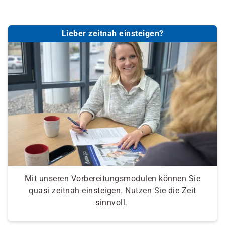
Lieber zeitnah einsteigen?
Mit unseren Vorbereitungsmodulen können Sie
quasi zeitnah einsteigen. Nutzen Sie die Zeit
sinnvoll.