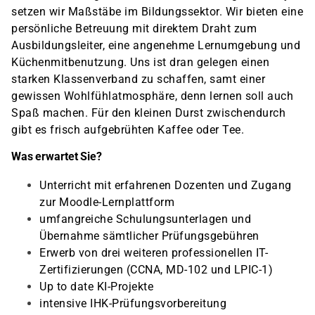
setzen wir Maßstäbe im Bildungssektor. Wir bieten eine
persönliche Betreuung mit direktem Draht zum
Ausbildungsleiter, eine angenehme Lernumgebung und
Küchenmitbenutzung. Uns ist dran gelegen einen
starken Klassenverband zu schaffen, samt einer
gewissen Wohlfühlatmosphäre, denn lernen soll auch
Spaß machen. Für den kleinen Durst zwischendurch
gibt es frisch aufgebrühten Kaffee oder Tee.
Was erwartet Sie?
Unterricht mit erfahrenen Dozenten und Zugang
zur Moodle-Lernplattform
umfangreiche Schulungsunterlagen und
Übernahme sämtlicher Prüfungsgebühren
Erwerb von drei weiteren professionellen IT-
Zertifizierungen (CCNA, MD-102 und LPIC-1)
Up to date KI-Projekte
intensive IHK-Prüfungsvorbereitung