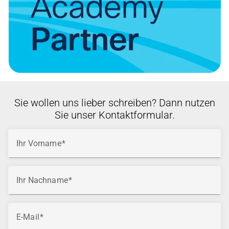
Sie wollen uns lieber schreiben? Dann nutzen
Sie unser Kontaktformular.
Ihr Vorname
Ihr Nachname
E-Mail