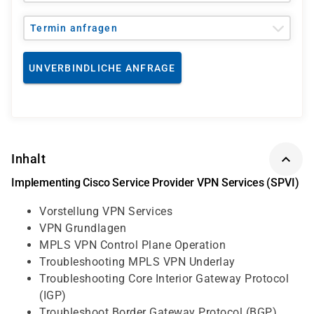
Termin anfragen
UNVERBINDLICHE ANFRAGE
Inhalt
Implementing Cisco Service Provider VPN Services (SPVI)
Vorstellung VPN Services
VPN Grundlagen
MPLS VPN Control Plane Operation
Troubleshooting MPLS VPN Underlay
Troubleshooting Core Interior Gateway Protocol
(IGP)
Troubleshoot Border Gateway Protocol (BGP)