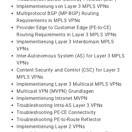
Implementierung von Layer 3 MPLS VPNs
Multiprotocol BGP (MP-BGP) Routing
Requirements in MPLS VPNs
Provider Edge to Customer Edge (PE-to-CE)
Routing Requirements in Layer 3 MPLS VPNs
Implementierung Layer 3 Interdomain MPLS
VPNs
Inter-Autonomous System (AS) for Layer 3 MPLS
VPNs
Content Security and Control (CSC) for Layer 3
MPLS VPNs
Implementierung Layer 3 Multicast MPLS VPNs
Multicast VPN (MVPN) Grundlagen
Implementierung Intranet MVPN
Troubleshooting Intra-AS Layer 3 VPNs
Troubleshooting PE-CE Connectivity
Troubleshooting PE-to-Route Reflector
Implementierung Layer 2 VPNs