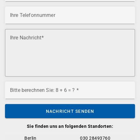
Ihre Telefonnummer
Ihre Nachricht
Bitte berechnen Sie: 8 + 6 = ?
NACHRICHT SENDEN
Sie finden uns an folgenden Standorten:
Berlin
030 28493760