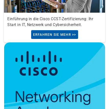
Einführung in die Cisco CCST-Zertifizierung: Ihr
Start in IT, Netzwerk und Cybersicherheit.
ERFAHREN SIE MEHR >>