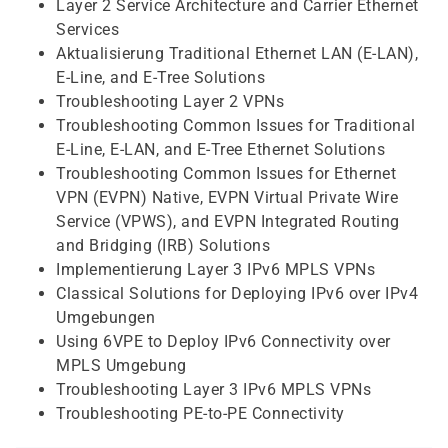
Layer 2 Service Architecture and Carrier Ethernet
Services
Aktualisierung Traditional Ethernet LAN (E-LAN),
E-Line, and E-Tree Solutions
Troubleshooting Layer 2 VPNs
Troubleshooting Common Issues for Traditional
E-Line, E-LAN, and E-Tree Ethernet Solutions
Troubleshooting Common Issues for Ethernet
VPN (EVPN) Native, EVPN Virtual Private Wire
Service (VPWS), and EVPN Integrated Routing
and Bridging (IRB) Solutions
Implementierung Layer 3 IPv6 MPLS VPNs
Classical Solutions for Deploying IPv6 over IPv4
Umgebungen
Using 6VPE to Deploy IPv6 Connectivity over
MPLS Umgebung
Troubleshooting Layer 3 IPv6 MPLS VPNs
Troubleshooting PE-to-PE Connectivity