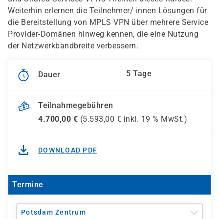
Weiterhin erlernen die Teilnehmer/-innen Lösungen für
die Bereitstellung von MPLS VPN über mehrere Service
Provider-Domänen hinweg kennen, die eine Nutzung
der Netzwerkbandbreite verbessern.
5 Tage
Dauer
Teilnahmegebühren
4.700,00
€
(
5.593,00
€ inkl.
19 %
MwSt.)
DOWNLOAD PDF
Termine
Potsdam Zentrum