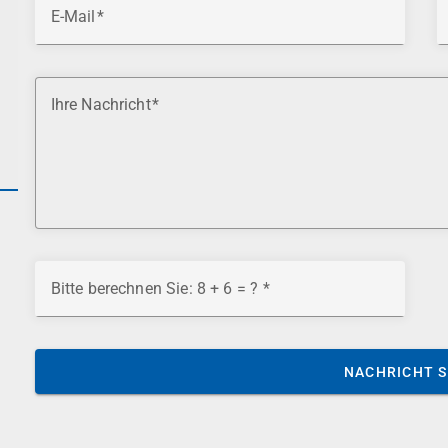
E-Mail
Ihre Nachricht
Bitte berechnen Sie: 8 + 6 = ?
NACHRICHT 