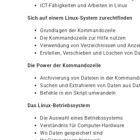
ICT-Fähigkeiten und Arbeiten in Linux
Sich auf einem Linux-System zurechtfinden
Grundlagen der Kommandozeile
Die Kommandozeile zur Hilfe nutzen
Verwendung von Verzeichnissen und Anzei
Erstellen, Verschieben und Löschen von Da
Die Power der Kommandozeile
Archivierung von Dateien in der Kommand
Suchen und Extrahieren von Daten aus Da
Befehle in ein Skript umwandeln
Das Linux-Betriebssystem
Die Auswahl eines Betriebssystems
Verständnis für Computer-Hardware
Wo Daten gespeichert sind