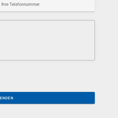
Ihre Telefonnummer
SENDEN