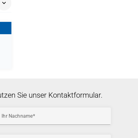
ns
utzen Sie unser Kontaktformular.
Ihr Nachname