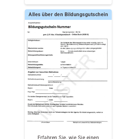
Alles über den Bildungsgutschein
Erfahren Sie, wie Sie einen