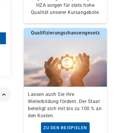
HZA sorgen für stets hohe
Qualität unserer Kursangebote.
Qualifizierungschancengesetz
Lassen auch Sie ihre
Weiterbildung fördern. Der Staat
beteiligt sich mit bis zu 100 % an
den Kosten.
ZU DEN BEISPIELEN