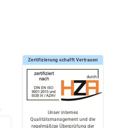
Zertifizierung schafft Vertrauen
.
Unser internes
Qualitätsmanagement und die
regelmäßige Überprüfung der