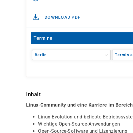
DOWNLOAD PDF
Termine
Berlin
Termin a
Inhalt
Linux-Community und eine Karriere im Bereic
Linux Evolution und beliebte Betriebssyst
Wichtige Open-Source-Anwendungen
Open-Source-Software und Lizenzierung