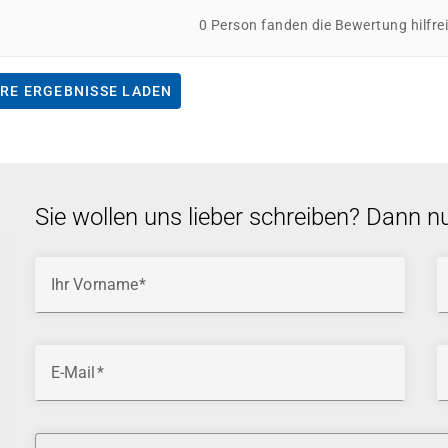
0 Person fanden die Bewertung hilfre
RE ERGEBNISSE LADEN
Sie wollen uns lieber schreiben? Dann n
Ihr Vorname
E-Mail