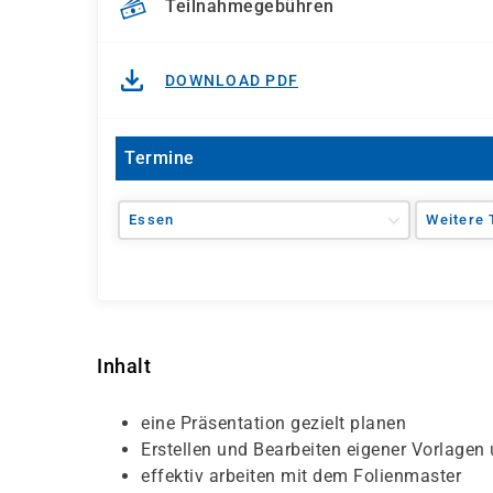
Teilnahmegebühren
DOWNLOAD PDF
Termine
Essen
Weitere 
Inhalt
eine Präsentation gezielt planen
Erstellen und Bearbeiten eigener Vorlagen
effektiv arbeiten mit dem Folienmaster