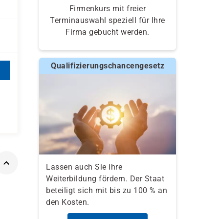
Firmenkurs mit freier
Terminauswahl speziell für Ihre
Firma gebucht werden.
Qualifizierungschancengesetz
Lassen auch Sie ihre
Weiterbildung fördern. Der Staat
beteiligt sich mit bis zu 100 % an
den Kosten.