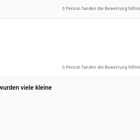
0 Person fanden die Bewertung hilfre
0 Person fanden die Bewertung hilfre
wurden viele kleine