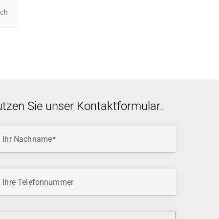
ich
utzen Sie unser Kontaktformular.
Ihr Nachname
Ihre Telefonnummer