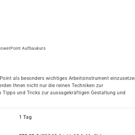
owerPoint Aufbaukurs
Point als besonders wichtiges Arbeitsinstrument einzusetze
rden Ihnen nicht nur die reinen Techniken zur
ch Tipps und Tricks zur aussagekräftigen Gestaltung und
1 Tag