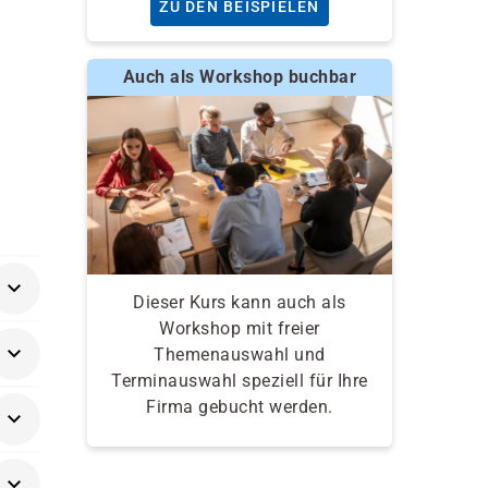
ZU DEN BEISPIELEN
Auch als Workshop buchbar
Dieser Kurs kann auch als
Workshop mit freier
Themenauswahl und
Terminauswahl speziell für Ihre
Firma gebucht werden.