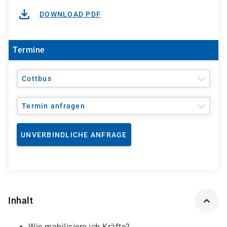
DOWNLOAD PDF
Termine
Cottbus
Termin anfragen
UNVERBINDLICHE ANFRAGE
Inhalt
Wie mobilisiere ich Kräfte?