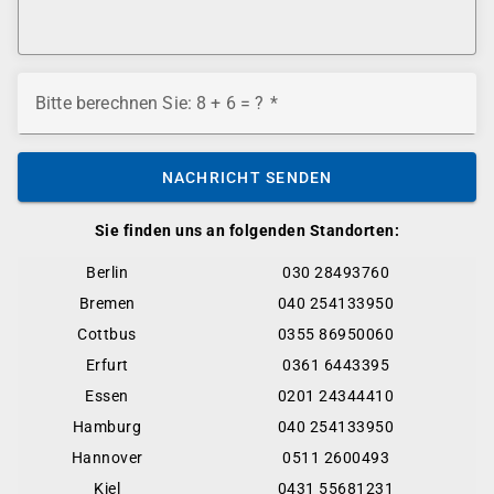
Bitte berechnen Sie: 8 + 6 = ?
NACHRICHT SENDEN
Sie finden uns an folgenden Standorten:
Berlin
030 28493760
Bremen
040 254133950
Cottbus
0355 86950060
Erfurt
0361 6443395
Essen
0201 24344410
Hamburg
040 254133950
Hannover
0511 2600493
Kiel
0431 55681231