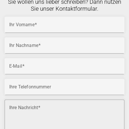
Sie wollen uns lieber schreiben? Dann nutzen
Sie unser Kontaktformular.
Ihr Vorname
Ihr Nachname
E-Mail
Ihre Telefonnummer
Ihre Nachricht