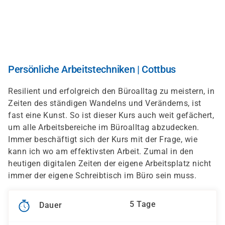
Direkt
zum
Inhalt
Persönliche Arbeitstechniken | Cottbus
Resilient und erfolgreich den Büroalltag zu meistern, in
Zeiten des ständigen Wandelns und Veränderns, ist
fast eine Kunst. So ist dieser Kurs auch weit gefächert,
um alle Arbeitsbereiche im Büroalltag abzudecken.
Immer beschäftigt sich der Kurs mit der Frage, wie
kann ich wo am effektivsten Arbeit. Zumal in den
heutigen digitalen Zeiten der eigene Arbeitsplatz nicht
immer der eigene Schreibtisch im Büro sein muss.
5 Tage
Dauer