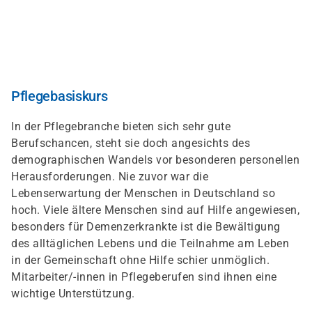
Direkt
zum
Inhalt
Pflegebasiskurs
In der Pflegebranche bieten sich sehr gute
Berufschancen, steht sie doch angesichts des
demographischen Wandels vor besonderen personellen
Herausforderungen. Nie zuvor war die
Lebenserwartung der Menschen in Deutschland so
hoch. Viele ältere Menschen sind auf Hilfe angewiesen,
besonders für Demenzerkrankte ist die Bewältigung
des alltäglichen Lebens und die Teilnahme am Leben
in der Gemeinschaft ohne Hilfe schier unmöglich.
Mitarbeiter/-innen in Pflegeberufen sind ihnen eine
wichtige Unterstützung.