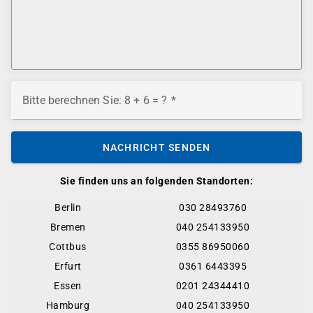
Bitte berechnen Sie: 8 + 6 = ?
NACHRICHT SENDEN
Sie finden uns an folgenden Standorten:
Berlin
030 28493760
Bremen
040 254133950
Cottbus
0355 86950060
Erfurt
0361 6443395
Essen
0201 24344410
Hamburg
040 254133950