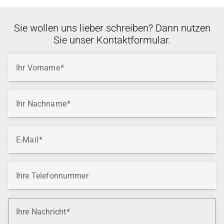
Sie wollen uns lieber schreiben? Dann nutzen
Sie unser Kontaktformular.
Ihr Vorname
Ihr Nachname
E-Mail
Ihre Telefonnummer
Ihre Nachricht