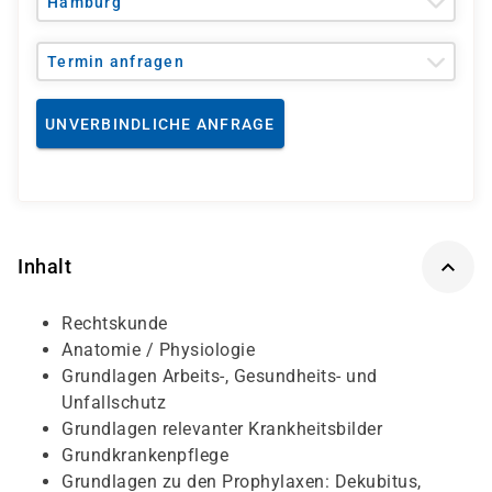
Hamburg
Termin anfragen
UNVERBINDLICHE ANFRAGE
Inhalt
Rechtskunde
Anatomie / Physiologie
Grundlagen Arbeits-, Gesundheits- und
Unfallschutz
Grundlagen relevanter Krankheitsbilder
Grundkrankenpflege
Grundlagen zu den Prophylaxen: Dekubitus,