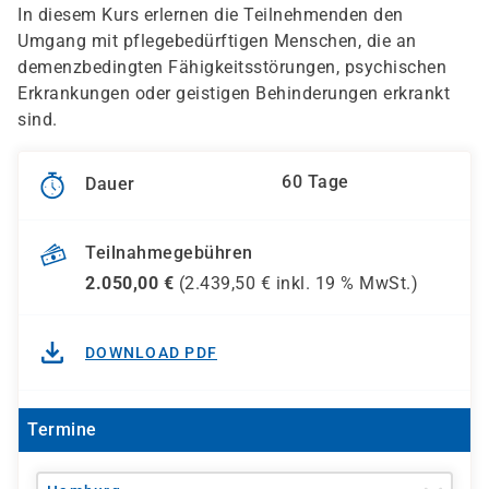
In diesem Kurs erlernen die Teilnehmenden den
Umgang mit pflegebedürftigen Menschen, die an
demenzbedingten Fähigkeitsstörungen, psychischen
Erkrankungen oder geistigen Behinderungen erkrankt
sind.
60 Tage
Dauer
Teilnahmegebühren
2.050,00
€
(
2.439,50
€ inkl.
19 %
MwSt.)
DOWNLOAD PDF
Termine