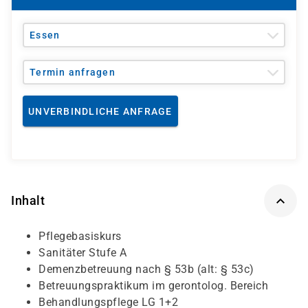
Essen
Termin anfragen
UNVERBINDLICHE ANFRAGE
Inhalt
Pflegebasiskurs
Sanitäter Stufe A
Demenzbetreuung nach § 53b (alt: § 53c)
Betreuungspraktikum im gerontolog. Bereich
Behandlungspflege LG 1+2