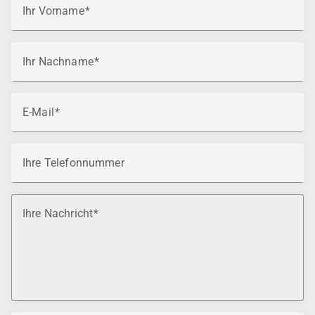
Ihr Vorname
Ihr Nachname
E-Mail
Ihre Telefonnummer
Ihre Nachricht