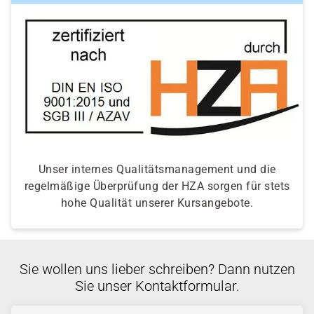
Unser internes Qualitätsmanagement und die
regelmäßige Überprüfung der HZA sorgen für stets
hohe Qualität unserer Kursangebote.
Sie wollen uns lieber schreiben? Dann nutzen
Sie unser Kontaktformular.