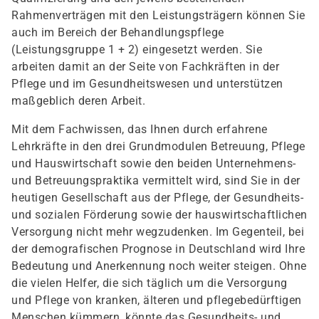
Rahmenverträgen mit den Leistungsträgern können Sie
auch im Bereich der Behandlungspflege
(Leistungsgruppe 1 + 2) eingesetzt werden. Sie
arbeiten damit an der Seite von Fachkräften in der
Pflege und im Gesundheitswesen und unterstützen
maßgeblich deren Arbeit.
Mit dem Fachwissen, das Ihnen durch erfahrene
Lehrkräfte in den drei Grundmodulen Betreuung, Pflege
und Hauswirtschaft sowie den beiden Unternehmens-
und Betreuungspraktika vermittelt wird, sind Sie in der
heutigen Gesellschaft aus der Pflege, der Gesundheits-
und sozialen Förderung sowie der hauswirtschaftlichen
Versorgung nicht mehr wegzudenken. Im Gegenteil, bei
der demografischen Prognose in Deutschland wird Ihre
Bedeutung und Anerkennung noch weiter steigen. Ohne
die vielen Helfer, die sich täglich um die Versorgung
und Pflege von kranken, älteren und pflegebedürftigen
Menschen kümmern, könnte das Gesundheits- und