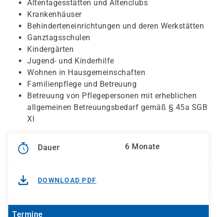
Altentagesstätten und Altenclubs
Krankenhäuser
Behinderteneinrichtungen und deren Werkstätten
Ganztagsschulen
Kindergärten
Jugend- und Kinderhilfe
Wohnen in Hausgemeinschaften
Familienpflege und Betreuung
Betreuung von Pflegepersonen mit erheblichen
allgemeinen Betreuungsbedarf gemäß § 45a SGB
XI
6 Monate
Dauer
DOWNLOAD PDF
Termine