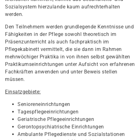
Sozialsystem hierzulande kaum aufrechterhalten
werden.
Den Teilnehmern werden grundlegende Kenntnisse und
Fähigkeiten in der Pflege sowohl theoretisch im
Präsenzunterricht als auch fachpraktisch im
Pflegekabinett vermittelt, die sie dann im Rahmen
mehrwöchiger Praktika in von ihnen selbst gewählten
Praktikumseinrichtungen unter Aufsicht von erfahrenen
Fachkräften anwenden und unter Beweis stellen
müssen.
Einsatzgebiete:
Senioreneinrichtungen
Tagespflegeeinrichtungen
Geriatrische Pflegeeinrichtungen
Gerontopsychiatrische Einrichtungen
Ambulante Pflegedienste und Sozialstationen