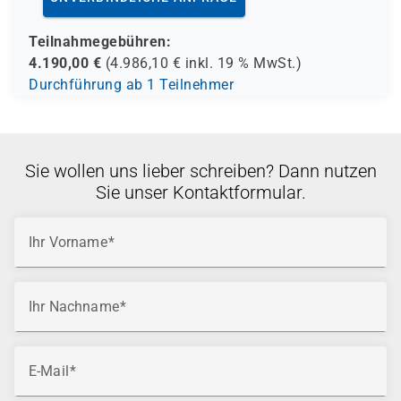
Teilnahmegebühren:
4.190,00
€
(
4.986,10
€ inkl.
19 %
MwSt.)
Durchführung ab 1 Teilnehmer
Sie wollen uns lieber schreiben? Dann nutzen
Sie unser Kontaktformular.
Ihr Vorname
Ihr Nachname
E-Mail