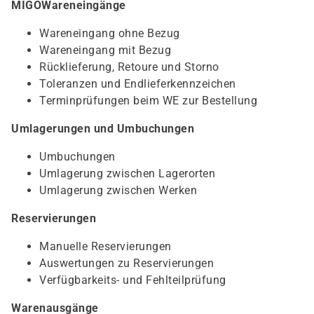
MIGOWareneingänge
Wareneingang ohne Bezug
Wareneingang mit Bezug
Rücklieferung, Retoure und Storno
Toleranzen und Endlieferkennzeichen
Terminprüfungen beim WE zur Bestellung
Umlagerungen und Umbuchungen
Umbuchungen
Umlagerung zwischen Lagerorten
Umlagerung zwischen Werken
Reservierungen
Manuelle Reservierungen
Auswertungen zu Reservierungen
Verfügbarkeits- und Fehlteilprüfung
Warenausgänge