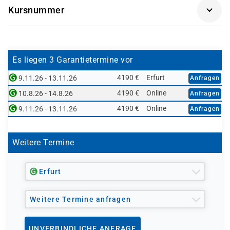
Kursnummer
SCM510L-AGM
Es liegen 3 Garantietermine vor
4190 €
Erfurt
9.11.26 - 13.11.26
Anfragen
4190 €
Online
10.8.26 - 14.8.26
Anfragen
4190 €
Online
9.11.26 - 13.11.26
Anfragen
Weitere Termine
Erfurt
Weitere Termine anfragen
UNVERBINDLICHE ANFRAGE