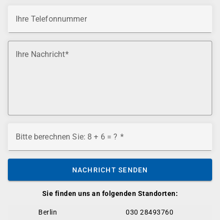
Ihre Telefonnummer
Ihre Nachricht
Bitte berechnen Sie: 8 + 6 = ?
NACHRICHT SENDEN
Sie finden uns an folgenden Standorten:
Berlin
030 28493760