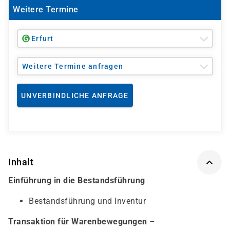
Weitere Termine
Erfurt
Weitere Termine anfragen
UNVERBINDLICHE ANFRAGE
Inhalt
Einführung in die Bestandsführung
Bestandsführung und Inventur
Transaktion für Warenbewegungen –