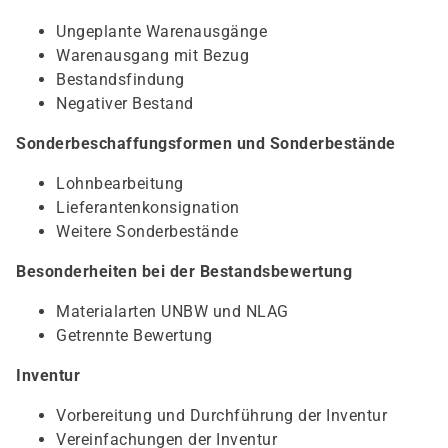
Ungeplante Warenausgänge
Warenausgang mit Bezug
Bestandsfindung
Negativer Bestand
Sonderbeschaffungsformen und Sonderbestände
Lohnbearbeitung
Lieferantenkonsignation
Weitere Sonderbestände
Besonderheiten bei der Bestandsbewertung
Materialarten UNBW und NLAG
Getrennte Bewertung
Inventur
Vorbereitung und Durchführung der Inventur
Vereinfachungen der Inventur