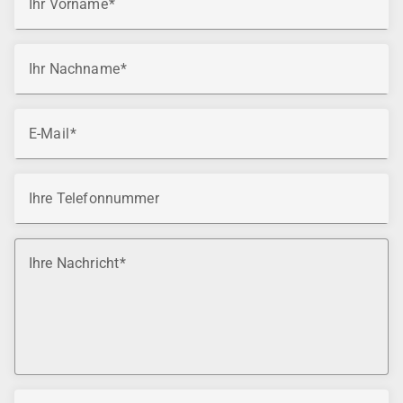
Ihr Vorname
Ihr Nachname
E-Mail
Ihre Telefonnummer
Ihre Nachricht