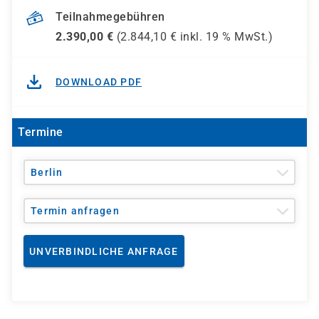
Teilnahmegebühren
2.390,00
€
(
2.844,10
€ inkl.
19 %
MwSt.)
DOWNLOAD PDF
Termine
Berlin
Termin anfragen
UNVERBINDLICHE ANFRAGE