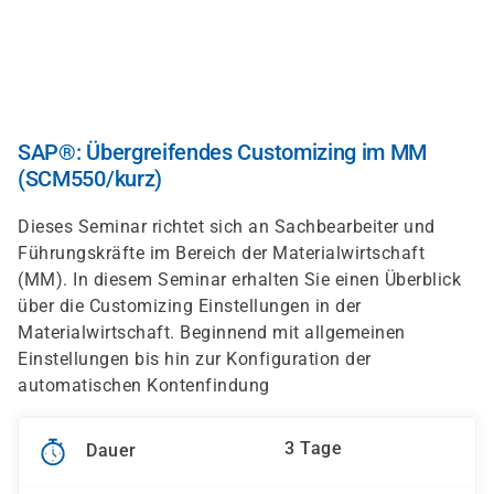
Direkt
zum
Inhalt
SAP®: Übergreifendes Customizing im MM
(SCM550/kurz)
Dieses Seminar richtet sich an Sachbearbeiter und
Führungskräfte im Bereich der Materialwirtschaft
(MM). In diesem Seminar erhalten Sie einen Überblick
über die Customizing Einstellungen in der
Materialwirtschaft. Beginnend mit allgemeinen
Einstellungen bis hin zur Konfiguration der
automatischen Kontenfindung
3 Tage
Dauer