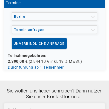
Termine
Berlin
Termin anfragen
UNVERBINDLICHE ANFRAGE
Teilnahmegebühren:
2.390,00
€
(
2.844,10
€ inkl.
19 %
MwSt.)
Durchführung ab 1 Teilnehmer
Sie wollen uns lieber schreiben? Dann nutzen
Sie unser Kontaktformular.