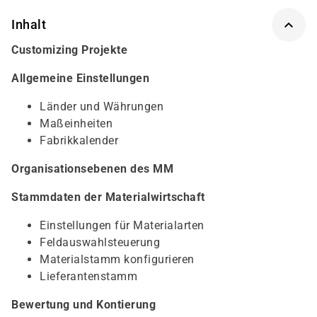
Inhalt
Customizing Projekte
Allgemeine Einstellungen
Länder und Währungen
Maßeinheiten
Fabrikkalender
Organisationsebenen des MM
Stammdaten der Materialwirtschaft
Einstellungen für Materialarten
Feldauswahlsteuerung
Materialstamm konfigurieren
Lieferantenstamm
Bewertung und Kontierung