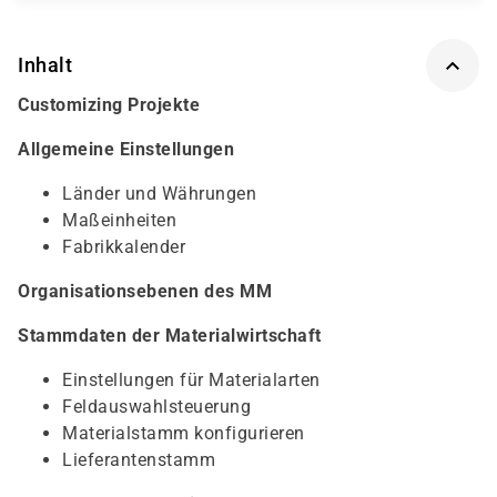
Inhalt
Customizing Projekte
Allgemeine Einstellungen
Länder und Währungen
Maßeinheiten
Fabrikkalender
Organisationsebenen des MM
Stammdaten der Materialwirtschaft
Einstellungen für Materialarten
Feldauswahlsteuerung
Materialstamm konfigurieren
Lieferantenstamm