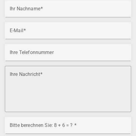
Ihr Nachname
E-Mail
Ihre Telefonnummer
Ihre Nachricht
Bitte berechnen Sie: 8 + 6 = ?