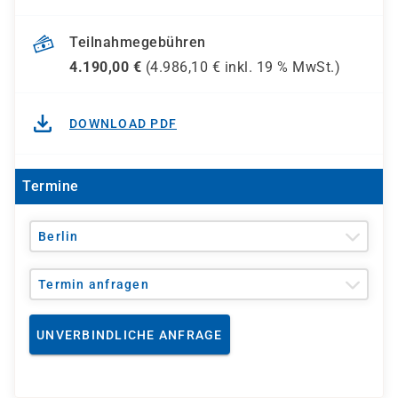
Teilnahmegebühren
4.190,00
€
(
4.986,10
€ inkl.
19 %
MwSt.)
DOWNLOAD PDF
Termine
Berlin
Termin anfragen
UNVERBINDLICHE ANFRAGE