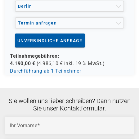
Berlin
Termin anfragen
UNVERBINDLICHE ANFRAGE
Teilnahmegebühren:
4.190,00
€
(
4.986,10
€ inkl.
19 %
MwSt.)
Durchführung ab 1 Teilnehmer
Sie wollen uns lieber schreiben? Dann nutzen
Sie unser Kontaktformular.
Ihr Vorname