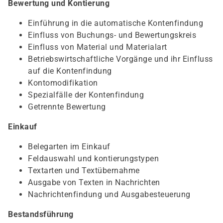
Bewertung und Kontierung
Einführung in die automatische Kontenfindung
Einfluss von Buchungs- und Bewertungskreis
Einfluss von Material und Materialart
Betriebswirtschaftliche Vorgänge und ihr Einfluss
auf die Kontenfindung
Kontomodifikation
Spezialfälle der Kontenfindung
Getrennte Bewertung
Einkauf
Belegarten im Einkauf
Feldauswahl und kontierungstypen
Textarten und Textübernahme
Ausgabe von Texten in Nachrichten
Nachrichtenfindung und Ausgabesteuerung
Bestandsführung