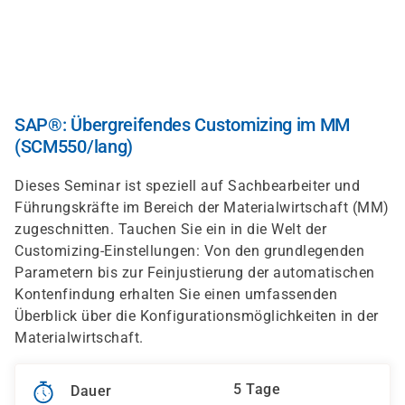
Direkt
zum
Inhalt
SAP®: Übergreifendes Customizing im MM
(SCM550/lang)
Dieses Seminar ist speziell auf Sachbearbeiter und
Führungskräfte im Bereich der Materialwirtschaft (MM)
zugeschnitten. Tauchen Sie ein in die Welt der
Customizing-Einstellungen: Von den grundlegenden
Parametern bis zur Feinjustierung der automatischen
Kontenfindung erhalten Sie einen umfassenden
Überblick über die Konfigurationsmöglichkeiten in der
Materialwirtschaft.
5 Tage
Dauer