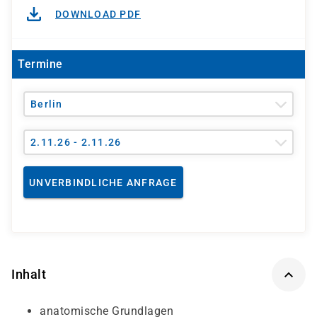
DOWNLOAD PDF
Termine
Berlin
2.11.26 - 2.11.26
UNVERBINDLICHE ANFRAGE
Inhalt
anatomische Grundlagen