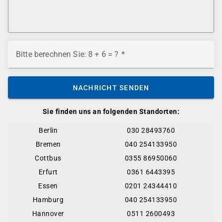
Bitte berechnen Sie: 8 + 6 = ?
NACHRICHT SENDEN
Sie finden uns an folgenden Standorten:
Berlin
030 28493760
Bremen
040 254133950
Cottbus
0355 86950060
Erfurt
0361 6443395
Essen
0201 24344410
Hamburg
040 254133950
Hannover
0511 2600493