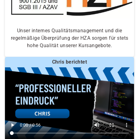
Unser internes Qualitätsmanagement und die
regelmäßige Überprüfung der HZA sorgen für stets
hohe Qualität unserer Kursangebote.
Chris berichtet