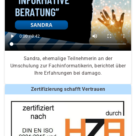
Sandra, ehemalige Teilnehmerin an der
Umschulung zur Fachinformatikerin, berichtet über
Ihre Erfahrungen bei damago.
Zertifizierung schafft Vertrauen