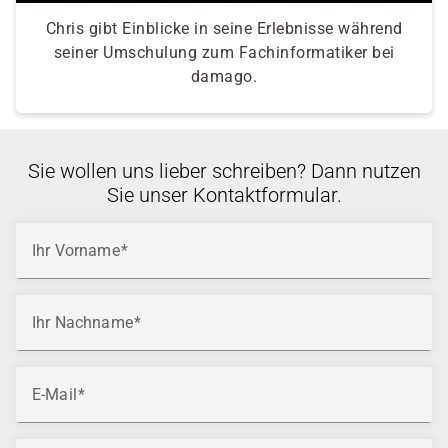
Chris gibt Einblicke in seine Erlebnisse während
seiner Umschulung zum Fachinformatiker bei
damago.
Sie wollen uns lieber schreiben? Dann nutzen
Sie unser Kontaktformular.
Ihr Vorname
Ihr Nachname
E-Mail