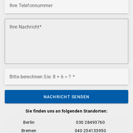
Ihre Telefonnummer
Ihre Nachricht
Bitte berechnen Sie: 8 + 6 = ?
NACHRICHT SENDEN
Sie finden uns an folgenden Standorten:
Berlin
030 28493760
Bremen
040 254133950