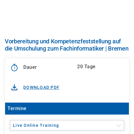
Direkt
zum
Inhalt
Vorbereitung und Kompetenzfeststellung auf
die Umschulung zum Fachinformatiker | Bremen
20 Tage
Dauer
DOWNLOAD PDF
Termine
Live Online Training