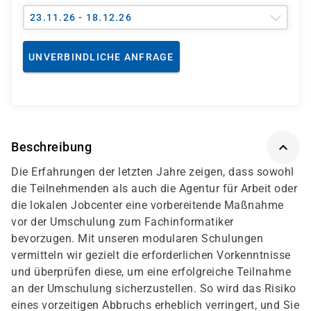
23.11.26 - 18.12.26
UNVERBINDLICHE ANFRAGE
Beschreibung
Die Erfahrungen der letzten Jahre zeigen, dass sowohl
die Teilnehmenden als auch die Agentur für Arbeit oder
die lokalen Jobcenter eine vorbereitende Maßnahme
vor der Umschulung zum Fachinformatiker
bevorzugen. Mit unseren modularen Schulungen
vermitteln wir gezielt die erforderlichen Vorkenntnisse
und überprüfen diese, um eine erfolgreiche Teilnahme
an der Umschulung sicherzustellen. So wird das Risiko
eines vorzeitigen Abbruchs erheblich verringert, und Sie