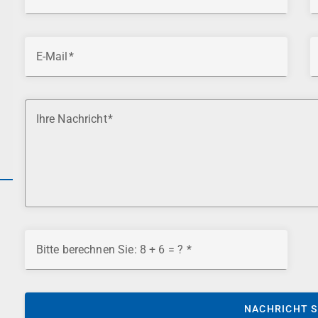
E-Mail
Ihre Nachricht
Bitte berechnen Sie: 8 + 6 = ?
NACHRICHT 