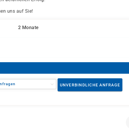
uen uns auf Sie!
2 Monate
nfragen
UNVERBINDLICHE ANFRAGE