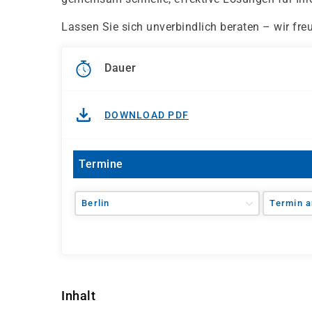
Lassen Sie sich unverbindlich beraten – wir fre
Dauer
DOWNLOAD PDF
Termine
Berlin
Termin a
Inhalt