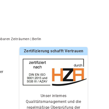
nbaren Zeiträumen | Berlin
n
Zertifizierung schafft Vertrauen
er
Unser internes
Qualitätsmanagement und die
regelmäßige Überprüfung der