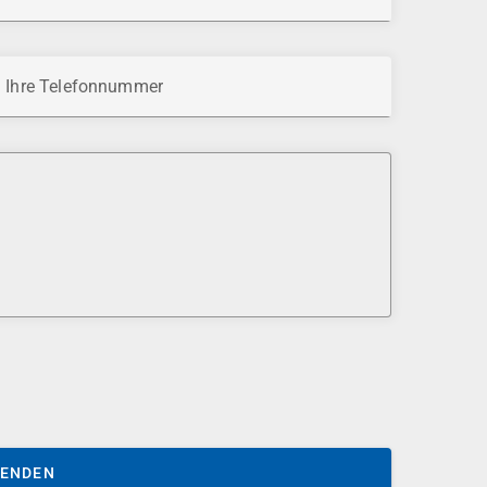
Ihre Telefonnummer
SENDEN