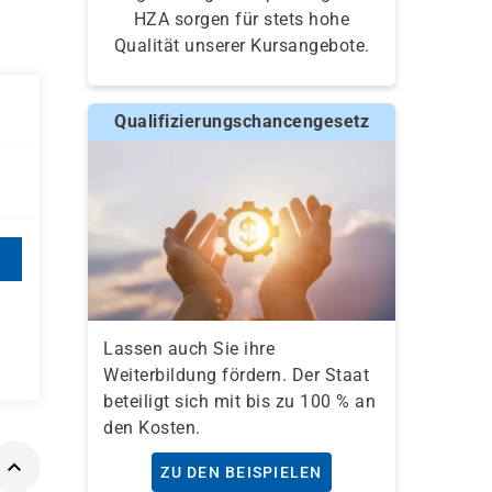
HZA sorgen für stets hohe
Qualität unserer Kursangebote.
Qualifizierungschancengesetz
Lassen auch Sie ihre
Weiterbildung fördern. Der Staat
beteiligt sich mit bis zu 100 % an
den Kosten.
ZU DEN BEISPIELEN