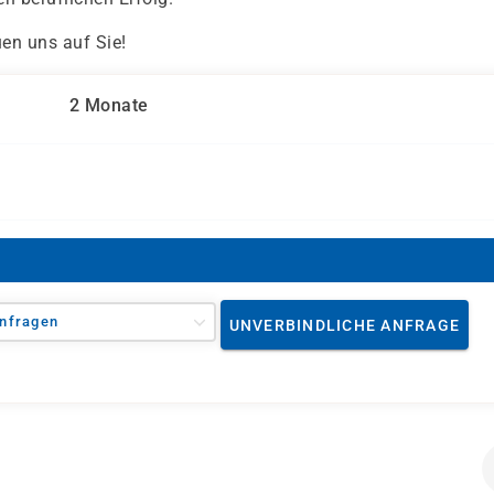
uen uns auf Sie!
2 Monate
nfragen
UNVERBINDLICHE ANFRAGE