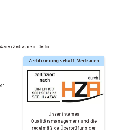
nbaren Zeiträumen | Berlin
n
Zertifizierung schafft Vertrauen
er
Unser internes
Qualitätsmanagement und die
regelmäßige Überprüfung der