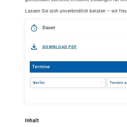
Lassen Sie sich unverbindlich beraten – wir fre
Dauer
DOWNLOAD PDF
Termine
Berlin
Termin a
Inhalt