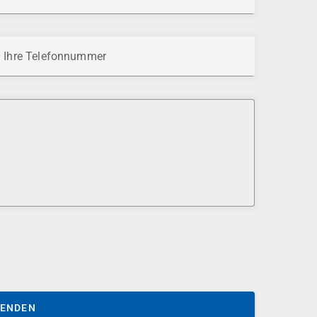
Ihre Telefonnummer
SENDEN