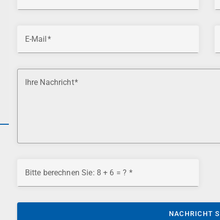
E-Mail
Ihre Nachricht
Bitte berechnen Sie: 8 + 6 = ?
NACHRICHT 