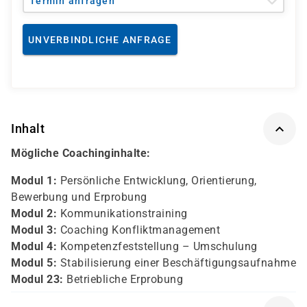
Termin anfragen
UNVERBINDLICHE ANFRAGE
Inhalt
Mögliche Coachinginhalte:
Modul 1:
Persönliche Entwicklung, Orientierung,
Bewerbung und Erprobung
Modul 2:
Kommunikationstraining
Modul 3:
Coaching Konfliktmanagement
Modul 4:
Kompetenzfeststellung – Umschulung
Modul 5:
Stabilisierung einer Beschäftigungsaufnahme
Modul 23:
Betriebliche Erprobung