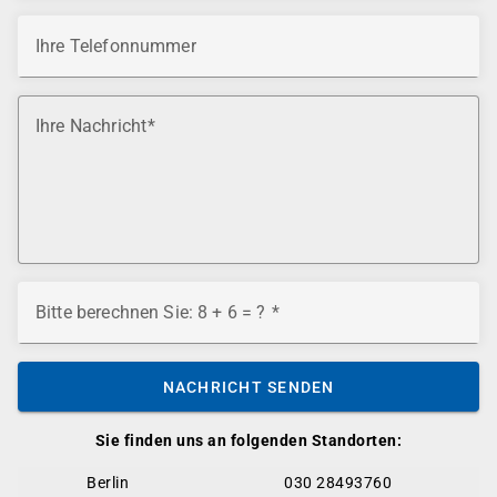
Ihre Telefonnummer
Ihre Nachricht
Bitte berechnen Sie: 8 + 6 = ?
NACHRICHT SENDEN
Sie finden uns an folgenden Standorten:
Berlin
030 28493760