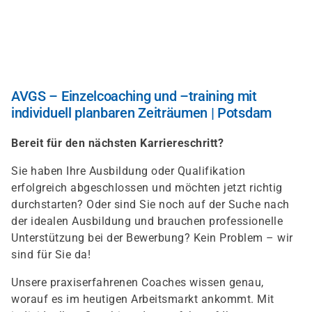
Direkt
zum
Inhalt
AVGS – Einzelcoaching und –training mit
individuell planbaren Zeiträumen | Potsdam
Bereit für den nächsten Karriereschritt?
Sie haben Ihre Ausbildung oder Qualifikation
erfolgreich abgeschlossen und möchten jetzt richtig
durchstarten? Oder sind Sie noch auf der Suche nach
der idealen Ausbildung und brauchen professionelle
Unterstützung bei der Bewerbung? Kein Problem – wir
sind für Sie da!
Unsere praxiserfahrenen Coaches wissen genau,
worauf es im heutigen Arbeitsmarkt ankommt. Mit