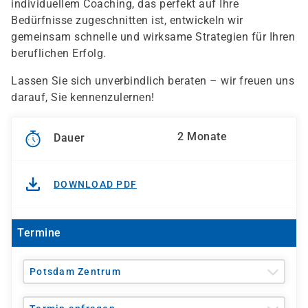
individuellem Coaching, das perfekt auf Ihre
Bedürfnisse zugeschnitten ist, entwickeln wir
gemeinsam schnelle und wirksame Strategien für Ihren
beruflichen Erfolg.
Lassen Sie sich unverbindlich beraten – wir freuen uns
darauf, Sie kennenzulernen!
2 Monate
Dauer
DOWNLOAD PDF
Termine
Potsdam Zentrum