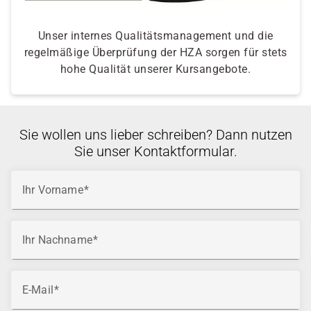
Unser internes Qualitätsmanagement und die
regelmäßige Überprüfung der HZA sorgen für stets
hohe Qualität unserer Kursangebote.
Sie wollen uns lieber schreiben? Dann nutzen
Sie unser Kontaktformular.
Ihr Vorname
Ihr Nachname
E-Mail