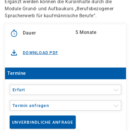
Ergänzt werden können die Kursinhalte durch die
Module Grund- und Aufbaukurs „Berufsbezogener
Spracherwerb für kaufmännische Berufe“.
5 Monate
Dauer
DOWNLOAD PDF
Termine
Erfurt
Termin anfragen
UNVERBINDLICHE ANFRAGE