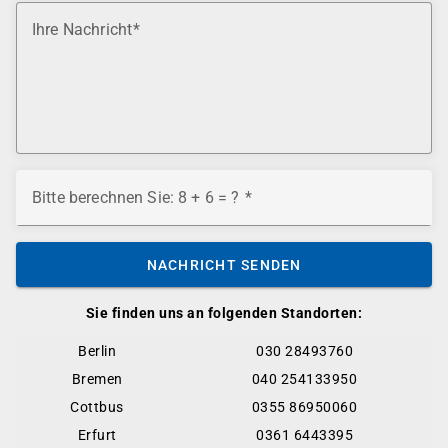
Ihre Nachricht
Bitte berechnen Sie: 8 + 6 = ?
NACHRICHT SENDEN
Sie finden uns an folgenden Standorten:
Berlin
030 28493760
Bremen
040 254133950
Cottbus
0355 86950060
Erfurt
0361 6443395