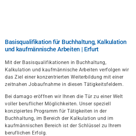
Direkt
zum
Inhalt
Basisqualifikation für Buchhaltung, Kalkulation
und kaufmännische Arbeiten | Erfurt
Mit der Basisqualifikationen in Buchhaltung,
Kalkulation und kaufmännische Arbeiten verfolgen wir
das Ziel einer konzentrierten Weiterbildung mit einer
zeitnahen Jobaufnahme in diesen Tätigkeitsfeldern.
Bei damago eröffnen wir Ihnen die Tür zu einer Welt
voller beruflicher Möglichkeiten. Unser speziell
konzipiertes Programm für Tätigkeiten in der
Buchhaltung, im Bereich der Kalkulation und im
kaufmännischen Bereich ist der Schlüssel zu Ihrem
beruflichen Erfolg.