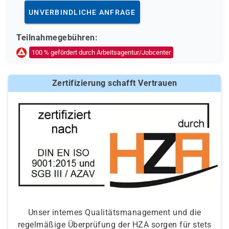
UNVERBINDLICHE ANFRAGE
Teilnahmegebühren:
100 % gefördert durch Arbeitsagentur/Jobcenter
Zertifizierung schafft Vertrauen
Unser internes Qualitätsmanagement und die
regelmäßige Überprüfung der HZA sorgen für stets