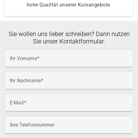
hohe Qualität unserer Kursangebote.
Sie wollen uns lieber schreiben? Dann nutzen
Sie unser Kontaktformular.
Ihr Vorname
Ihr Nachname
E-Mail
Ihre Telefonnummer