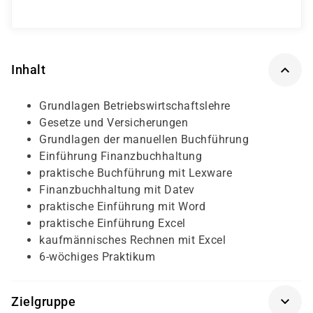
Inhalt
Grundlagen Betriebswirtschaftslehre
Gesetze und Versicherungen
Grundlagen der manuellen Buchführung
Einführung Finanzbuchhaltung
praktische Buchführung mit Lexware
Finanzbuchhaltung mit Datev
praktische Einführung mit Word
praktische Einführung Excel
kaufmännisches Rechnen mit Excel
6-wöchiges Praktikum
Zielgruppe