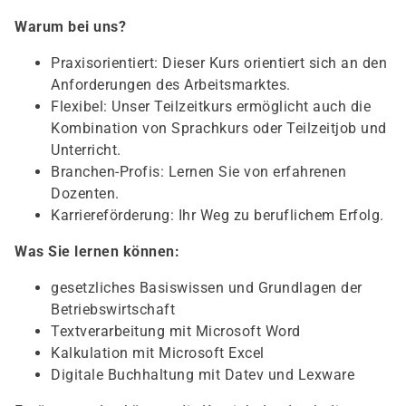
Warum bei uns?
Praxisorientiert: Dieser Kurs orientiert sich an den
Anforderungen des Arbeitsmarktes.
Flexibel: Unser Teilzeitkurs ermöglicht auch die
Kombination von Sprachkurs oder Teilzeitjob und
Unterricht.
Branchen-Profis: Lernen Sie von erfahrenen
Dozenten.
Karriereförderung: Ihr Weg zu beruflichem Erfolg.
Was Sie lernen können:
gesetzliches Basiswissen und Grundlagen der
Betriebswirtschaft
Textverarbeitung mit Microsoft Word
Kalkulation mit Microsoft Excel
Digitale Buchhaltung mit Datev und Lexware