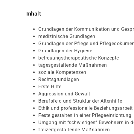
Inhalt
Grundlagen der Kommunikation und Gesp
medizinische Grundlagen
Grundlagen der Pflege und Pflegedokumen
Grundlagen der Hygiene
betreuungstherapeutische Konzepte
tagesgestaltende Maßnahmen
soziale Kompetenzen
Rechtsgrundlagen
Erste Hilfe
Aggression und Gewalt
Berufsfeld und Struktur der Altenhilfe
Ethik und professionelle Beziehungsarbeit
Feste gestalten in einer Pflegeeinrichtung
Umgang mit “schwierigen” Bewohnern in de
freizeitgestaltende Maßnahmen