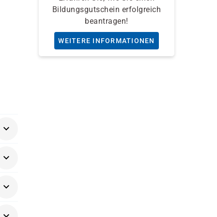
Bildungsgutschein erfolgreich
beantragen!
WEITERE INFORMATIONEN
ne