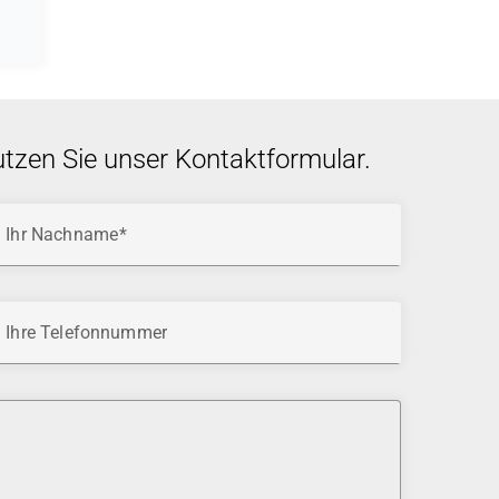
utzen Sie unser Kontaktformular.
Ihr Nachname
Ihre Telefonnummer