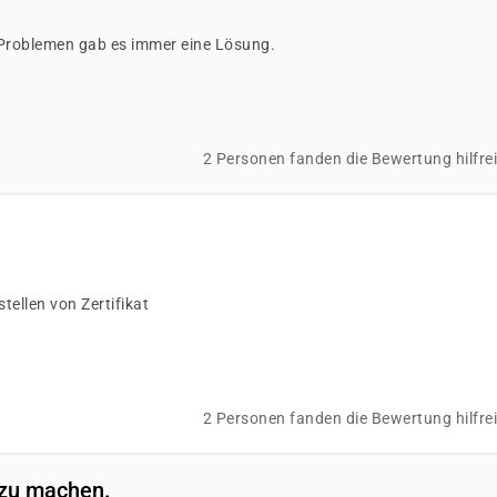
i Problemen gab es immer eine Lösung.
2 Personen fanden die Bewertung hilfre
tellen von Zertifikat
2 Personen fanden die Bewertung hilfre
s zu machen.