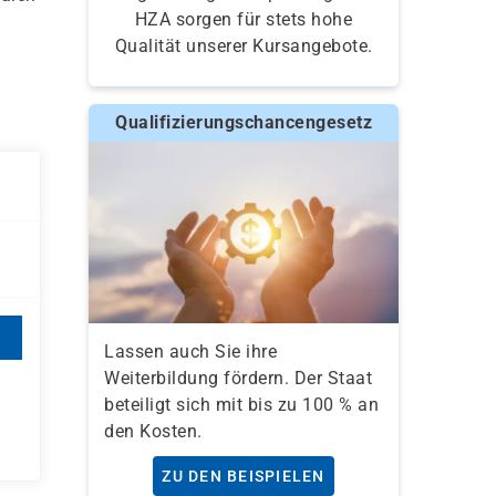
HZA sorgen für stets hohe
Qualität unserer Kursangebote.
Qualifizierungschancengesetz
Lassen auch Sie ihre
Weiterbildung fördern. Der Staat
beteiligt sich mit bis zu 100 % an
den Kosten.
ZU DEN BEISPIELEN