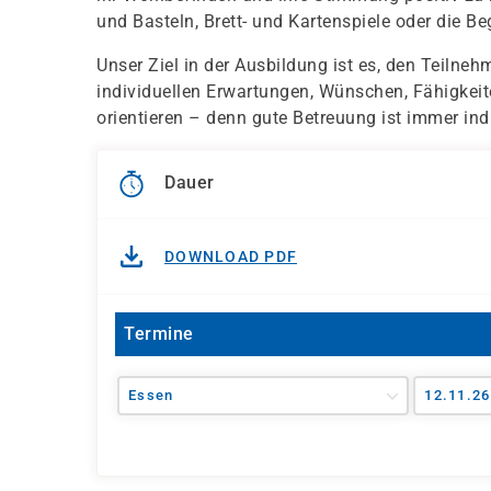
und Basteln, Brett- und Kartenspiele oder die B
Unser Ziel in der Ausbildung ist es, den Teilne
individuellen Erwartungen, Wünschen, Fähigkeit
orientieren – denn gute Betreuung ist immer indi
Dauer
DOWNLOAD PDF
Termine
Essen
12.11.26