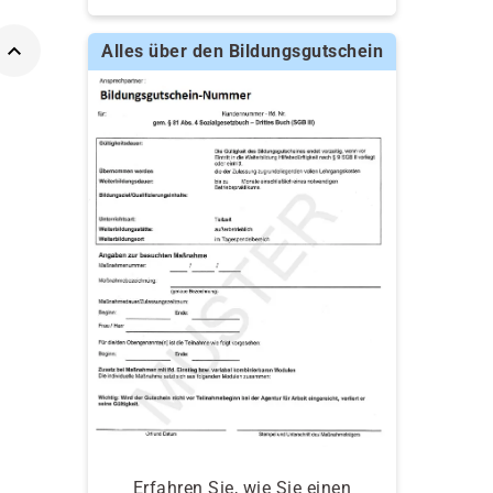
Alles über den Bildungsgutschein
Erfahren Sie, wie Sie einen