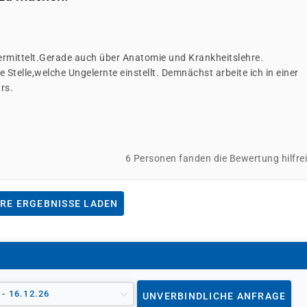
vermittelt.Gerade auch über Anatomie und Krankheitslehre.
Stelle,welche Ungelernte einstellt. Demnächst arbeite ich in einer
rs.
6 Personen fanden die Bewertung hilfre
RE ERGEBNISSE LADEN
 - 16.12.26
UNVERBINDLICHE ANFRAGE