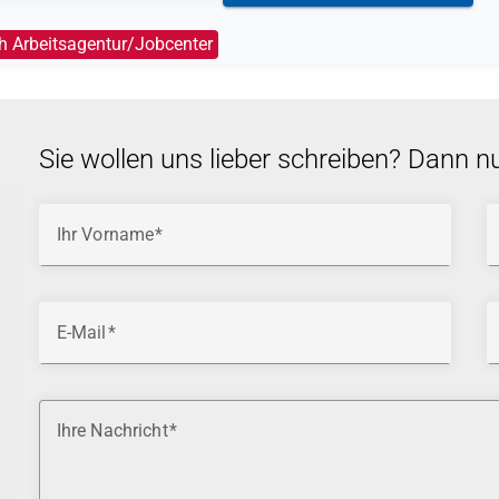
h Arbeitsagentur/Jobcenter
Sie wollen uns lieber schreiben? Dann n
Ihr Vorname
E-Mail
Ihre Nachricht