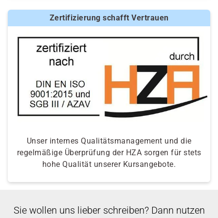
Zertifizierung schafft Vertrauen
Unser internes Qualitätsmanagement und die
regelmäßige Überprüfung der HZA sorgen für stets
hohe Qualität unserer Kursangebote.
Sie wollen uns lieber schreiben? Dann nutzen