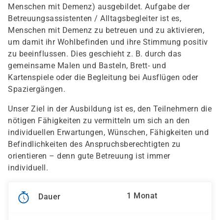
Menschen mit Demenz) ausgebildet. Aufgabe der
Betreuungsassistenten / Alltagsbegleiter ist es,
Menschen mit Demenz zu betreuen und zu aktivieren,
um damit ihr Wohlbefinden und ihre Stimmung positiv
zu beeinflussen. Dies geschieht z. B. durch das
gemeinsame Malen und Basteln, Brett- und
Kartenspiele oder die Begleitung bei Ausflügen oder
Spaziergängen.
Unser Ziel in der Ausbildung ist es, den Teilnehmern die
nötigen Fähigkeiten zu vermitteln um sich an den
individuellen Erwartungen, Wünschen, Fähigkeiten und
Befindlichkeiten des Anspruchsberechtigten zu
orientieren – denn gute Betreuung ist immer
individuell.
1 Monat
Dauer