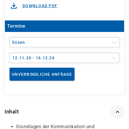
DOWNLOAD PDF
Termine
Essen
12.11.26 - 16.12.26
UNVERBINDLICHE ANFRAGE
Inhalt
Grundlagen der Kommunikation und