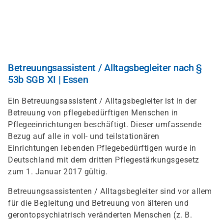
Direkt
zum
Inhalt
Betreuungsassistent / Alltagsbegleiter nach §
53b SGB XI | Essen
Ein Betreuungsassistent / Alltagsbegleiter ist in der
Betreuung von pflegebedürftigen Menschen in
Pflegeeinrichtungen beschäftigt. Dieser umfassende
Bezug auf alle in voll- und teilstationären
Einrichtungen lebenden Pflegebedürftigen wurde in
Deutschland mit dem dritten Pflegestärkungsgesetz
zum 1. Januar 2017 gültig.
Betreuungsassistenten / Alltagsbegleiter sind vor allem
für die Begleitung und Betreuung von älteren und
gerontopsychiatrisch veränderten Menschen (z. B.