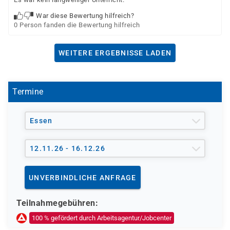
War diese Bewertung hilfreich?
0 Person fanden die Bewertung hilfreich
WEITERE ERGEBNISSE LADEN
Termine
Essen
12.11.26 - 16.12.26
UNVERBINDLICHE ANFRAGE
Teilnahmegebühren:
100 % gefördert durch Arbeitsagentur/Jobcenter