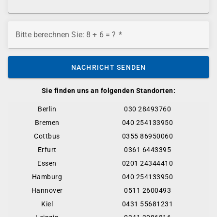
Bitte berechnen Sie: 8 + 6 = ?
NACHRICHT SENDEN
Sie finden uns an folgenden Standorten:
Berlin
030 28493760
Bremen
040 254133950
Cottbus
0355 86950060
Erfurt
0361 6443395
Essen
0201 24344410
Hamburg
040 254133950
Hannover
0511 2600493
Kiel
0431 55681231