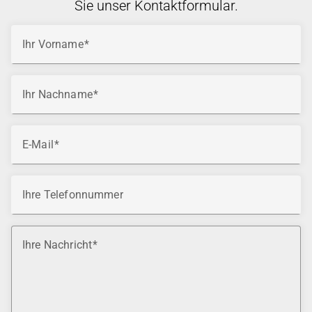
Sie unser Kontaktformular.
Ihr Vorname
Ihr Nachname
E-Mail
Ihre Telefonnummer
Ihre Nachricht