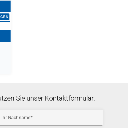
AGEN
utzen Sie unser Kontaktformular.
Ihr Nachname