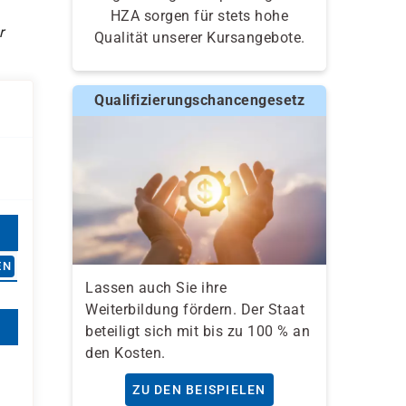
HZA sorgen für stets hohe
r
Qualität unserer Kursangebote.
Qualifizierungschancengesetz
EN
Lassen auch Sie ihre
Weiterbildung fördern. Der Staat
beteiligt sich mit bis zu 100 % an
den Kosten.
ZU DEN BEISPIELEN