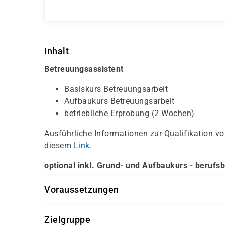
Inhalt
Betreuungsassistent
Basiskurs Betreuungsarbeit
Aufbaukurs Betreuungsarbeit
betriebliche Erprobung (2 Wochen)
Ausführliche Informationen zur Qualifikation 
diesem
Link
.
optional inkl. Grund- und Aufbaukurs - berufs
Voraussetzungen
persönliches Gespräch
Zielgruppe