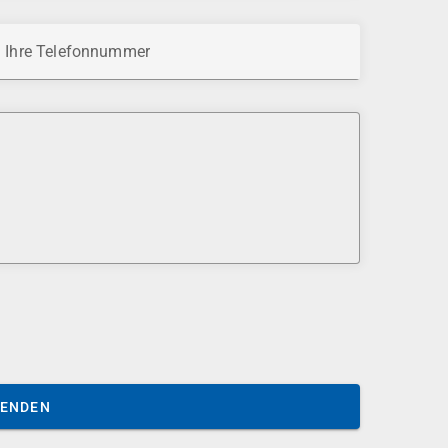
Ihre Telefonnummer
SENDEN