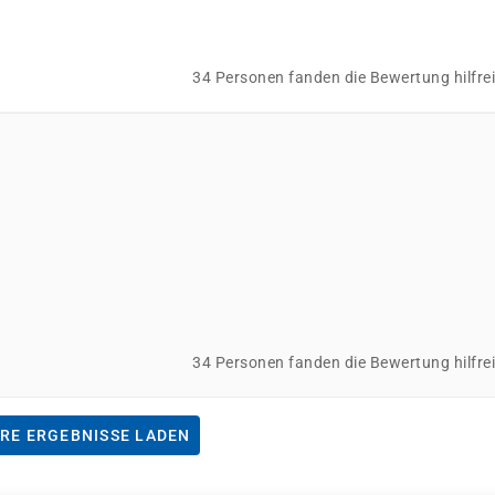
34 Personen fanden die Bewertung hilfre
34 Personen fanden die Bewertung hilfre
RE ERGEBNISSE LADEN