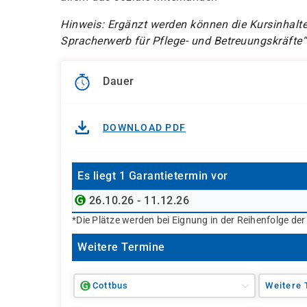
Hinweis: Ergänzt werden können die Kursinhalt
Spracherwerb für Pflege- und Betreuungskräfte“
Dauer
DOWNLOAD PDF
Es liegt 1 Garantietermin vor
26.10.26 - 11.12.26
*Die Plätze werden bei Eignung in der Reihenfolge de
Weitere Termine
Cottbus
Weitere 