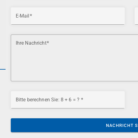
E-Mail
Ihre Nachricht
Bitte berechnen Sie: 8 + 6 = ?
NACHRICHT 