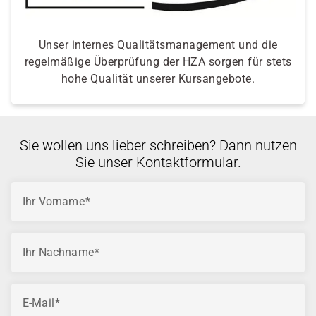
Unser internes Qualitätsmanagement und die
regelmäßige Überprüfung der HZA sorgen für stets
hohe Qualität unserer Kursangebote.
Sie wollen uns lieber schreiben? Dann nutzen
Sie unser Kontaktformular.
Ihr Vorname
Ihr Nachname
E-Mail