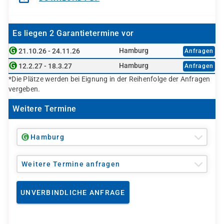
Es liegen 2 Garantietermine vor
Hamburg
21.10.26 - 24.11.26
Anfragen
Hamburg
12.2.27 - 18.3.27
Anfragen
*Die Plätze werden bei Eignung in der Reihenfolge der Anfragen
vergeben.
Weitere Termine
Hamburg
Weitere Termine anfragen
UNVERBINDLICHE ANFRAGE