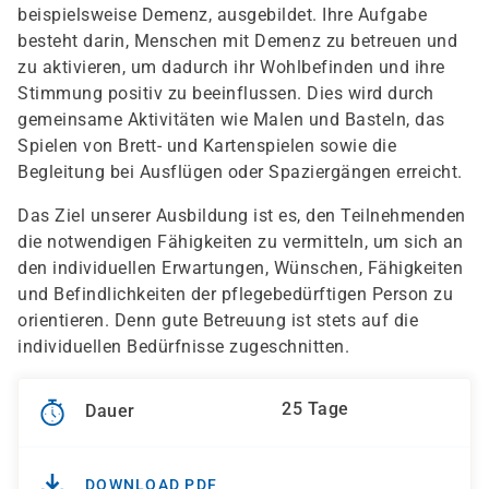
beispielsweise Demenz, ausgebildet. Ihre Aufgabe
besteht darin, Menschen mit Demenz zu betreuen und
zu aktivieren, um dadurch ihr Wohlbefinden und ihre
Stimmung positiv zu beeinflussen. Dies wird durch
gemeinsame Aktivitäten wie Malen und Basteln, das
Spielen von Brett- und Kartenspielen sowie die
Begleitung bei Ausflügen oder Spaziergängen erreicht.
Das Ziel unserer Ausbildung ist es, den Teilnehmenden
die notwendigen Fähigkeiten zu vermitteln, um sich an
den individuellen Erwartungen, Wünschen, Fähigkeiten
und Befindlichkeiten der pflegebedürftigen Person zu
orientieren. Denn gute Betreuung ist stets auf die
individuellen Bedürfnisse zugeschnitten.
25 Tage
Dauer
DOWNLOAD PDF