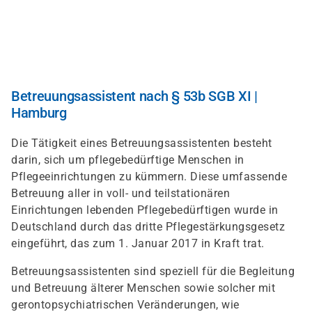
Direkt
zum
Inhalt
Betreuungsassistent nach § 53b SGB XI |
Hamburg
Die Tätigkeit eines Betreuungsassistenten besteht
darin, sich um pflegebedürftige Menschen in
Pflegeeinrichtungen zu kümmern. Diese umfassende
Betreuung aller in voll- und teilstationären
Einrichtungen lebenden Pflegebedürftigen wurde in
Deutschland durch das dritte Pflegestärkungsgesetz
eingeführt, das zum 1. Januar 2017 in Kraft trat.
Betreuungsassistenten sind speziell für die Begleitung
und Betreuung älterer Menschen sowie solcher mit
gerontopsychiatrischen Veränderungen, wie