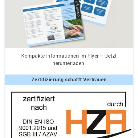
Kompakte Informationen im Flyer – Jetzt
herunterladen!
Zertifizierung schafft Vertrauen