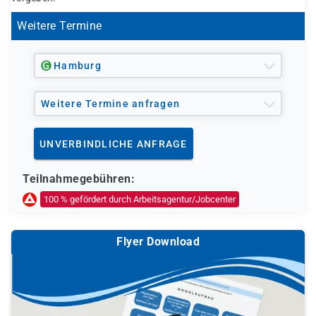
Weitere Termine
Hamburg
Weitere Termine anfragen
UNVERBINDLICHE ANFRAGE
Teilnahmegebühren:
100 % gefördert durch Arbeitsagentur/Jobcenter
Flyer Download