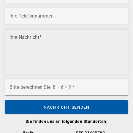
Ihre Telefonnummer
Ihre Nachricht
Bitte berechnen Sie: 8 + 6 = ?
NACHRICHT SENDEN
Sie finden uns an folgenden Standorten:
Berlin
030 28493760