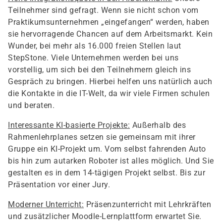
Teilnehmer sind gefragt. Wenn sie nicht schon vom
Praktikumsunternehmen „eingefangen“ werden, haben
sie hervorragende Chancen auf dem Arbeitsmarkt. Kein
Wunder, bei mehr als 16.000 freien Stellen laut
StepStone. Viele Unternehmen werden bei uns
vorstellig, um sich bei den Teilnehmern gleich ins
Gespräch zu bringen. Hierbei helfen uns natürlich auch
die Kontakte in die IT-Welt, da wir viele Firmen schulen
und beraten.
Interessante KI-basierte Projekte:
Außerhalb des
Rahmenlehrplanes setzen sie gemeinsam mit ihrer
Gruppe ein KI-Projekt um. Vom selbst fahrenden Auto
bis hin zum autarken Roboter ist alles möglich. Und Sie
gestalten es in dem 14-tägigen Projekt selbst. Bis zur
Präsentation vor einer Jury.
Moderner Unterricht:
Präsenzunterricht mit Lehrkräften
und zusätzlicher Moodle-Lernplattform erwartet Sie.