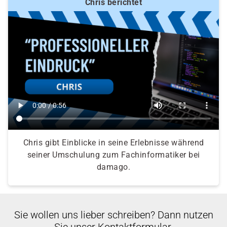
Chris berichtet
Chris gibt Einblicke in seine Erlebnisse während
seiner Umschulung zum Fachinformatiker bei
damago.
Sie wollen uns lieber schreiben? Dann nutzen