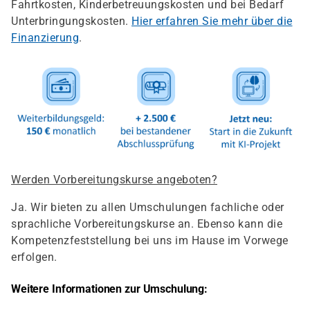
Fahrtkosten, Kinderbetreuungskosten und bei Bedarf
Unterbringungskosten.
Hier erfahren Sie mehr über die
Finanzierung
.
Werden Vorbereitungskurse angeboten?
Ja. Wir bieten zu allen Umschulungen fachliche oder
sprachliche Vorbereitungskurse an. Ebenso kann die
Kompetenzfeststellung bei uns im Hause im Vorwege
erfolgen.
Weitere Informationen zur Umschulung: