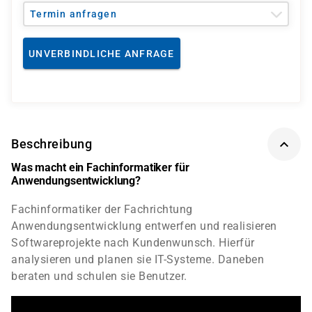
Termin anfragen
UNVERBINDLICHE ANFRAGE
Beschreibung
Was macht ein Fachinformatiker für
Anwendungsentwicklung?
Fachinformatiker der Fachrichtung
Anwendungsentwicklung entwerfen und realisieren
Softwareprojekte nach Kundenwunsch. Hierfür
analysieren und planen sie IT-Systeme. Daneben
beraten und schulen sie Benutzer.