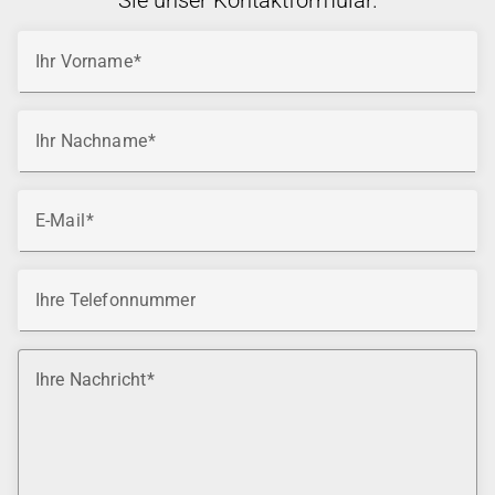
Sie unser Kontaktformular.
Ihr Vorname
Ihr Nachname
E-Mail
Ihre Telefonnummer
Ihre Nachricht