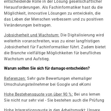
entscheidende Rolle in der Lösung gesellschaftlicher
Herausforderungen. Als Fachinformatiker hast du die
Möglichkeit, innovative Lösungen zu entwickeln, die
das Leben der Menschen verbessern und zu positiven
Veränderungen beitragen.
Jobsicherheit und Wachstum:
Die Digitalisierung wird
weiterhin voranschreiten, was zu einer langfristigen
Jobsicherheit für Fachinformatiker führt. Zudem bietet
die Branche vielfältige Möglichkeiten für berufliches
Wachstum und Aufstieg.
Warum sollten Sie sich für damago entscheiden?
Referenzen:
Sehr gute Bewertungen ehemaliger
Umschulungsteilnehmer bei Google und eKomi
Hohe Bestehensquote von über 90 %:
Bei uns lernen
Sie nicht nur sehr viel - Sie bestehen auch die Prüfung
Hohe Integrationsquote in den Arbeitsmarkt:
Unsere