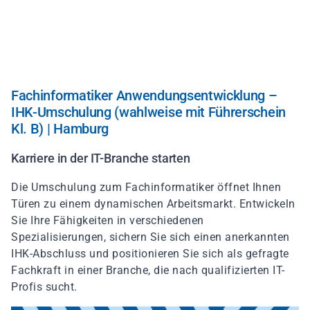
Direkt
zum
Inhalt
Fachinformatiker Anwendungsentwicklung –
IHK-Umschulung (wahlweise mit Führerschein
Kl. B) | Hamburg
Karriere in der IT-Branche starten
Die Umschulung zum Fachinformatiker öffnet Ihnen
Türen zu einem dynamischen Arbeitsmarkt. Entwickeln
Sie Ihre Fähigkeiten in verschiedenen
Spezialisierungen, sichern Sie sich einen anerkannten
IHK-Abschluss und positionieren Sie sich als gefragte
Fachkraft in einer Branche, die nach qualifizierten IT-
Profis sucht.