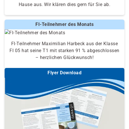
Hause aus. Wir klären dies gern für Sie ab.
FI-Teilnehmer des Monats
FI-Teilnehmer Maximilian Harbeck aus der Klasse
FI 05 hat seine T1 mit starken 91 % abgeschlossen
– herzlichen Glückwunsch!
Flyer Download