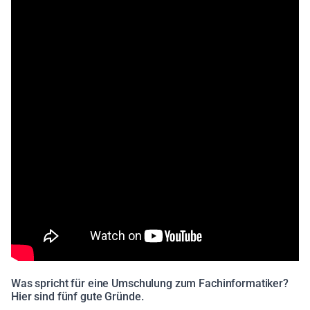
Was spricht für eine Umschulung zum Fachinformatiker?
Hier sind fünf gute Gründe.