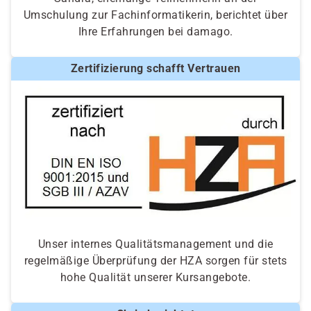
Umschulung zur Fachinformatikerin, berichtet über
Ihre Erfahrungen bei damago.
Zertifizierung schafft Vertrauen
Unser internes Qualitätsmanagement und die
regelmäßige Überprüfung der HZA sorgen für stets
hohe Qualität unserer Kursangebote.