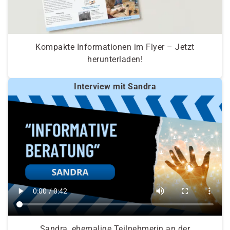
Kompakte Informationen im Flyer – Jetzt
herunterladen!
Interview mit Sandra
Sandra, ehemalige Teilnehmerin an der