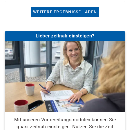
WEITERE ERGEBNISSE LADEN
Lieber zeitnah einsteigen?
Mit unseren Vorbereitungsmodulen können Sie
quasi zeitnah einsteigen. Nutzen Sie die Zeit