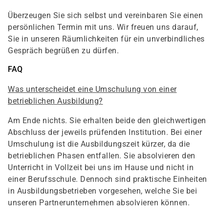
Überzeugen Sie sich selbst und vereinbaren Sie einen
persönlichen Termin mit uns. Wir freuen uns darauf,
Sie in unseren Räumlichkeiten für ein unverbindliches
Gespräch begrüßen zu dürfen.
FAQ
Was unterscheidet eine Umschulung von einer
betrieblichen Ausbildung?
Am Ende nichts. Sie erhalten beide den gleichwertigen
Abschluss der jeweils prüfenden Institution. Bei einer
Umschulung ist die Ausbildungszeit kürzer, da die
betrieblichen Phasen entfallen. Sie absolvieren den
Unterricht in Vollzeit bei uns im Hause und nicht in
einer Berufsschule. Dennoch sind praktische Einheiten
in Ausbildungsbetrieben vorgesehen, welche Sie bei
unseren Partnerunternehmen absolvieren können.