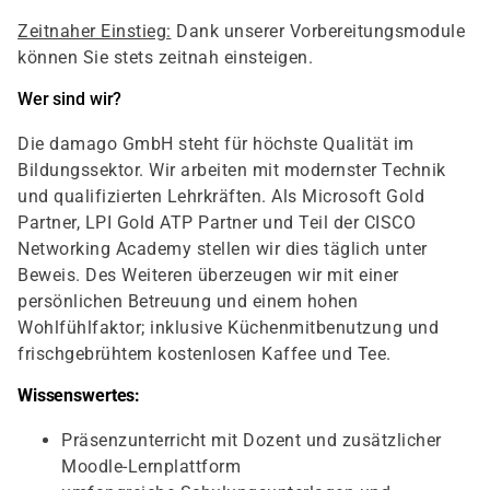
Zeitnaher Einstieg:
Dank unserer Vorbereitungsmodule
können Sie stets zeitnah einsteigen.
Wer sind wir?
Die damago GmbH steht für höchste Qualität im
Bildungssektor. Wir arbeiten mit modernster Technik
und qualifizierten Lehrkräften. Als Microsoft Gold
Partner, LPI Gold ATP Partner und Teil der CISCO
Networking Academy stellen wir dies täglich unter
Beweis. Des Weiteren überzeugen wir mit einer
persönlichen Betreuung und einem hohen
Wohlfühlfaktor; inklusive Küchenmitbenutzung und
frischgebrühtem kostenlosen Kaffee und Tee.
Wissenswertes:
Präsenzunterricht mit Dozent und zusätzlicher
Moodle-Lernplattform