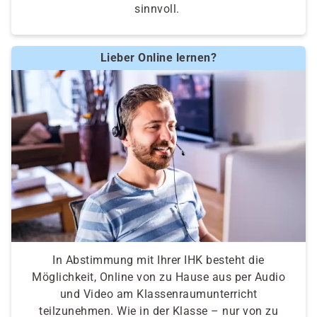
sinnvoll.
Lieber Online lernen?
In Abstimmung mit Ihrer IHK besteht die
Möglichkeit, Online von zu Hause aus per Audio
und Video am Klassenraumunterricht
teilzunehmen. Wie in der Klasse – nur von zu