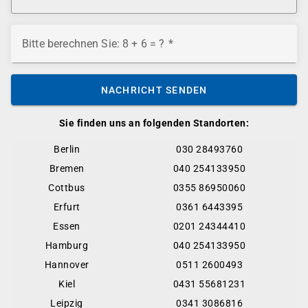
Bitte berechnen Sie: 8 + 6 = ?
NACHRICHT SENDEN
Sie finden uns an folgenden Standorten:
Berlin
030 28493760
Bremen
040 254133950
Cottbus
0355 86950060
Erfurt
0361 6443395
Essen
0201 24344410
Hamburg
040 254133950
Hannover
0511 2600493
Kiel
0431 55681231
Leipzig
0341 3086816