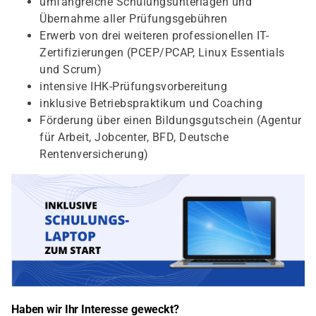
umfangreiche Schulungsunterlagen und
Übernahme aller Prüfungsgebühren
Erwerb von drei weiteren professionellen IT-
Zertifizierungen (PCEP/PCAP, Linux Essentials
und Scrum)
intensive IHK-Prüfungsvorbereitung
inklusive Betriebspraktikum und Coaching
Förderung über einen Bildungsgutschein (Agentur
für Arbeit, Jobcenter, BFD, Deutsche
Rentenversicherung)
Haben wir Ihr Interesse geweckt?