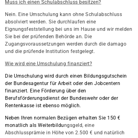
Muss ich einen Schulabschluss besitzen?
Nein. Eine Umschulung kann ohne Schulabschluss
absolviert werden. Sie durchlaufen eine
Eignungsfeststellung bei uns im Hause und wir melden
Sie bei der prüfenden Behörde an. Die
Zugangsvoraussetzungen werden durch die damago
und die prüfende Institution festgelegt.
Wie wird eine Umschulung finanziert?
Die Umschulung wird durch einen Bildungsgutschein
der Bundesagentur für Arbeit oder den Jobcentern
finanziert. Eine Förderung über den
Berufsförderungsdienst der Bundeswehr oder der
Rentenkasse ist ebenso möglich.
Neben Ihren normalen Bezügen erhalten Sie 150 €
monatlich als Weiterbildu
ngsgeld, eine
Abschlussprämie in Höhe von 2.500 € und natürlich