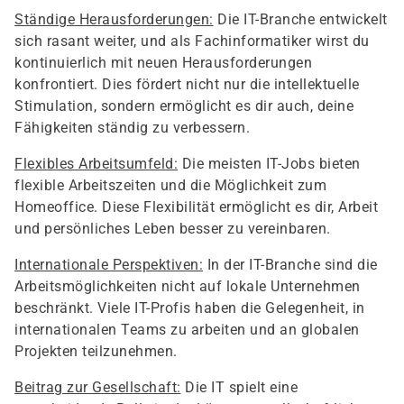
Ständige Herausforderungen:
Die IT-Branche entwickelt
sich rasant weiter, und als Fachinformatiker wirst du
kontinuierlich mit neuen Herausforderungen
konfrontiert. Dies fördert nicht nur die intellektuelle
Stimulation, sondern ermöglicht es dir auch, deine
Fähigkeiten ständig zu verbessern.
Flexibles Arbeitsumfeld:
Die meisten IT-Jobs bieten
flexible Arbeitszeiten und die Möglichkeit zum
Homeoffice. Diese Flexibilität ermöglicht es dir, Arbeit
und persönliches Leben besser zu vereinbaren.
Internationale Perspektiven:
In der IT-Branche sind die
Arbeitsmöglichkeiten nicht auf lokale Unternehmen
beschränkt. Viele IT-Profis haben die Gelegenheit, in
internationalen Teams zu arbeiten und an globalen
Projekten teilzunehmen.
Beitrag zur Gesellschaft:
Die IT spielt eine