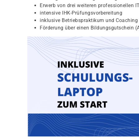
Erwerb von drei weiteren professionellen 
intensive IHK-Prüfungsvorbereitung
inklusive Betriebspraktikum und Coaching
Förderung über einen Bildungsgutschein (A