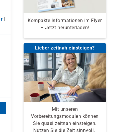
r
|
Kompakte Informationen im Flyer
– Jetzt herunterladen!
Lieber zeitnah einsteigen?
Mit unseren
Vorbereitungsmodulen können
Sie quasi zeitnah einsteigen.
Nutzen Sie die Zeit sinnvoll.