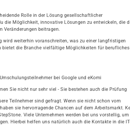
cheidende Rolle in der Lösung gesellschaftlicher
u die Möglichkeit, innovative Lösungen zu entwickeln, die 
n Veränderungen beitragen.
g wird weiterhin voranschreiten, was zu einer langfristigen
bietet die Branche vielfältige Möglichkeiten für berufliches
 Umschulungsteilnehmer bei Google und eKomi
rnen Sie nicht nur sehr viel - Sie bestehen auch die Prüfung
ere Teilnehmer sind gefragt. Wenn sie nicht schon vom
haben sie hervorragende Chancen auf dem Arbeitsmarkt. Ke
 StepStone. Viele Unternehmen werden bei uns vorstellig, um
en. Hierbei helfen uns natürlich auch die Kontakte in die IT