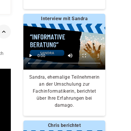
Interview mit Sandra
ch
Sandra, ehemalige Teilnehmerin
an der Umschulung zur
Fachinformatikerin, berichtet
über Ihre Erfahrungen bei
damago.
Chris berichtet