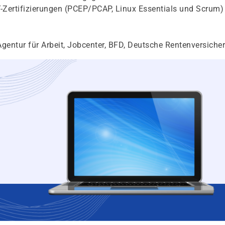
IT-Zertifizierungen (PCEP/PCAP, Linux Essentials und Scrum)
gentur für Arbeit, Jobcenter, BFD, Deutsche Rentenversiche