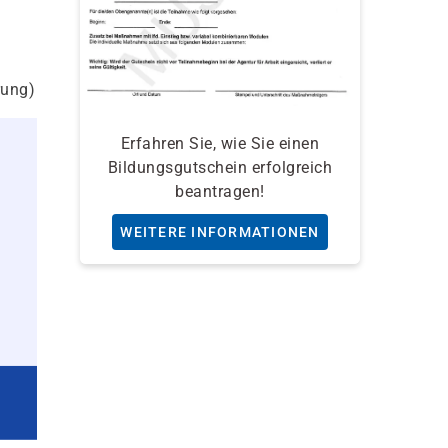
rung)
Erfahren Sie, wie Sie einen
Bildungsgutschein erfolgreich
beantragen!
WEITERE INFORMATIONEN