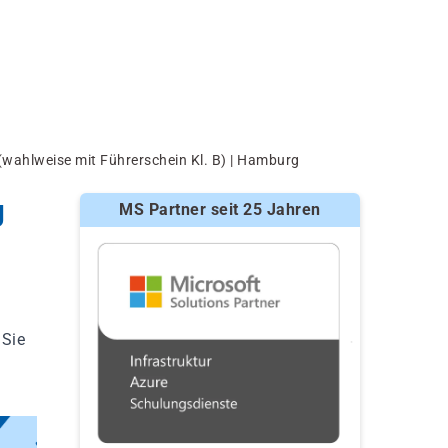
ahlweise mit Führerschein Kl. B) | Hamburg
g
MS Partner seit 25 Jahren
 Sie