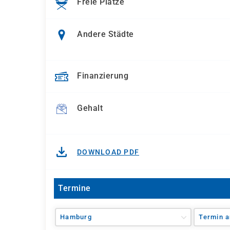
Freie Plätze
Andere Städte
Finanzierung
Gehalt
DOWNLOAD PDF
Termine
Hamburg
Termin a