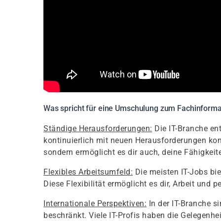
Was spricht für eine Umschulung zum Fachinformat
Ständige Herausforderungen:
Die IT-Branche ent
kontinuierlich mit neuen Herausforderungen konfro
sondern ermöglicht es dir auch, deine Fähigkeit
Flexibles Arbeitsumfeld:
Die meisten IT-Jobs bie
Diese Flexibilität ermöglicht es dir, Arbeit und 
Internationale Perspektiven:
In der IT-Branche s
beschränkt. Viele IT-Profis haben die Gelegenhe