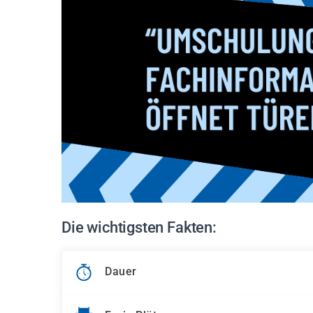
Die wichtigsten Fakten:
Dauer