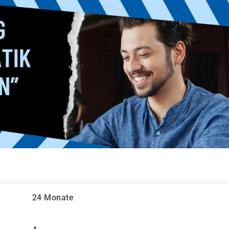
24 Monate