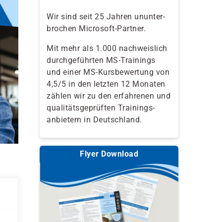
Wir sind seit 25 Jahren ununter-
brochen Microsoft-Partner.
Mit mehr als 1.000 nachweislich
durchgeführten MS-Trainings
und einer MS-Kursbewertung von
4,5/5 in den letzten 12 Monaten
zählen wir zu den erfahrenen und
qualitäts­geprüften Trainings­
anbietern in Deutschland.
Flyer Download