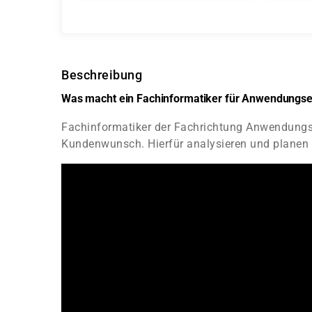
Beschreibung
Was macht ein Fachinformatiker für Anwendungse
Fachinformatiker der Fachrichtung Anwendungse
Kundenwunsch. Hierfür analysieren und planen 