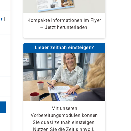
r
|
Kompakte Informationen im Flyer
– Jetzt herunterladen!
Lieber zeitnah einsteigen?
Mit unseren
Vorbereitungsmodulen können
Sie quasi zeitnah einsteigen.
Nutzen Sie die Zeit sinnvoll.