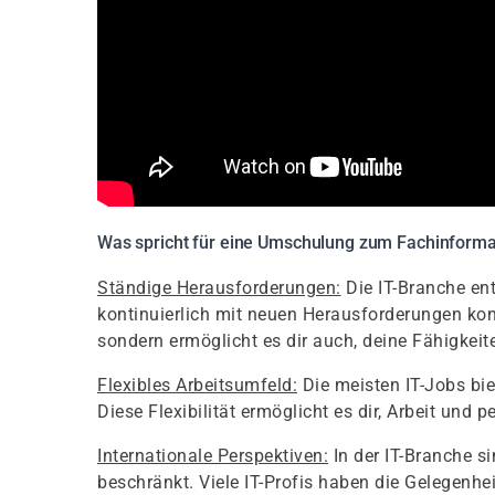
Was spricht für eine Umschulung zum Fachinformat
Ständige Herausforderungen:
Die IT-Branche ent
kontinuierlich mit neuen Herausforderungen konfro
sondern ermöglicht es dir auch, deine Fähigkeit
Flexibles Arbeitsumfeld:
Die meisten IT-Jobs bie
Diese Flexibilität ermöglicht es dir, Arbeit und 
Internationale Perspektiven:
In der IT-Branche s
beschränkt. Viele IT-Profis haben die Gelegenhe