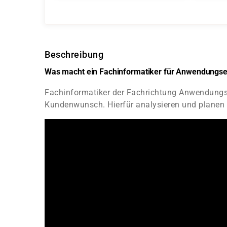
Beschreibung
Was macht ein Fachinformatiker für Anwendungse
Fachinformatiker der Fachrichtung Anwendungse
Kundenwunsch. Hierfür analysieren und planen 