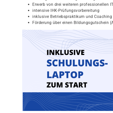
Erwerb von drei weiteren professionellen 
intensive IHK-Prüfungsvorbereitung
inklusive Betriebspraktikum und Coaching
Förderung über einen Bildungsgutschein (A