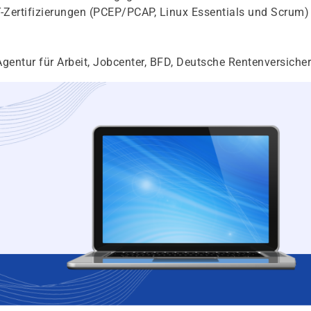
IT-Zertifizierungen (PCEP/PCAP, Linux Essentials und Scrum)
gentur für Arbeit, Jobcenter, BFD, Deutsche Rentenversiche