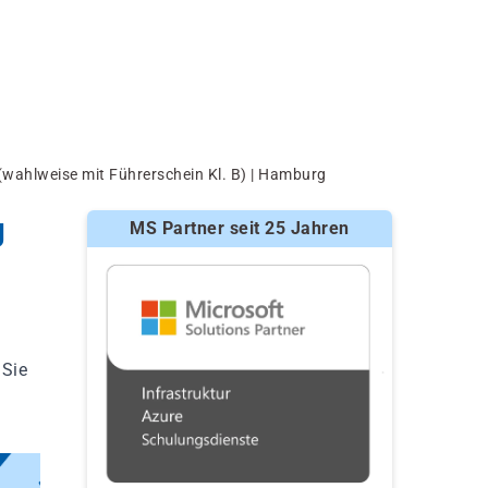
ahlweise mit Führerschein Kl. B) | Hamburg
g
MS Partner seit 25 Jahren
 Sie