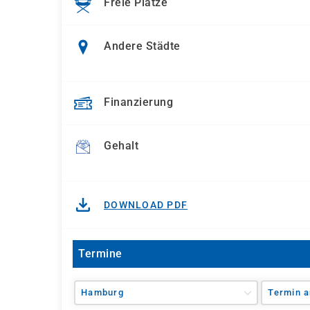
Freie Plätze
Andere Städte
Finanzierung
Gehalt
DOWNLOAD PDF
Termine
Hamburg
Termin a