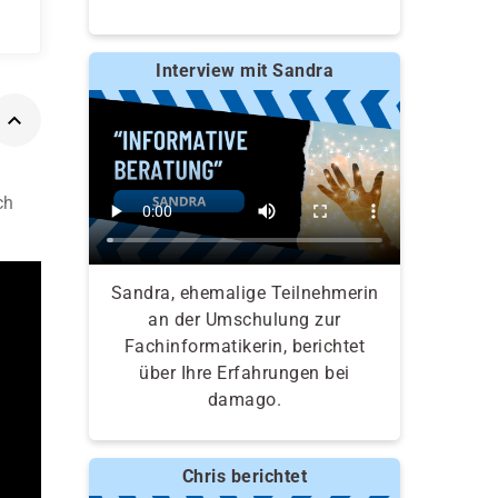
Interview mit Sandra
ch
Sandra, ehemalige Teilnehmerin
an der Umschulung zur
Fachinformatikerin, berichtet
über Ihre Erfahrungen bei
damago.
Chris berichtet