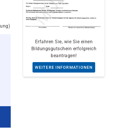
rung)
Erfahren Sie, wie Sie einen
Bildungsgutschein erfolgreich
beantragen!
WEITERE INFORMATIONEN