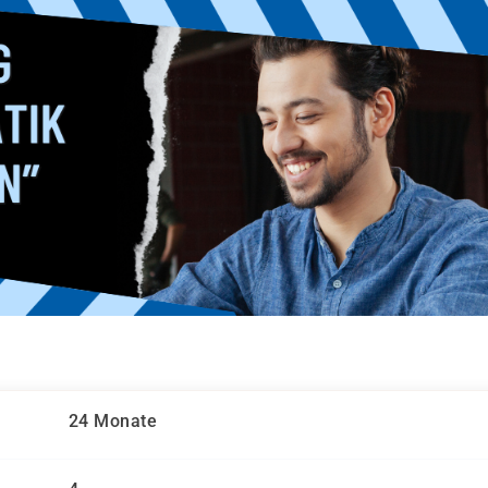
24 Monate