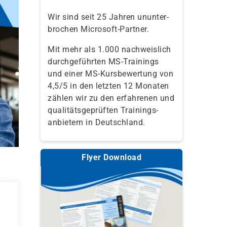
Wir sind seit 25 Jahren ununter-
brochen Microsoft-Partner.
Mit mehr als 1.000 nachweislich
durchgeführten MS-Trainings
und einer MS-Kursbewertung von
4,5/5 in den letzten 12 Monaten
zählen wir zu den erfahrenen und
qualitäts­geprüften Trainings­
anbietern in Deutschland.
Flyer Download