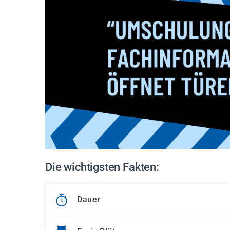
Die wichtigsten Fakten:
Dauer