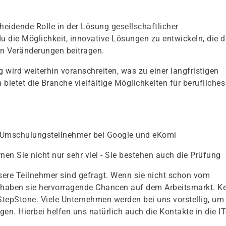
cheidende Rolle in der Lösung gesellschaftlicher
u die Möglichkeit, innovative Lösungen zu entwickeln, die 
n Veränderungen beitragen.
g wird weiterhin voranschreiten, was zu einer langfristigen
bietet die Branche vielfältige Möglichkeiten für berufliches
 Umschulungsteilnehmer bei Google und eKomi
rnen Sie nicht nur sehr viel - Sie bestehen auch die Prüfung
ere Teilnehmer sind gefragt. Wenn sie nicht schon vom
haben sie hervorragende Chancen auf dem Arbeitsmarkt. Ke
 StepStone. Viele Unternehmen werden bei uns vorstellig, um
en. Hierbei helfen uns natürlich auch die Kontakte in die IT