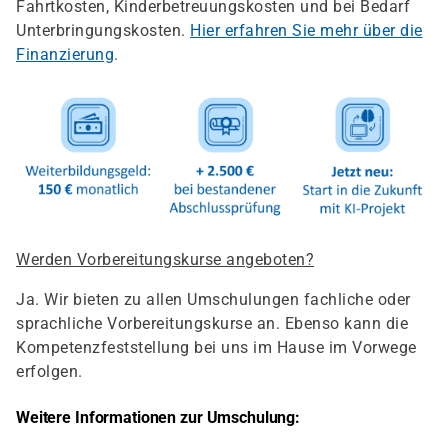
Fahrtkosten, Kinderbetreuungskosten und bei Bedarf
Unterbringungskosten.
Hier erfahren Sie mehr über die
Finanzierung
.
Werden Vorbereitungskurse angeboten?
Ja. Wir bieten zu allen Umschulungen fachliche oder
sprachliche Vorbereitungskurse an. Ebenso kann die
Kompetenzfeststellung bei uns im Hause im Vorwege
erfolgen.
Weitere Informationen zur Umschulung: