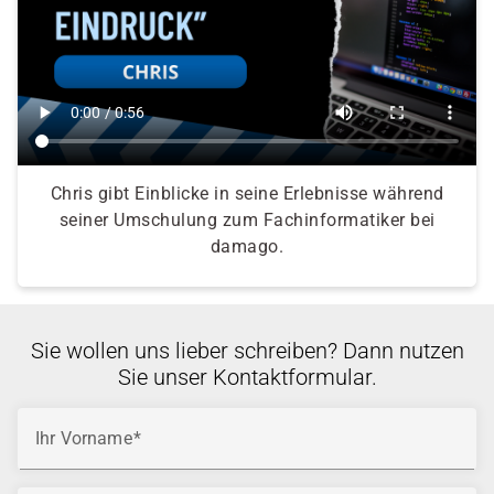
Chris gibt Einblicke in seine Erlebnisse während
seiner Umschulung zum Fachinformatiker bei
damago.
Sie wollen uns lieber schreiben? Dann nutzen
Sie unser Kontaktformular.
Ihr Vorname