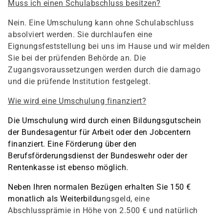
Muss ich einen Schulabschluss besitzen?
Nein. Eine Umschulung kann ohne Schulabschluss
absolviert werden. Sie durchlaufen eine
Eignungsfeststellung bei uns im Hause und wir melden
Sie bei der prüfenden Behörde an. Die
Zugangsvoraussetzungen werden durch die damago
und die prüfende Institution festgelegt.
Wie wird eine Umschulung finanziert?
Die Umschulung wird durch einen Bildungsgutschein
der Bundesagentur für Arbeit oder den Jobcentern
finanziert. Eine Förderung über den
Berufsförderungsdienst der Bundeswehr oder der
Rentenkasse ist ebenso möglich.
Neben Ihren normalen Bezügen erhalten Sie 150 €
monatlich als Weiterbildu
ngsgeld, eine
Abschlussprämie in Höhe von 2.500 € und natürlich