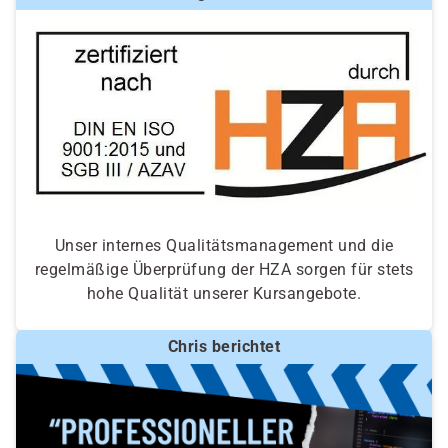
Unser internes Qualitätsmanagement und die
regelmäßige Überprüfung der HZA sorgen für stets
hohe Qualität unserer Kursangebote.
Chris berichtet