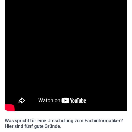
Was spricht für eine Umschulung zum Fachinformatiker?
Hier sind fünf gute Gründe.