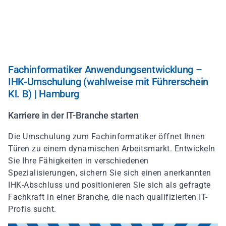
Direkt
zum
Inhalt
Fachinformatiker Anwendungsentwicklung –
IHK-Umschulung (wahlweise mit Führerschein
Kl. B) | Hamburg
Karriere in der IT-Branche starten
Die Umschulung zum Fachinformatiker öffnet Ihnen
Türen zu einem dynamischen Arbeitsmarkt. Entwickeln
Sie Ihre Fähigkeiten in verschiedenen
Spezialisierungen, sichern Sie sich einen anerkannten
IHK-Abschluss und positionieren Sie sich als gefragte
Fachkraft in einer Branche, die nach qualifizierten IT-
Profis sucht.