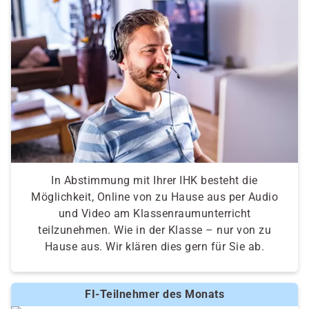
In Abstimmung mit Ihrer IHK besteht die
Möglichkeit, Online von zu Hause aus per Audio
und Video am Klassenraumunterricht
teilzunehmen. Wie in der Klasse – nur von zu
Hause aus. Wir klären dies gern für Sie ab.
FI-Teilnehmer des Monats