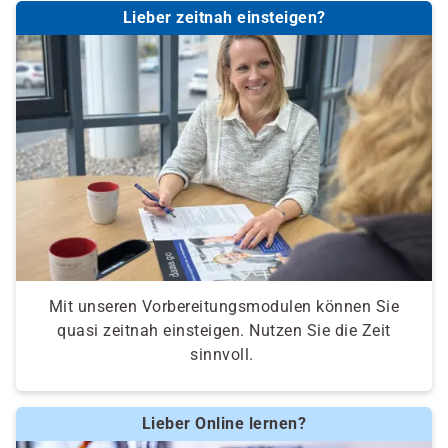
Lieber zeitnah einsteigen?
Mit unseren Vorbereitungsmodulen können Sie
quasi zeitnah einsteigen. Nutzen Sie die Zeit
sinnvoll.
Lieber Online lernen?