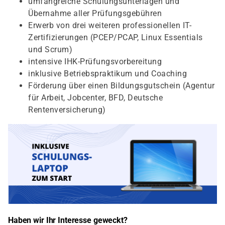
umfangreiche Schulungsunterlagen und
Übernahme aller Prüfungsgebühren
Erwerb von drei weiteren professionellen IT-
Zertifizierungen (PCEP/PCAP, Linux Essentials
und Scrum)
intensive IHK-Prüfungsvorbereitung
inklusive Betriebspraktikum und Coaching
Förderung über einen Bildungsgutschein (Agentur
für Arbeit, Jobcenter, BFD, Deutsche
Rentenversicherung)
Haben wir Ihr Interesse geweckt?