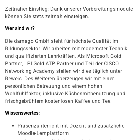
Zeitnaher Einstieg:
Dank unserer Vorbereitungsmodule
können Sie stets zeitnah einsteigen.
Wer sind wir?
Die damago GmbH steht für höchste Qualität im
Bildungssektor. Wir arbeiten mit modernster Technik
und qualifizierten Lehrkräften. Als Microsoft Gold
Partner, LPI Gold ATP Partner und Teil der CISCO
Networking Academy stellen wir dies täglich unter
Beweis. Des Weiteren überzeugen wir mit einer
persönlichen Betreuung und einem hohen
Wohlfühlfaktor; inklusive Küchenmitbenutzung und
frischgebrühtem kostenlosen Kaffee und Tee.
Wissenswertes:
Präsenzunterricht mit Dozent und zusätzlicher
Moodle-Lernplattform