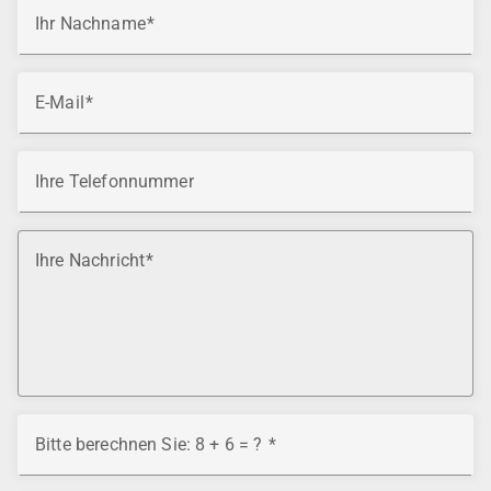
Ihr Nachname
E-Mail
Ihre Telefonnummer
Ihre Nachricht
Bitte berechnen Sie: 8 + 6 = ?