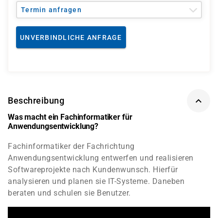
Termin anfragen
UNVERBINDLICHE ANFRAGE
Beschreibung
Was macht ein Fachinformatiker für
Anwendungsentwicklung?
Fachinformatiker der Fachrichtung
Anwendungsentwicklung entwerfen und realisieren
Softwareprojekte nach Kundenwunsch. Hierfür
analysieren und planen sie IT-Systeme. Daneben
beraten und schulen sie Benutzer.