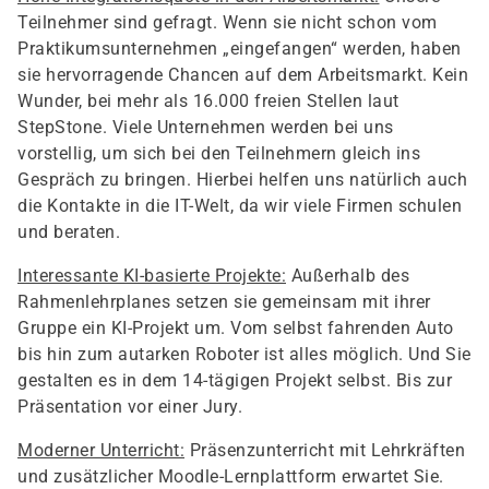
Teilnehmer sind gefragt. Wenn sie nicht schon vom
Praktikumsunternehmen „eingefangen“ werden, haben
sie hervorragende Chancen auf dem Arbeitsmarkt. Kein
Wunder, bei mehr als 16.000 freien Stellen laut
StepStone. Viele Unternehmen werden bei uns
vorstellig, um sich bei den Teilnehmern gleich ins
Gespräch zu bringen. Hierbei helfen uns natürlich auch
die Kontakte in die IT-Welt, da wir viele Firmen schulen
und beraten.
Interessante KI-basierte Projekte:
Außerhalb des
Rahmenlehrplanes setzen sie gemeinsam mit ihrer
Gruppe ein KI-Projekt um. Vom selbst fahrenden Auto
bis hin zum autarken Roboter ist alles möglich. Und Sie
gestalten es in dem 14-tägigen Projekt selbst. Bis zur
Präsentation vor einer Jury.
Moderner Unterricht:
Präsenzunterricht mit Lehrkräften
und zusätzlicher Moodle-Lernplattform erwartet Sie.