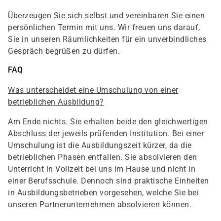
Überzeugen Sie sich selbst und vereinbaren Sie einen
persönlichen Termin mit uns. Wir freuen uns darauf,
Sie in unseren Räumlichkeiten für ein unverbindliches
Gespräch begrüßen zu dürfen.
FAQ
Was unterscheidet eine Umschulung von einer
betrieblichen Ausbildung?
Am Ende nichts. Sie erhalten beide den gleichwertigen
Abschluss der jeweils prüfenden Institution. Bei einer
Umschulung ist die Ausbildungszeit kürzer, da die
betrieblichen Phasen entfallen. Sie absolvieren den
Unterricht in Vollzeit bei uns im Hause und nicht in
einer Berufsschule. Dennoch sind praktische Einheiten
in Ausbildungsbetrieben vorgesehen, welche Sie bei
unseren Partnerunternehmen absolvieren können.