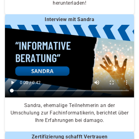
herunterladen!
Interview mit Sandra
Sandra, ehemalige Teilnehmerin an der
Umschulung zur Fachinformatikerin, berichtet über
Ihre Erfahrungen bei damago.
Zertifizierung schafft Vertrauen