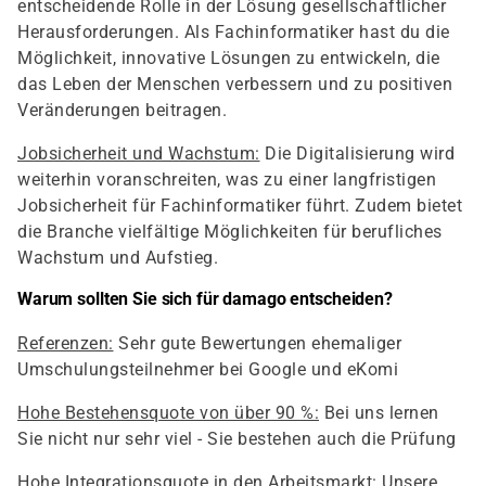
entscheidende Rolle in der Lösung gesellschaftlicher
Herausforderungen. Als Fachinformatiker hast du die
Möglichkeit, innovative Lösungen zu entwickeln, die
das Leben der Menschen verbessern und zu positiven
Veränderungen beitragen.
Jobsicherheit und Wachstum:
Die Digitalisierung wird
weiterhin voranschreiten, was zu einer langfristigen
Jobsicherheit für Fachinformatiker führt. Zudem bietet
die Branche vielfältige Möglichkeiten für berufliches
Wachstum und Aufstieg.
Warum sollten Sie sich für damago entscheiden?
Referenzen:
Sehr gute Bewertungen ehemaliger
Umschulungsteilnehmer bei Google und eKomi
Hohe Bestehensquote von über 90 %:
Bei uns lernen
Sie nicht nur sehr viel - Sie bestehen auch die Prüfung
Hohe Integrationsquote in den Arbeitsmarkt:
Unsere