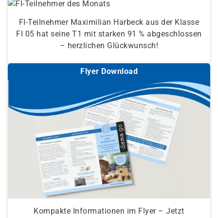
FI-Teilnehmer Maximilian Harbeck aus der Klasse
FI 05 hat seine T1 mit starken 91 % abgeschlossen
– herzlichen Glückwunsch!
Flyer Download
Kompakte Informationen im Flyer – Jetzt