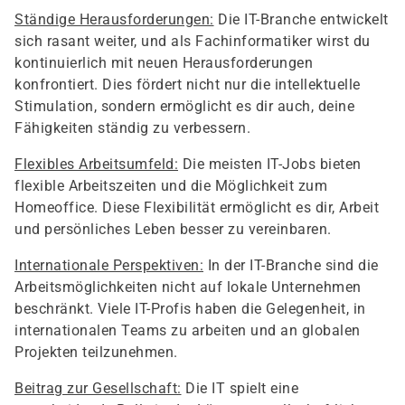
Ständige Herausforderungen:
Die IT-Branche entwickelt
sich rasant weiter, und als Fachinformatiker wirst du
kontinuierlich mit neuen Herausforderungen
konfrontiert. Dies fördert nicht nur die intellektuelle
Stimulation, sondern ermöglicht es dir auch, deine
Fähigkeiten ständig zu verbessern.
Flexibles Arbeitsumfeld:
Die meisten IT-Jobs bieten
flexible Arbeitszeiten und die Möglichkeit zum
Homeoffice. Diese Flexibilität ermöglicht es dir, Arbeit
und persönliches Leben besser zu vereinbaren.
Internationale Perspektiven:
In der IT-Branche sind die
Arbeitsmöglichkeiten nicht auf lokale Unternehmen
beschränkt. Viele IT-Profis haben die Gelegenheit, in
internationalen Teams zu arbeiten und an globalen
Projekten teilzunehmen.
Beitrag zur Gesellschaft:
Die IT spielt eine