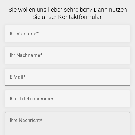
Sie wollen uns lieber schreiben? Dann nutzen
Sie unser Kontaktformular.
Ihr Vorname
Ihr Nachname
E-Mail
Ihre Telefonnummer
Ihre Nachricht