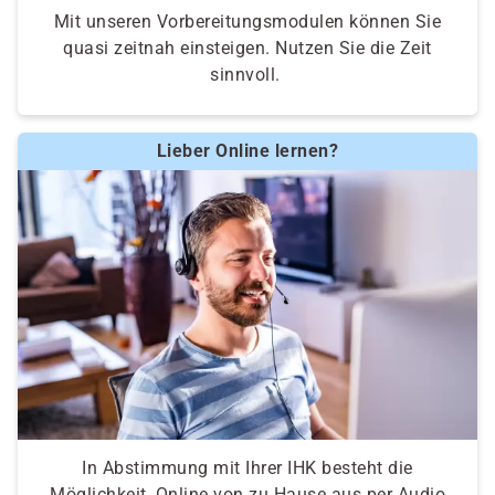
Mit unseren Vorbereitungsmodulen können Sie
quasi zeitnah einsteigen. Nutzen Sie die Zeit
sinnvoll.
Lieber Online lernen?
In Abstimmung mit Ihrer IHK besteht die
Möglichkeit, Online von zu Hause aus per Audio