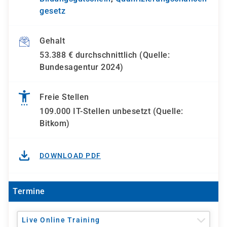
gesetz
Gehalt
53.388 € durchschnittlich (Quelle:
Bundesagentur 2024)
Freie Stellen
109.000 IT-Stellen unbesetzt (Quelle:
Bitkom)
DOWNLOAD PDF
Termine
Live Online Training