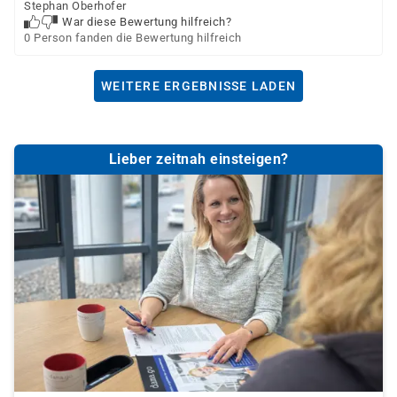
Stephan Oberhofer
War diese Bewertung hilfreich?
0 Person fanden die Bewertung hilfreich
WEITERE ERGEBNISSE LADEN
Lieber zeitnah einsteigen?