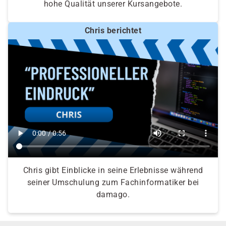
hohe Qualität unserer Kursangebote.
Chris berichtet
Chris gibt Einblicke in seine Erlebnisse während
seiner Umschulung zum Fachinformatiker bei
damago.