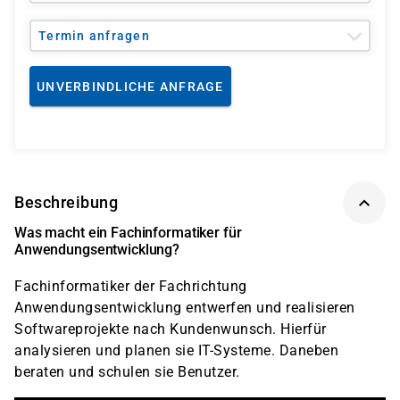
Termin anfragen
UNVERBINDLICHE ANFRAGE
Beschreibung
Was macht ein Fachinformatiker für
Anwendungsentwicklung?
Fachinformatiker der Fachrichtung
Anwendungsentwicklung entwerfen und realisieren
Softwareprojekte nach Kundenwunsch. Hierfür
analysieren und planen sie IT-Systeme. Daneben
beraten und schulen sie Benutzer.