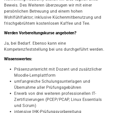
Beweis. Des Weiteren überzeugen wir mit einer
persönlichen Betreuung und einem hohen
Wohlfühlfaktor; inklusive Küchenmitbenutzung und
frischgebrühtem kostenlosen Kaffee und Tee.
Werden Vorbereitungskurse angeboten?
Ja, bei Bedarf. Ebenso kann eine
Kompetenzfeststellung bei uns durchgeführt werden.
Wissenswertes:
Präsenzunterricht mit Dozent und zusätzlicher
Moodle-Lernplattform
umfangreiche Schulungsunterlagen und
Übernahme aller Prüfungsgebühren
Erwerb von drei weiteren professionellen IT-
Zertifizierungen (PCEP/PCAP, Linux Essentials
und Scrum)
intensive IHK-Prüfungsvorbereitung