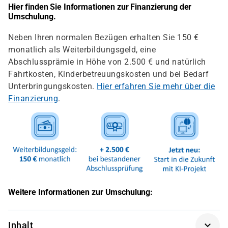
Hier finden Sie Informationen zur Finanzierung der
Umschulung.
Neben Ihren normalen Bezügen erhalten Sie 150 €
monatlich als Weiterbildungsgeld, eine
Abschlussprämie in Höhe von 2.500 € und natürlich
Fahrtkosten, Kinderbetreuungskosten und bei Bedarf
Unterbringungskosten.
Hier erfahren Sie mehr über die
Finanzierung
.
Weitere Informationen zur Umschulung:
Inhalt