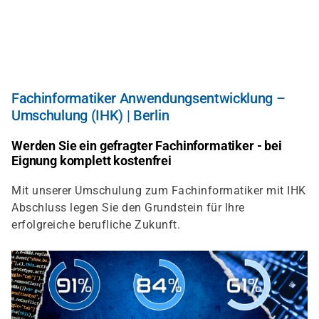
Direkt
zum
Inhalt
Fachinformatiker Anwendungsentwicklung –
Umschulung (IHK) | Berlin
Werden Sie ein gefragter Fachinformatiker - bei
Eignung komplett kostenfrei
Mit unserer Umschulung zum Fachinformatiker mit IHK
Abschluss legen Sie den Grundstein für Ihre
erfolgreiche berufliche Zukunft.