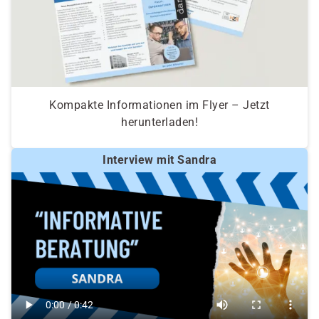
Kompakte Informationen im Flyer – Jetzt
herunterladen!
Interview mit Sandra