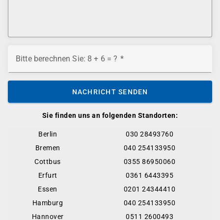
Bitte berechnen Sie: 8 + 6 = ?
NACHRICHT SENDEN
Sie finden uns an folgenden Standorten:
Berlin
030 28493760
Bremen
040 254133950
Cottbus
0355 86950060
Erfurt
0361 6443395
Essen
0201 24344410
Hamburg
040 254133950
Hannover
0511 2600493