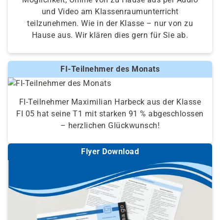
und Video am Klassenraumunterricht
teilzunehmen. Wie in der Klasse – nur von zu
Hause aus. Wir klären dies gern für Sie ab.
FI-Teilnehmer des Monats
FI-Teilnehmer Maximilian Harbeck aus der Klasse
FI 05 hat seine T1 mit starken 91 % abgeschlossen
– herzlichen Glückwunsch!
Flyer Download