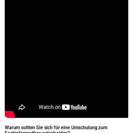
Warum sollten Sie sich für eine Umschulung zum