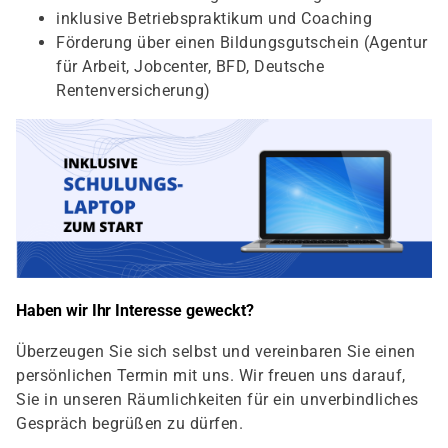
inklusive Betriebspraktikum und Coaching
Förderung über einen Bildungsgutschein (Agentur
für Arbeit, Jobcenter, BFD, Deutsche
Rentenversicherung)
Haben wir Ihr Interesse geweckt?
Überzeugen Sie sich selbst und vereinbaren Sie einen
persönlichen Termin mit uns. Wir freuen uns darauf,
Sie in unseren Räumlichkeiten für ein unverbindliches
Gespräch begrüßen zu dürfen.