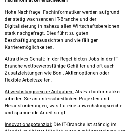
Fachinformatiker entscheiden?
Hohe Nachfrage:
Fachinformatiker werden aufgrund
der stetig wachsenden IT-Branche und der
Digitalisierung in nahezu allen Wirtschaftsbereichen
stark nachgefragt. Dies führt zu guten
Beschäftigungsaussichten und vielfältigen
Karrieremöglichkeiten.
Attraktives Gehalt:
In der Regel bieten Jobs in der IT-
Branche wettbewerbsfähige Gehälter und oft auch
Zusatzleistungen wie Boni, Aktienoptionen oder
flexible Arbeitszeiten.
Abwechslungsreiche Aufgaben:
Als Fachinformatiker
arbeiten Sie an unterschiedlichen Projekten und
Herausforderungen, was für eine abwechslungsreiche
und spannende Arbeit sorgt.
Innovationspotenzial:
Die IT-Branche ist ständig im