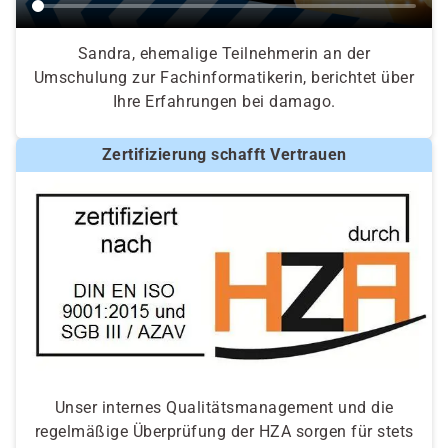
Sandra, ehemalige Teilnehmerin an der
Umschulung zur Fachinformatikerin, berichtet über
Ihre Erfahrungen bei damago.
Zertifizierung schafft Vertrauen
Unser internes Qualitätsmanagement und die
regelmäßige Überprüfung der HZA sorgen für stets