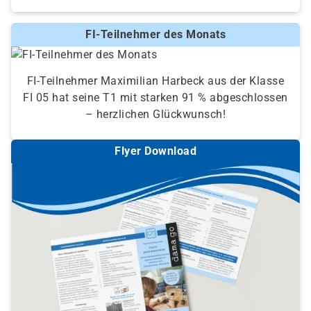
FI-Teilnehmer des Monats
FI-Teilnehmer Maximilian Harbeck aus der Klasse
FI 05 hat seine T1 mit starken 91 % abgeschlossen
– herzlichen Glückwunsch!
Flyer Download