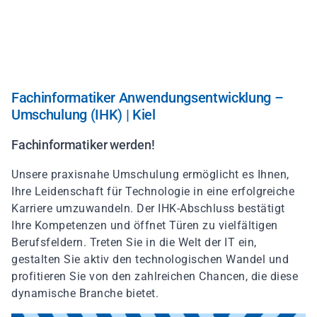
Direkt
zum
Inhalt
Fachinformatiker Anwendungsentwicklung –
Umschulung (IHK) | Kiel
Fachinformatiker werden!
Unsere praxisnahe Umschulung ermöglicht es Ihnen,
Ihre Leidenschaft für Technologie in eine erfolgreiche
Karriere umzuwandeln. Der IHK-Abschluss bestätigt
Ihre Kompetenzen und öffnet Türen zu vielfältigen
Berufsfeldern. Treten Sie in die Welt der IT ein,
gestalten Sie aktiv den technologischen Wandel und
profitieren Sie von den zahlreichen Chancen, die diese
dynamische Branche bietet.