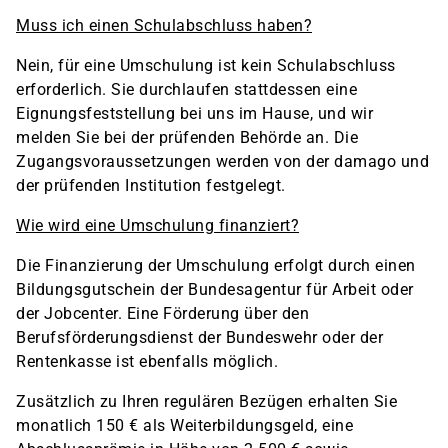
Muss ich einen Schulabschluss haben?
Nein, für eine Umschulung ist kein Schulabschluss
erforderlich. Sie durchlaufen stattdessen eine
Eignungsfeststellung bei uns im Hause, und wir
melden Sie bei der prüfenden Behörde an. Die
Zugangsvoraussetzungen werden von der damago und
der prüfenden Institution festgelegt.
Wie wird eine Umschulung finanziert?
Die Finanzierung der Umschulung erfolgt durch einen
Bildungsgutschein der Bundesagentur für Arbeit oder
der Jobcenter. Eine Förderung über den
Berufsförderungsdienst der Bundeswehr oder der
Rentenkasse ist ebenfalls möglich.
Zusätzlich zu Ihren regulären Bezügen erhalten Sie
monatlich 150 € als Weiterbildungsgeld, eine