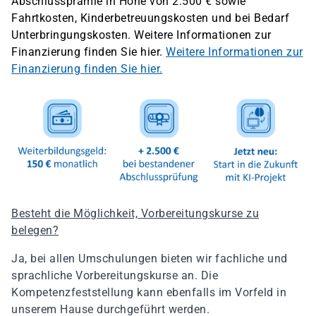
Abschlussprämie in Höhe von 2.500 € sowie
Fahrtkosten, Kinderbetreuungskosten und bei Bedarf
Unterbringungskosten. Weitere Informationen zur
Finanzierung finden Sie hier.
Weitere Informationen zur
Finanzierung finden Sie hier.
Besteht die Möglichkeit, Vorbereitungskurse zu
belegen?
Ja, bei allen Umschulungen bieten wir fachliche und
sprachliche Vorbereitungskurse an. Die
Kompetenzfeststellung kann ebenfalls im Vorfeld in
unserem Hause durchgeführt werden.