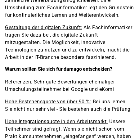
zahlreiche Weiterbildungsmöglichkeiten. Eine
Umschulung zum Fachinformatiker legt den Grundstein
für kontinuierliches Lernen und Weiterentwickeln.
Gestaltung der digitalen Zukunft:
Als Fachinformatiker
tragen Sie dazu bei, die digitale Zukunft
mitzugestalten. Die Möglichkeit, innovative
Technologien zu nutzen und zu entwickeln, macht die
Arbeit in der IT-Branche besonders faszinierend.
Warum sollten Sie sich für damago entscheiden?
Referenzen:
Sehr gute Bewertungen ehemaliger
Umschulungsteilnehmer bei Google und eKomi
Hohe Bestehensquote von über 90 %:
Bei uns lernen
Sie nicht nur sehr viel - Sie bestehen auch die Prüfung
Hohe Integrationsquote in den Arbeitsmarkt:
Unsere
Teilnehmer sind gefragt. Wenn sie nicht schon vom
Praktikumsunternehmen „eingefangen“ werden, haben