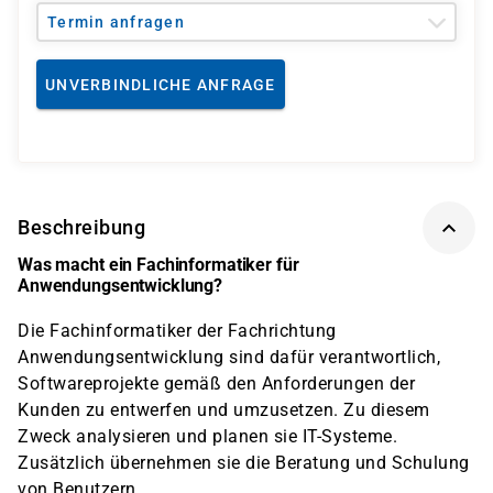
Termin anfragen
UNVERBINDLICHE ANFRAGE
Beschreibung
Was macht ein Fachinformatiker für
Anwendungsentwicklung?
Die Fachinformatiker der Fachrichtung
Anwendungsentwicklung sind dafür verantwortlich,
Softwareprojekte gemäß den Anforderungen der
Kunden zu entwerfen und umzusetzen. Zu diesem
Zweck analysieren und planen sie IT-Systeme.
Zusätzlich übernehmen sie die Beratung und Schulung
von Benutzern.