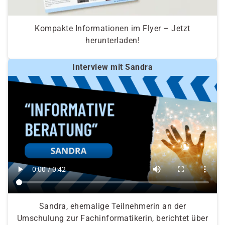
Kompakte Informationen im Flyer – Jetzt
herunterladen!
Interview mit Sandra
Sandra, ehemalige Teilnehmerin an der
Umschulung zur Fachinformatikerin, berichtet über