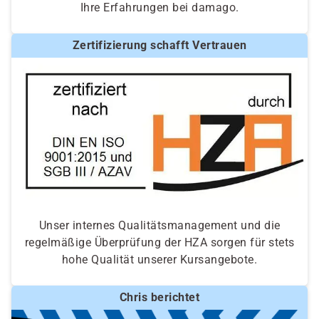
Ihre Erfahrungen bei damago.
Zertifizierung schafft Vertrauen
Unser internes Qualitätsmanagement und die
regelmäßige Überprüfung der HZA sorgen für stets
hohe Qualität unserer Kursangebote.
Chris berichtet