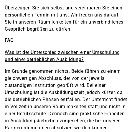
Überzeugen Sie sich selbst und vereinbaren Sie einen
persönlichen Termin mit uns. Wir freuen uns darauf,
Sie in unseren Räumlichkeiten für ein unverbindliches
Gespräch begrüßen zu dürfen.
FAQ
Was ist der Unterschied zwischen einer Umschulung
und einer betrieblichen Ausbildung?
Im Grunde genommen nichts. Beide führen zu einem
gleichwertigen Abschluss, der von der jeweils
zuständigen Institution geprüft wird. Bei einer
Umschulung ist die Ausbildungszeit jedoch kürzer, da
die betrieblichen Phasen entfallen. Der Unterricht findet
in Vollzeit in unseren Räumlichkeiten statt und nicht in
einer Berufsschule. Dennoch sind praktische Einheiten
in Ausbildungsbetrieben vorgesehen, die bei unseren
Partnerunternehmen absolviert werden können.