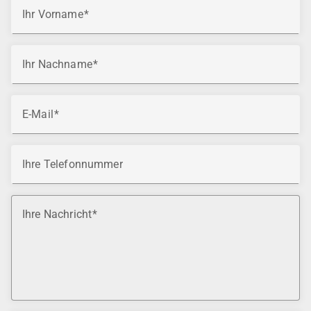
Ihr Vorname
Ihr Nachname
E-Mail
Ihre Telefonnummer
Ihre Nachricht