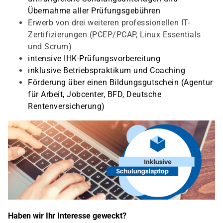
Übernahme aller Prüfungsgebühren
Erwerb von drei weiteren professionellen IT-
Zertifizierungen (PCEP/PCAP, Linux Essentials
und Scrum)
intensive IHK-Prüfungsvorbereitung
inklusive Betriebspraktikum und Coaching
Förderung über einen Bildungsgutschein (Agentur
für Arbeit, Jobcenter, BFD, Deutsche
Rentenversicherung)
Haben wir Ihr Interesse geweckt?