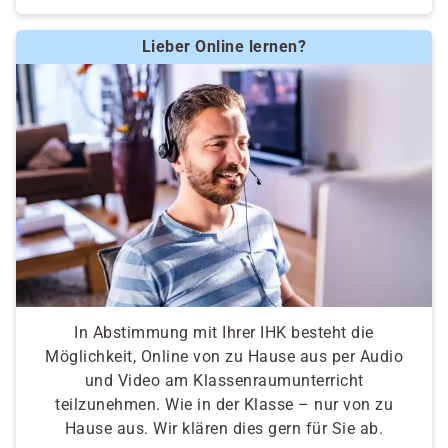
Lieber Online lernen?
In Abstimmung mit Ihrer IHK besteht die
Möglichkeit, Online von zu Hause aus per Audio
und Video am Klassenraumunterricht
teilzunehmen. Wie in der Klasse – nur von zu
Hause aus. Wir klären dies gern für Sie ab.