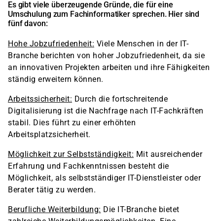
Es gibt viele überzeugende Gründe, die für eine
Umschulung zum Fachinformatiker sprechen. Hier sind
fünf davon:
Hohe Jobzufriedenheit:
Viele Menschen in der IT-
Branche berichten von hoher Jobzufriedenheit, da sie
an innovativen Projekten arbeiten und ihre Fähigkeiten
ständig erweitern können.
Arbeitssicherheit:
Durch die fortschreitende
Digitalisierung ist die Nachfrage nach IT-Fachkräften
stabil. Dies führt zu einer erhöhten
Arbeitsplatzsicherheit.
Möglichkeit zur Selbstständigkeit:
Mit ausreichender
Erfahrung und Fachkenntnissen besteht die
Möglichkeit, als selbstständiger IT-Dienstleister oder
Berater tätig zu werden.
Berufliche Weiterbildung:
Die IT-Branche bietet