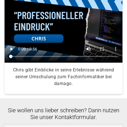
Chris gibt Einblicke in seine Erlebnisse während
seiner Umschulung zum Fachinformatiker bei
damago.
Sie wollen uns lieber schreiben? Dann nutzen
Sie unser Kontaktformular.