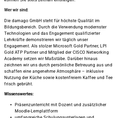
Wer wir sind:
Die damago GmbH steht für höchste Qualität im
Bildungsbereich. Durch die Verwendung modernster
Technologien und das Engagement qualifizierter
Lehrkräfte demonstrieren wir täglich unser
Engagement. Als stolzer Microsoft Gold Partner, LPI
Gold ATP Partner und Mitglied der CISCO Networking
Academy setzen wir Maßstäbe. Darüber hinaus
zeichnen wir uns durch persönliche Betreuung aus und
schaffen eine angenehme Atmosphäre – inklusive
Nutzung der Küche sowie kostenfreiem Kaffee und Tee
frisch gebrüht.
Wissenswertes:
Präsenzunterricht mit Dozent und zusätzlicher
Moodle-Lernplattform
umfangreiche Schulungsunterlagen und