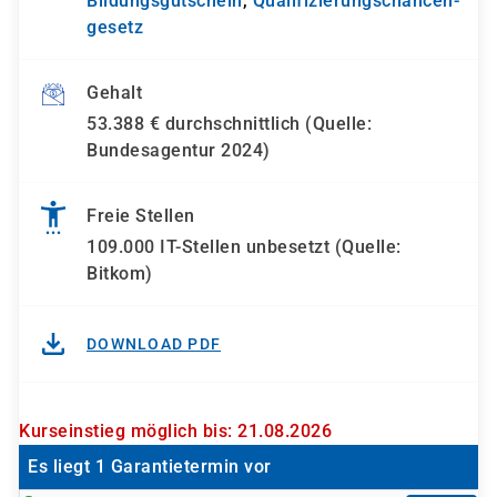
Bildungsgutschein
,
Qualifizierungs­chancen­
gesetz
Gehalt
53.388 € durchschnittlich (Quelle:
Bundesagentur 2024)
Freie Stellen
109.000 IT-Stellen unbesetzt (Quelle:
Bitkom)
DOWNLOAD PDF
Kurseinstieg möglich bis: 21.08.2026
Es liegt 1 Garantietermin vor