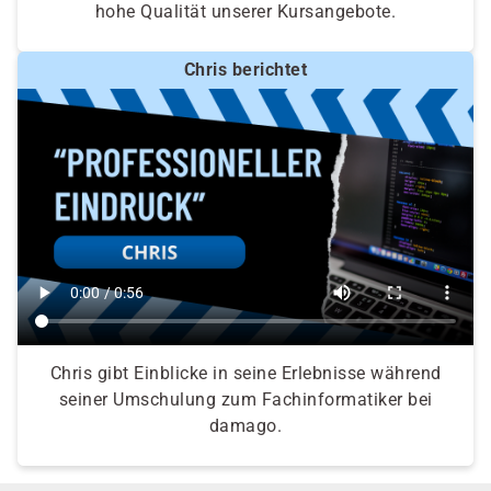
hohe Qualität unserer Kursangebote.
Chris berichtet
Chris gibt Einblicke in seine Erlebnisse während
seiner Umschulung zum Fachinformatiker bei
damago.