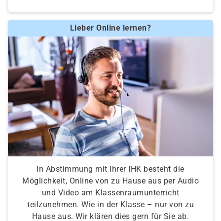
Lieber Online lernen?
In Abstimmung mit Ihrer IHK besteht die
Möglichkeit, Online von zu Hause aus per Audio
und Video am Klassenraumunterricht
teilzunehmen. Wie in der Klasse – nur von zu
Hause aus. Wir klären dies gern für Sie ab.