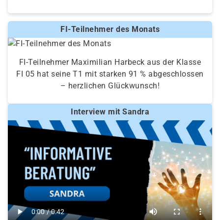
FI-Teilnehmer des Monats
FI-Teilnehmer Maximilian Harbeck aus der Klasse
FI 05 hat seine T1 mit starken 91 % abgeschlossen
– herzlichen Glückwunsch!
Interview mit Sandra