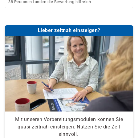
38 Personen fanden die Bewertung hilfreich
Lieber zeitnah einsteigen?
Mit unseren Vorbereitungsmodulen können Sie
quasi zeitnah einsteigen. Nutzen Sie die Zeit
sinnvoll.