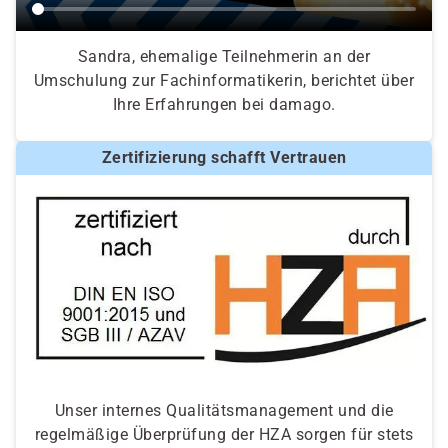
Sandra, ehemalige Teilnehmerin an der
Umschulung zur Fachinformatikerin, berichtet über
Ihre Erfahrungen bei damago.
Zertifizierung schafft Vertrauen
Unser internes Qualitätsmanagement und die
regelmäßige Überprüfung der HZA sorgen für stets