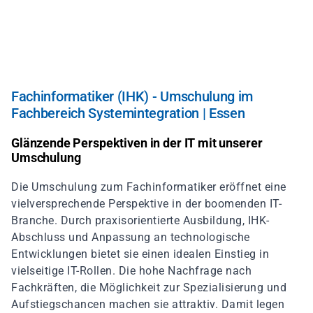
Direkt
zum
Inhalt
Fachinformatiker (IHK) - Umschulung im
Fachbereich Systemintegration | Essen
Glänzende Perspektiven in der IT mit unserer
Umschulung
Die Umschulung zum Fachinformatiker eröffnet eine
vielversprechende Perspektive in der boomenden IT-
Branche. Durch praxisorientierte Ausbildung, IHK-
Abschluss und Anpassung an technologische
Entwicklungen bietet sie einen idealen Einstieg in
vielseitige IT-Rollen. Die hohe Nachfrage nach
Fachkräften, die Möglichkeit zur Spezialisierung und
Aufstiegschancen machen sie attraktiv. Damit legen