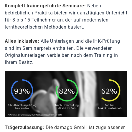
Komplett trainergeführte Seminare:
Neben
betrieblichen Praktika bieten wir ganztägigen Unterricht
für 8 bis 15 Teilnehmer an, der auf modernsten
lerntheoretischen Methoden basiert.
Alles inklusive:
Alle Unterlagen und die IHK-Prüfung
sind im Seminarpreis enthalten. Die verwendeten
Originalunterlagen verbleiben nach dem Training in
Ihrem Besitz.
Trägerzulassung:
Die damago GmbH ist zugelassener