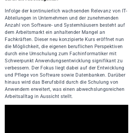
Infolge der kontinuierlich wachsenden Relevanz von IT-
Abteilungen in Unternehmen und der zunehmenden
Anzahl von Software- und Systemhäusern besteht auf
dem Arbeitsmarkt ein anhaltender Mangel an
Fachkräften. Dieser neu konzipierte Kurs eröffnet nun
die Möglichkeit, die eigenen beruflichen Perspektiven
durch eine Umschulung zum Fachinformatiker mit
Schwerpunkt Anwendungsentwicklung signifikant zu
verbessern. Der Fokus liegt dabei auf der Entwicklung
und Pflege von Software sowie Datenbanken. Darüber
hinaus wird das Berufsbild durch die Schulung von
Anwendern erweitert, was einen abwechslungsreichen
Arbeitsalltag in Aussicht stellt.