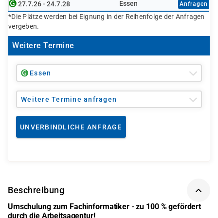
Essen
27.7.26 - 24.7.28
Anfragen
*Die Plätze werden bei Eignung in der Reihenfolge der Anfragen
vergeben.
Weitere Termine
Essen
Weitere Termine anfragen
UNVERBINDLICHE ANFRAGE
Beschreibung
Umschulung zum Fachinformatiker - zu 100 % gefördert
durch die Arbeitsagentur!