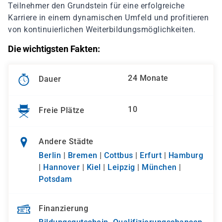
Teilnehmer den Grundstein für eine erfolgreiche
Karriere in einem dynamischen Umfeld und profitieren
von kontinuierlichen Weiterbildungsmöglichkeiten.
Die wichtigsten Fakten:
24 Monate
Dauer
10
Freie Plätze
Andere Städte
Berlin
|
Bremen
|
Cottbus
|
Erfurt
|
Hamburg
|
Hannover
|
Kiel
|
Leipzig
|
München
|
Potsdam
Finanzierung