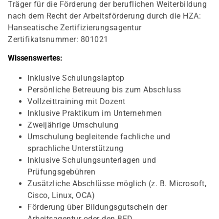
Träger für die Förderung der beruflichen Weiterbildung
nach dem Recht der Arbeitsförderung durch die HZA:
Hanseatische Zertifizierungsagentur
Zertifikatsnummer: 801021
Wissenswertes:
Inklusive Schulungslaptop
Persönliche Betreuung bis zum Abschluss
Vollzeittraining mit Dozent
Inklusive Praktikum im Unternehmen
Zweijährige Umschulung
Umschulung begleitende fachliche und
sprachliche Unterstützung
Inklusive Schulungsunterlagen und
Prüfungsgebühren
Zusätzliche Abschlüsse möglich (z. B. Microsoft,
Cisco, Linux, OCA)
Förderung über Bildungsgutschein der
Arbeitsagentur oder den BFD