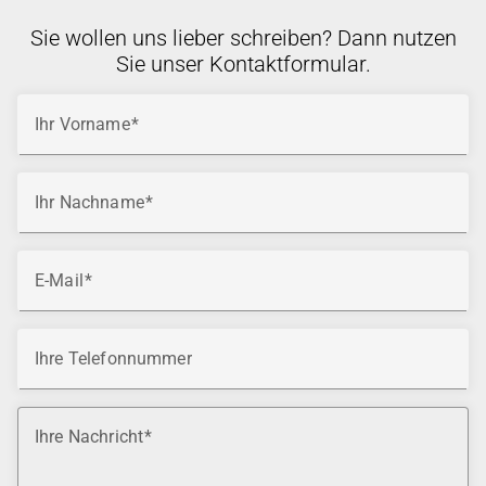
Sie wollen uns lieber schreiben? Dann nutzen
Sie unser Kontaktformular.
Ihr Vorname
Ihr Nachname
E-Mail
Ihre Telefonnummer
Ihre Nachricht