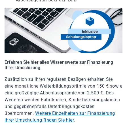
Erfahren Sie hier alles Wissenswerte zur Finanzierung
Ihrer Umschulung.
Zusätzlich zu Ihren regulären Bezügen erhalten Sie
eine monatliche Weiterbildungsprämie von 150 € sowie
eine großzügige Abschlussprämie von 2.500 €. Des
Weiteren werden Fahrtkosten, Kinderbetreuungskosten
und gegebenenfalls Unterbringungskosten
übernommen.
Weitere Einzelheiten zur Finanzierung
Ihrer Umschulung finden Sie hier
.