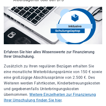
Erfahren Sie hier alles Wissenswerte zur Finanzierung
Ihrer Umschulung.
Zusätzlich zu Ihren regulären Bezügen erhalten Sie
eine monatliche Weiterbildungsprämie von 150 € sowie
eine großzügige Abschlussprämie von 2.500 €. Des
Weiteren werden Fahrtkosten, Kinderbetreuungskosten
und gegebenenfalls Unterbringungskosten
übernommen.
Weitere Einzelheiten zur Finanzierung
Ihrer Umschulung finden Sie hier
.