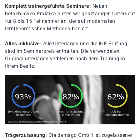
Komplett trainergeführte Seminare:
Neben
betrieblichen Praktika bieten wir ganztägigen Unterricht
für 8 bis 15 Teilnehmer an, der auf modernsten
lerntheoretischen Methoden basiert.
Alles inklusive:
Alle Unterlagen und die IHK-Prüfung
sind im Seminarpreis enthalten. Die verwendeten
Originalunterlagen verbleiben nach dem Training in
Ihrem Besitz.
Trägerzulassung:
Die damago GmbH ist zugelassener