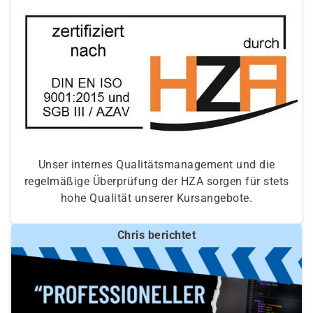
Unser internes Qualitätsmanagement und die
regelmäßige Überprüfung der HZA sorgen für stets
hohe Qualität unserer Kursangebote.
Chris berichtet