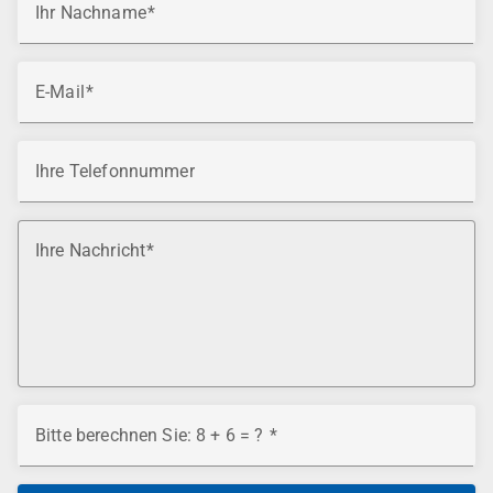
Ihr Nachname
E-Mail
Ihre Telefonnummer
Ihre Nachricht
Bitte berechnen Sie: 8 + 6 = ?