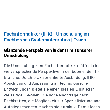
Direkt
zum
Inhalt
Fachinformatiker (IHK) - Umschulung im
Fachbereich Systemintegration | Essen
Glänzende Perspektiven in der IT mit unserer
Umschulung
Die Umschulung zum Fachinformatiker eröffnet eine
vielversprechende Perspektive in der boomenden IT-
Branche. Durch praxisorientierte Ausbildung, IHK-
Abschluss und Anpassung an technologische
Entwicklungen bietet sie einen idealen Einstieg in
vielseitige IT-Rollen. Die hohe Nachfrage nach
Fachkräften, die Möglichkeit zur Spezialisierung und
Aufstiegschancen machen sie attraktiv. Damit legen