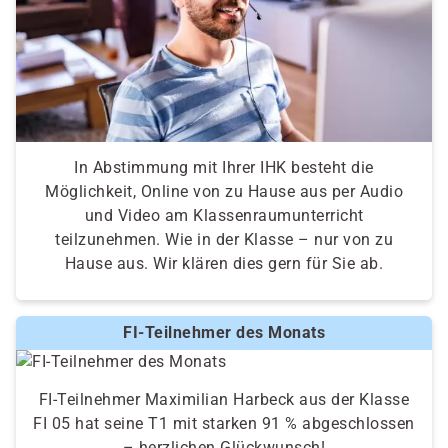
In Abstimmung mit Ihrer IHK besteht die
Möglichkeit, Online von zu Hause aus per Audio
und Video am Klassenraumunterricht
teilzunehmen. Wie in der Klasse – nur von zu
Hause aus. Wir klären dies gern für Sie ab.
FI-Teilnehmer des Monats
FI-Teilnehmer Maximilian Harbeck aus der Klasse
FI 05 hat seine T1 mit starken 91 % abgeschlossen
– herzlichen Glückwunsch!