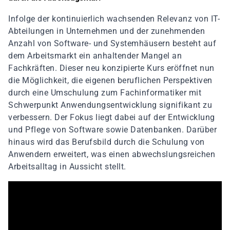
Infolge der kontinuierlich wachsenden Relevanz von IT-
Abteilungen in Unternehmen und der zunehmenden
Anzahl von Software- und Systemhäusern besteht auf
dem Arbeitsmarkt ein anhaltender Mangel an
Fachkräften. Dieser neu konzipierte Kurs eröffnet nun
die Möglichkeit, die eigenen beruflichen Perspektiven
durch eine Umschulung zum Fachinformatiker mit
Schwerpunkt Anwendungsentwicklung signifikant zu
verbessern. Der Fokus liegt dabei auf der Entwicklung
und Pflege von Software sowie Datenbanken. Darüber
hinaus wird das Berufsbild durch die Schulung von
Anwendern erweitert, was einen abwechslungsreichen
Arbeitsalltag in Aussicht stellt.