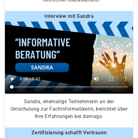
Interview mit Sandra
Sandra, ehemalige Teilnehmerin an der
Umschulung zur Fachinformatikerin, berichtet über
Ihre Erfahrungen bei damago.
Zertifizierung schafft Vertrauen