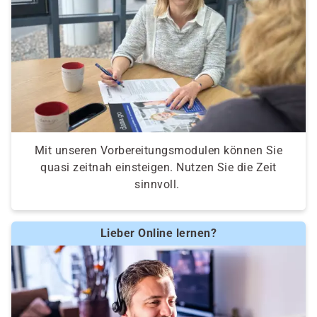
Mit unseren Vorbereitungsmodulen können Sie
quasi zeitnah einsteigen. Nutzen Sie die Zeit
sinnvoll.
Lieber Online lernen?