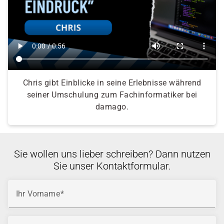
Chris gibt Einblicke in seine Erlebnisse während
seiner Umschulung zum Fachinformatiker bei
damago.
Sie wollen uns lieber schreiben? Dann nutzen
Sie unser Kontaktformular.
Ihr Vorname