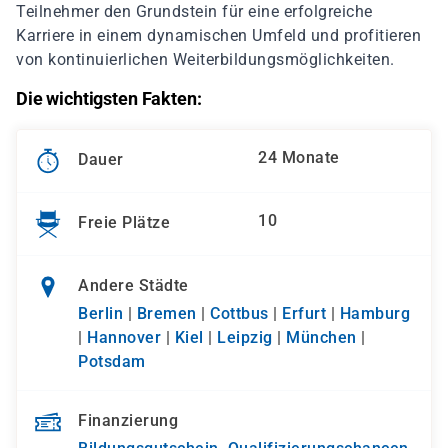
Teilnehmer den Grundstein für eine erfolgreiche
Karriere in einem dynamischen Umfeld und profitieren
von kontinuierlichen Weiterbildungsmöglichkeiten.
Die wichtigsten Fakten:
24 Monate
Dauer
10
Freie Plätze
Andere Städte
Berlin
|
Bremen
|
Cottbus
|
Erfurt
|
Hamburg
|
Hannover
|
Kiel
|
Leipzig
|
München
|
Potsdam
Finanzierung