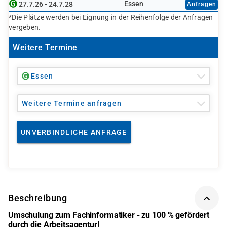
Essen
27.7.26 - 24.7.28
Anfragen
*Die Plätze werden bei Eignung in der Reihenfolge der Anfragen
vergeben.
Weitere Termine
Essen
Weitere Termine anfragen
UNVERBINDLICHE ANFRAGE
Beschreibung
Umschulung zum Fachinformatiker - zu 100 % gefördert
durch die Arbeitsagentur!