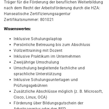
Träger für die Förderung der beruflichen Weiterbildung
nach dem Recht der Arbeitsförderung durch die HZA:
Hanseatische Zertifizierungsagentur
Zertifikatsnummer: 801021
Wissenswertes:
Inklusive Schulungslaptop
Persönliche Betreuung bis zum Abschluss
Vollzeittraining mit Dozent
Inklusive Praktikum im Unternehmen
Zweijährige Umschulung
Umschulung begleitende fachliche und
sprachliche Unterstützung
Inklusive Schulungsunterlagen und
Prüfungsgebühren
Zusätzliche Abschlüsse möglich (z. B. Microsoft,
Cisco, Linux, OCA)
Förderung über Bildungsgutschein der
Arbeitsagentur oder den BFD