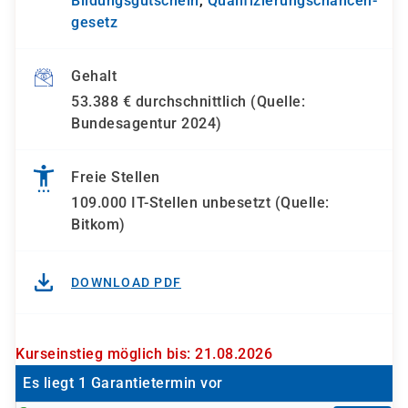
Bildungsgutschein
,
Qualifizierungs­chancen­
gesetz
Gehalt
53.388 € durchschnittlich (Quelle:
Bundesagentur 2024)
Freie Stellen
109.000 IT-Stellen unbesetzt (Quelle:
Bitkom)
DOWNLOAD PDF
Kurseinstieg möglich bis: 21.08.2026
Es liegt 1 Garantietermin vor