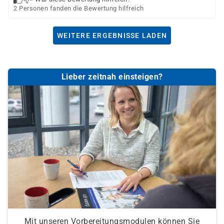
2 Personen fanden die Bewertung hilfreich
WEITERE ERGEBNISSE LADEN
Lieber zeitnah einsteigen?
Mit unseren Vorbereitungsmodulen können Sie