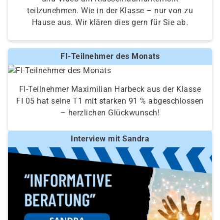
teilzunehmen. Wie in der Klasse – nur von zu
Hause aus. Wir klären dies gern für Sie ab.
FI-Teilnehmer des Monats
FI-Teilnehmer Maximilian Harbeck aus der Klasse
FI 05 hat seine T1 mit starken 91 % abgeschlossen
– herzlichen Glückwunsch!
Interview mit Sandra