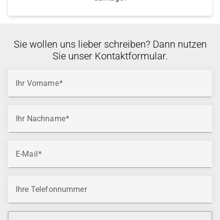
Sie wollen uns lieber schreiben? Dann nutzen
Sie unser Kontaktformular.
Ihr Vorname
Ihr Nachname
E-Mail
Ihre Telefonnummer