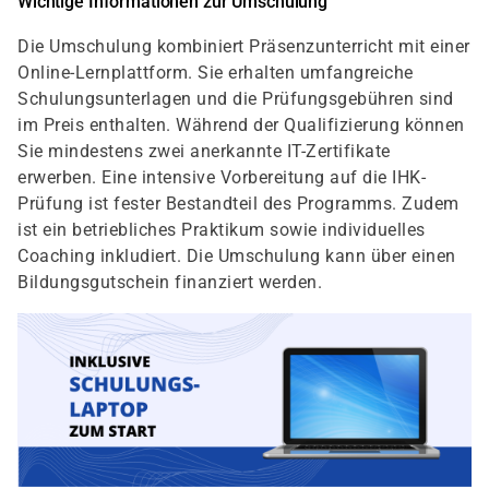
Wichtige Informationen zur Umschulung
Die Umschulung kombiniert Präsenzunterricht mit einer
Online-Lernplattform. Sie erhalten umfangreiche
Schulungsunterlagen und die Prüfungsgebühren sind
im Preis enthalten. Während der Qualifizierung können
Sie mindestens zwei anerkannte IT-Zertifikate
erwerben. Eine intensive Vorbereitung auf die IHK-
Prüfung ist fester Bestandteil des Programms. Zudem
ist ein betriebliches Praktikum sowie individuelles
Coaching inkludiert. Die Umschulung kann über einen
Bildungsgutschein finanziert werden.