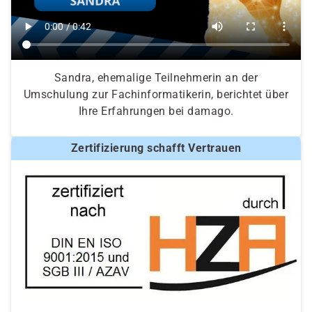
Sandra, ehemalige Teilnehmerin an der
Umschulung zur Fachinformatikerin, berichtet über
Ihre Erfahrungen bei damago.
Zertifizierung schafft Vertrauen