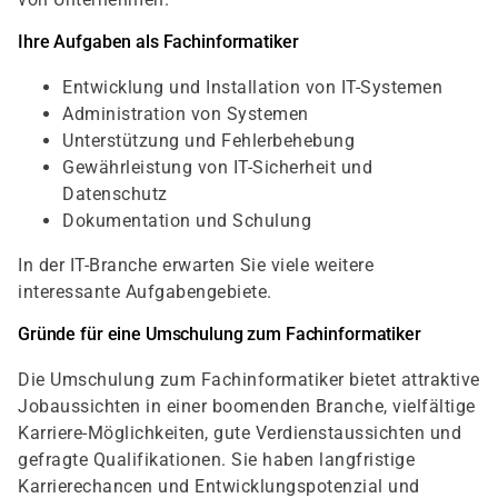
Ihre Aufgaben als Fachinformatiker
Entwicklung und Installation von IT-Systemen
Administration von Systemen
Unterstützung und Fehlerbehebung
Gewährleistung von IT-Sicherheit und
Datenschutz
Dokumentation und Schulung
In der IT-Branche erwarten Sie viele weitere
interessante Aufgabengebiete.
Gründe für eine Umschulung zum Fachinformatiker
Die Umschulung zum Fachinformatiker bietet attraktive
Jobaussichten in einer boomenden Branche, vielfältige
Karriere-Möglichkeiten, gute Verdienstaussichten und
gefragte Qualifikationen. Sie haben langfristige
Karrierechancen und Entwicklungspotenzial und