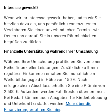
Interesse geweckt?
Wenn wir Ihr Interesse geweckt haben, laden wir Sie
herzlich dazu ein, uns persönlich kennenzulernen.
Vereinbaren Sie einen unverbindlichen Termin - wir
freuen uns darauf, Sie in unseren Räumlichkeiten
begrüßen zu dürfen.
Finanzielle Unterstützung während Ihrer Umschulung
Während Ihrer Umschulung profitieren Sie von einer
Reihe finanzieller Leistungen. Zusätzlich zu Ihrem
regulären Einkommen erhalten Sie monatlich ein
Weiterbildungsgeld in Höhe von 150 €. Nach
erfolgreichem Abschluss erhalten Sie eine Prämie von
2.500 €. Außerdem werden Fahrtkosten übernommen.
Bei Bedarf können auch Ausgaben für Kinderbetreuung
und Unterkunft erstattet werden.
Mehr über die
Finanzierung erfahren Sie hier
.