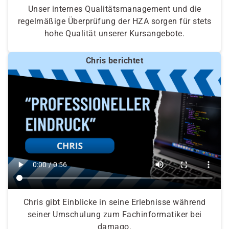
Unser internes Qualitätsmanagement und die
regelmäßige Überprüfung der HZA sorgen für stets
hohe Qualität unserer Kursangebote.
Chris berichtet
Chris gibt Einblicke in seine Erlebnisse während
seiner Umschulung zum Fachinformatiker bei
damago.