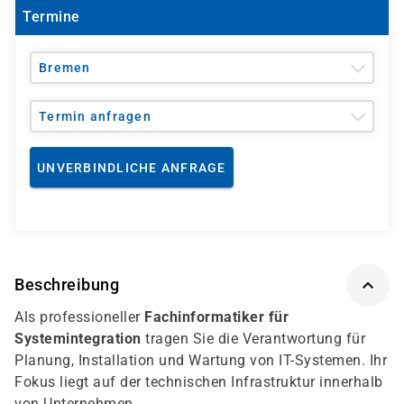
Termine
Bremen
Termin anfragen
UNVERBINDLICHE ANFRAGE
Beschreibung
Als professioneller
Fachinformatiker für
Systemintegration
tragen Sie die Verantwortung für
Planung, Installation und Wartung von IT-Systemen. Ihr
Fokus liegt auf der technischen Infrastruktur innerhalb
von Unternehmen.