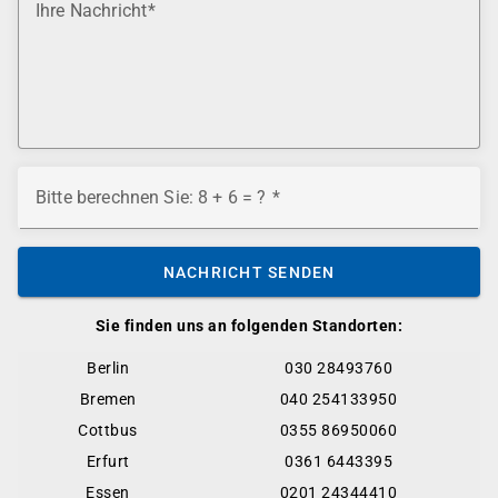
Ihre Nachricht
Bitte berechnen Sie: 8 + 6 = ?
NACHRICHT SENDEN
Sie finden uns an folgenden Standorten:
Berlin
030 28493760
Bremen
040 254133950
Cottbus
0355 86950060
Erfurt
0361 6443395
Essen
0201 24344410