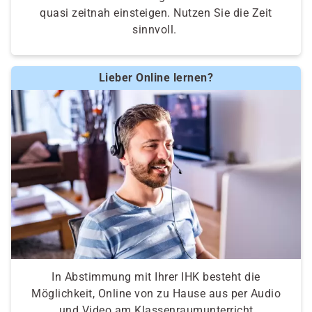
quasi zeitnah einsteigen. Nutzen Sie die Zeit
sinnvoll.
Lieber Online lernen?
In Abstimmung mit Ihrer IHK besteht die
Möglichkeit, Online von zu Hause aus per Audio
und Video am Klassenraumunterricht