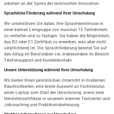
arbeiten an der Spitze der technischen Innovation.
Sprachliche Förderung während Ihrer Umschulung
Wir unterstützen Sie dabei, Ihre Sprachkenntnisse in
einer kleinen Lerngruppe von maximal 15 Teilnehmern
zu vertiefen und zu festigen. Sie haben die Möglichkeit,
das B2 oder C1 Zertifikat zu erwerben, was aber nicht
verpflichtend ist. Die Sprachförderung bereitet Sie auf
den Alltag im Berufsleben vor, insbesondere im Bereich
Telefonsupport und Kundenkontakt.
Unsere Unterstützung während Ihrer Umschulung
Wir bieten Ihnen persönlichen Unterricht in modernen
Räumlichkeiten, eine breite Auswahl an Fachliteratur,
einen Laptop zum Start der Umschulung, sowie zwei
Herstellerzertifikate in unserem internen Testcenter und
Jobcoaching und Praktikumsbetreuung.