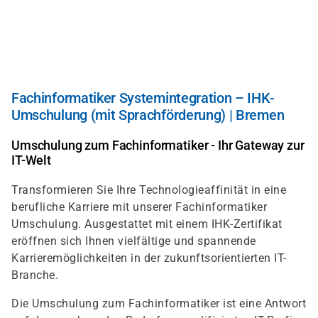
Direkt
zum
Inhalt
Fachinformatiker Systemintegration – IHK-
Umschulung (mit Sprachförderung) | Bremen
Umschulung zum Fachinformatiker - Ihr Gateway zur
IT-Welt
Transformieren Sie Ihre Technologieaffinität in eine
berufliche Karriere mit unserer Fachinformatiker
Umschulung. Ausgestattet mit einem IHK-Zertifikat
eröffnen sich Ihnen vielfältige und spannende
Karrieremöglichkeiten in der zukunftsorientierten IT-
Branche.
Die Umschulung zum Fachinformatiker ist eine Antwort