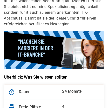
auf den wachsenden Bedarf an qualifizierten IT-Profis.
Sie bietet nicht nur eine Spezialisierungsmöglichkeit,
sondern führt auch zu einem anerkannten IHK-
Abschluss. Damit ist sie der ideale Schritt für einen
erfolgreichen beruflichen Neubeginn.
Überblick: Was Sie wissen sollten
24 Monate
Dauer
4
Freie Plätze