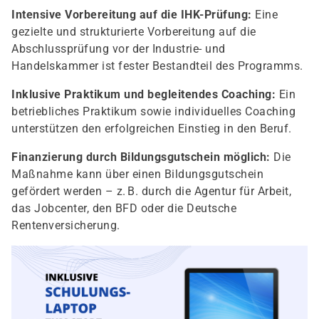
Intensive Vorbereitung auf die IHK-Prüfung:
Eine
gezielte und strukturierte Vorbereitung auf die
Abschlussprüfung vor der Industrie- und
Handelskammer ist fester Bestandteil des Programms.
Inklusive Praktikum und begleitendes Coaching:
Ein
betriebliches Praktikum sowie individuelles Coaching
unterstützen den erfolgreichen Einstieg in den Beruf.
Finanzierung durch Bildungsgutschein möglich:
Die
Maßnahme kann über einen Bildungsgutschein
gefördert werden – z. B. durch die Agentur für Arbeit,
das Jobcenter, den BFD oder die Deutsche
Rentenversicherung.