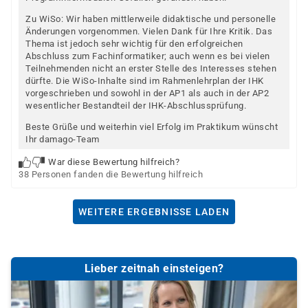
Zu WiSo: Wir haben mittlerweile didaktische und personelle
Änderungen vorgenommen. Vielen Dank für Ihre Kritik. Das
Thema ist jedoch sehr wichtig für den erfolgreichen
Abschluss zum Fachinformatiker; auch wenn es bei vielen
Teilnehmenden nicht an erster Stelle des Interesses stehen
dürfte. Die WiSo-Inhalte sind im Rahmenlehrplan der IHK
vorgeschrieben und sowohl in der AP1 als auch in der AP2
wesentlicher Bestandteil der IHK-Abschlussprüfung.
Beste Grüße und weiterhin viel Erfolg im Praktikum wünscht
Ihr damago-Team
War diese Bewertung hilfreich?
38 Personen fanden die Bewertung hilfreich
WEITERE ERGEBNISSE LADEN
Lieber zeitnah einsteigen?