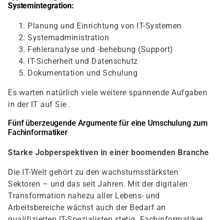
Systemintegration:
Planung und Einrichtung von IT-Systemen
Systemadministration
Fehleranalyse und -behebung (Support)
IT-Sicherheit und Datenschutz
Dokumentation und Schulung
Es warten natürlich viele weitere spannende Aufgaben
in der IT auf Sie .
Fünf überzeugende Argumente für eine Umschulung zum
Fachinformatiker
Starke Jobperspektiven in einer boomenden Branche
Die IT-Welt gehört zu den wachstumsstärksten
Sektoren – und das seit Jahren. Mit der digitalen
Transformation nahezu aller Lebens- und
Arbeitsbereiche wächst auch der Bedarf an
qualifizierten IT-Spezialisten stetig. Fachinformatiker