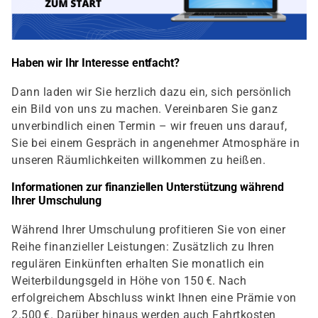
Haben wir Ihr Interesse entfacht?
Dann laden wir Sie herzlich dazu ein, sich persönlich
ein Bild von uns zu machen. Vereinbaren Sie ganz
unverbindlich einen Termin – wir freuen uns darauf,
Sie bei einem Gespräch in angenehmer Atmosphäre in
unseren Räumlichkeiten willkommen zu heißen.
Informationen zur finanziellen Unterstützung während
Ihrer Umschulung
Während Ihrer Umschulung profitieren Sie von einer
Reihe finanzieller Leistungen: Zusätzlich zu Ihren
regulären Einkünften erhalten Sie monatlich ein
Weiterbildungsgeld in Höhe von 150 €. Nach
erfolgreichem Abschluss winkt Ihnen eine Prämie von
2.500 €. Darüber hinaus werden auch Fahrtkosten