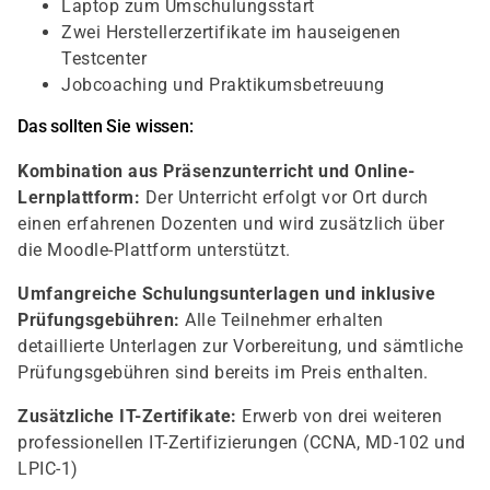
Laptop zum Umschulungsstart
Zwei Herstellerzertifikate im hauseigenen
Testcenter
Jobcoaching und Praktikumsbetreuung
Das sollten Sie wissen:
Kombination aus Präsenzunterricht und Online-
Lernplattform:
Der Unterricht erfolgt vor Ort durch
einen erfahrenen Dozenten und wird zusätzlich über
die Moodle-Plattform unterstützt.
Umfangreiche Schulungsunterlagen und inklusive
Prüfungsgebühren:
Alle Teilnehmer erhalten
detaillierte Unterlagen zur Vorbereitung, und sämtliche
Prüfungsgebühren sind bereits im Preis enthalten.
Zusätzliche IT-Zertifikate:
Erwerb von drei weiteren
professionellen IT-Zertifizierungen (CCNA, MD-102 und
LPIC-1)