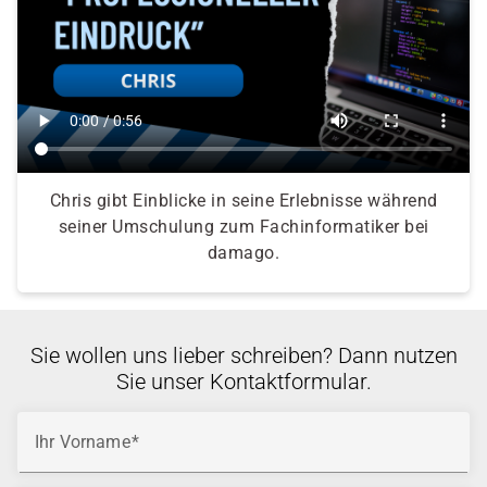
Chris gibt Einblicke in seine Erlebnisse während
seiner Umschulung zum Fachinformatiker bei
damago.
Sie wollen uns lieber schreiben? Dann nutzen
Sie unser Kontaktformular.
Ihr Vorname