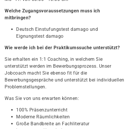
Welche Zugangsvoraussetzungen muss ich
mitbringen?
Deutsch Einstufungstest damago und
Eignungstest damago
Wie werde ich bei der Praktikumssuche unterstützt?
Sie erhalten ein 1:1 Coaching, in welchem Sie
unterstützt werden im Bewerbungsprozess. Unser
Jobcoach macht Sie ebenso fit für die
Bewerbungsgespräche und unterstützt bei individuellen
Problemstellungen.
Was Sie von uns erwarten können:
100% Präsenzunterricht
Moderne Räumlichkeiten
Große Bandbreite an Fachliteratur