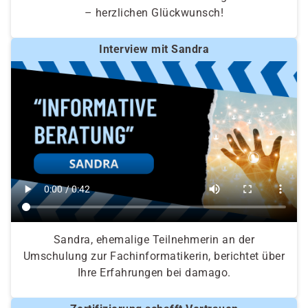
– herzlichen Glückwunsch!
Interview mit Sandra
Sandra, ehemalige Teilnehmerin an der
Umschulung zur Fachinformatikerin, berichtet über
Ihre Erfahrungen bei damago.