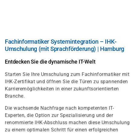
Direkt
zum
Inhalt
Fachinformatiker Systemintegration – IHK-
Umschulung (mit Sprachförderung) | Hamburg
Entdecken Sie die dynamische IT-Welt
Starten Sie Ihre Umschulung zum Fachinformatiker mit
IHK-Zertifikat und öffnen Sie die Türen zu spannenden
Karrieremöglichkeiten in einer zukunftsorientierten
Branche.
Die wachsende Nachfrage nach kompetenten IT-
Experten, die Option zur Spezialisierung und der
renommierte IHK-Abschluss machen diese Umschulung
zu einem optimalen Schritt für einen erfolgreichen