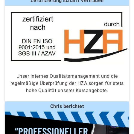
Zertifizierung schafft Vertrauen
Unser internes Qualitätsmanagement und die
regelmäßige Überprüfung der HZA sorgen für stets
hohe Qualität unserer Kursangebote.
Chris berichtet