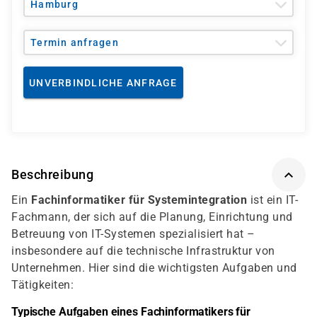
Hamburg
Termin anfragen
UNVERBINDLICHE ANFRAGE
Beschreibung
Ein
Fachinformatiker für Systemintegration
ist ein IT-
Fachmann, der sich auf die Planung, Einrichtung und
Betreuung von IT-Systemen spezialisiert hat –
insbesondere auf die technische Infrastruktur von
Unternehmen. Hier sind die wichtigsten Aufgaben und
Tätigkeiten:
Typische Aufgaben eines Fachinformatikers für