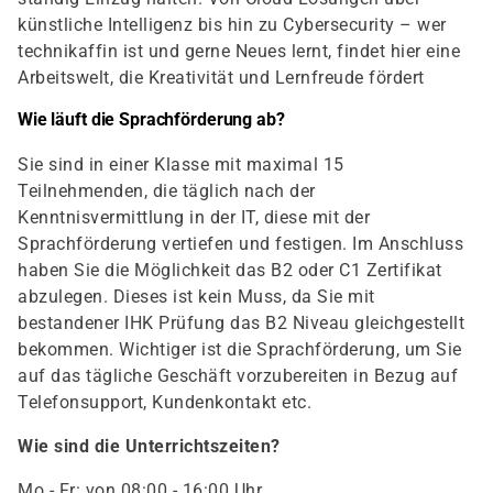
künstliche Intelligenz bis hin zu Cybersecurity – wer
technikaffin ist und gerne Neues lernt, findet hier eine
Arbeitswelt, die Kreativität und Lernfreude fördert
Wie läuft die Sprachförderung ab?
Sie sind in einer Klasse mit maximal 15
Teilnehmenden, die täglich nach der
Kenntnisvermittlung in der IT, diese mit der
Sprachförderung vertiefen und festigen. Im Anschluss
haben Sie die Möglichkeit das B2 oder C1 Zertifikat
abzulegen. Dieses ist kein Muss, da Sie mit
bestandener IHK Prüfung das B2 Niveau gleichgestellt
bekommen. Wichtiger ist die Sprachförderung, um Sie
auf das tägliche Geschäft vorzubereiten in Bezug auf
Telefonsupport, Kundenkontakt etc.
Wie sind die Unterrichtszeiten?
Mo - Fr: von 08:00 - 16:00 Uhr