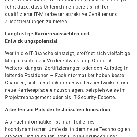
führt dazu, dass Unternehmen bereit sind, für
qualifizierte IT-Mitarbeiter attraktive Gehälter und
Zusatzleistungen zu bieten.
Langfristige Karriereaussichten und
Entwicklungspotenzial
Wer in die IT-Branche einsteigt, eröffnet sich vielfältige
Möglichkeiten zur Weiterentwicklung. Ob durch
Weiterbildungen, Zertifizierungen oder den Aufstieg in
leitende Positionen – Fachinformatiker haben beste
Chancen, sich beruflich immer weiterzuentwickeln und
neue Karrierepfade einzuschlagen, beispielsweise im
Projektmanagement oder als IT-Security-Experte.
Arbeiten am Puls der technischen Innovation
Als Fachinformatiker ist man Teil eines
hochdynamischen Umfelds, in dem neue Technologien
ständig Einzug halten. Von Cloud-Lösungen über