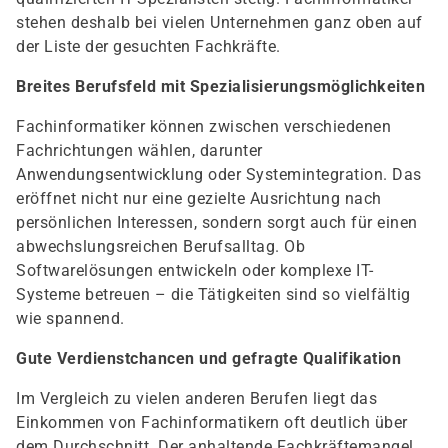
stehen deshalb bei vielen Unternehmen ganz oben auf
der Liste der gesuchten Fachkräfte.
Breites Berufsfeld mit Spezialisierungsmöglichkeiten
Fachinformatiker können zwischen verschiedenen
Fachrichtungen wählen, darunter
Anwendungsentwicklung oder Systemintegration. Das
eröffnet nicht nur eine gezielte Ausrichtung nach
persönlichen Interessen, sondern sorgt auch für einen
abwechslungsreichen Berufsalltag. Ob
Softwarelösungen entwickeln oder komplexe IT-
Systeme betreuen – die Tätigkeiten sind so vielfältig
wie spannend.
Gute Verdienstchancen und gefragte Qualifikation
Im Vergleich zu vielen anderen Berufen liegt das
Einkommen von Fachinformatikern oft deutlich über
dem Durchschnitt. Der anhaltende Fachkräftemangel