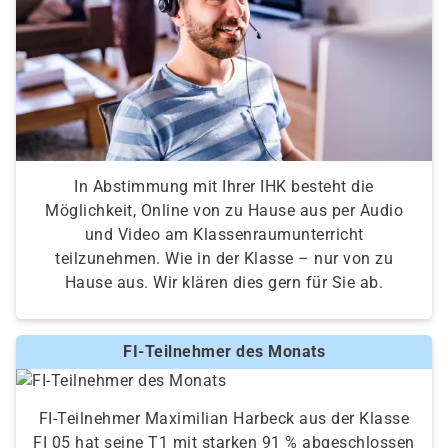
In Abstimmung mit Ihrer IHK besteht die
Möglichkeit, Online von zu Hause aus per Audio
und Video am Klassenraumunterricht
teilzunehmen. Wie in der Klasse – nur von zu
Hause aus. Wir klären dies gern für Sie ab.
FI-Teilnehmer des Monats
FI-Teilnehmer Maximilian Harbeck aus der Klasse
FI 05 hat seine T1 mit starken 91 % abgeschlossen