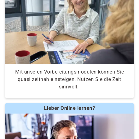
Mit unseren Vorbereitungsmodulen können Sie
quasi zeitnah einsteigen. Nutzen Sie die Zeit
sinnvoll.
Lieber Online lernen?