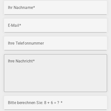
Ihr Nachname
E-Mail
Ihre Telefonnummer
Ihre Nachricht
Bitte berechnen Sie: 8 + 6 = ?