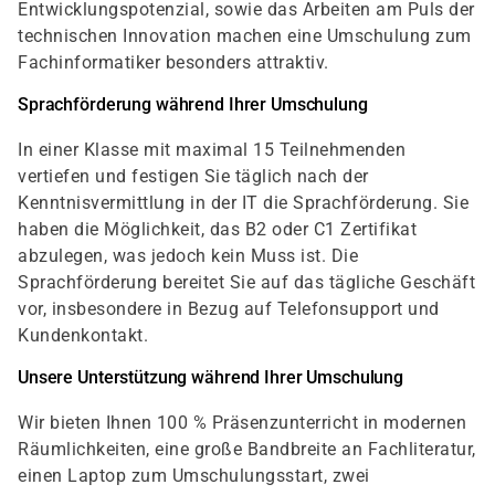
Entwicklungspotenzial, sowie das Arbeiten am Puls der
technischen Innovation machen eine Umschulung zum
Fachinformatiker besonders attraktiv.
Sprachförderung während Ihrer Umschulung
In einer Klasse mit maximal 15 Teilnehmenden
vertiefen und festigen Sie täglich nach der
Kenntnisvermittlung in der IT die Sprachförderung. Sie
haben die Möglichkeit, das B2 oder C1 Zertifikat
abzulegen, was jedoch kein Muss ist. Die
Sprachförderung bereitet Sie auf das tägliche Geschäft
vor, insbesondere in Bezug auf Telefonsupport und
Kundenkontakt.
Unsere Unterstützung während Ihrer Umschulung
Wir bieten Ihnen 100 % Präsenzunterricht in modernen
Räumlichkeiten, eine große Bandbreite an Fachliteratur,
einen Laptop zum Umschulungsstart, zwei