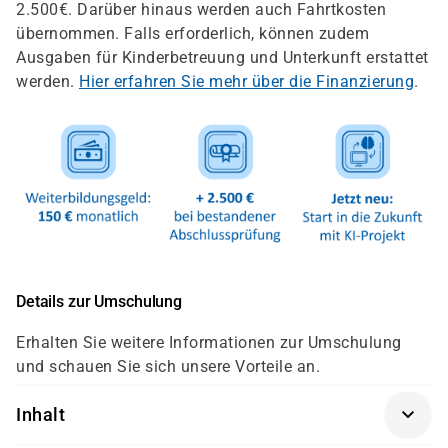
2.500€. Darüber hinaus werden auch Fahrtkosten
übernommen. Falls erforderlich, können zudem
Ausgaben für Kinderbetreuung und Unterkunft erstattet
werden.
Hier erfahren Sie mehr über die Finanzierung
.
Details zur Umschulung
Erhalten Sie weitere Informationen zur Umschulung
und schauen Sie sich unsere Vorteile an.
Inhalt