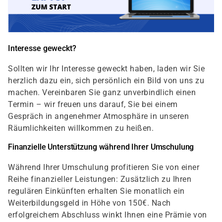
Interesse geweckt?
Sollten wir Ihr Interesse geweckt haben, laden wir Sie
herzlich dazu ein, sich persönlich ein Bild von uns zu
machen. Vereinbaren Sie ganz unverbindlich einen
Termin – wir freuen uns darauf, Sie bei einem
Gespräch in angenehmer Atmosphäre in unseren
Räumlichkeiten willkommen zu heißen.
Finanzielle Unterstützung während Ihrer Umschulung
Während Ihrer Umschulung profitieren Sie von einer
Reihe finanzieller Leistungen: Zusätzlich zu Ihren
regulären Einkünften erhalten Sie monatlich ein
Weiterbildungsgeld in Höhe von 150€. Nach
erfolgreichem Abschluss winkt Ihnen eine Prämie von