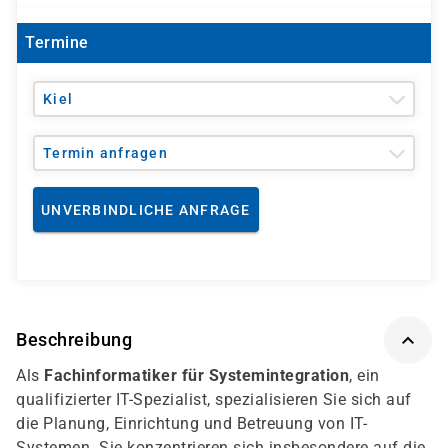
Termine
Kiel
Termin anfragen
UNVERBINDLICHE ANFRAGE
Beschreibung
Als
Fachinformatiker für Systemintegration
, ein
qualifizierter IT-Spezialist, spezialisieren Sie sich auf
die Planung, Einrichtung und Betreuung von IT-
Systemen. Sie konzentrieren sich insbesondere auf die