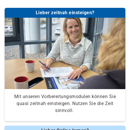
Lieber zeitnah einsteigen?
Mit unseren Vorbereitungsmodulen können Sie
quasi zeitnah einsteigen. Nutzen Sie die Zeit
sinnvoll.