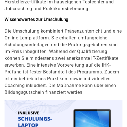
Herstellerzertifikate im hauseigenen Testcenter und
Jobcoaching und Praktikumsbetreuung.
Wissenswertes zur Umschulung
Die Umschulung kombiniert Präsenzunterricht und eine
Online-Lernplattform. Sie erhalten umfangreiche
Schulungsunterlagen und die Prüfungsgebühren sind
im Preis inbegriffen. Während der Qualifizierung
können Sie mindestens zwei anerkannte IT-Zertifikate
erwerben. Eine intensive Vorbereitung auf die IHK-
Prüfung ist fester Bestandteil des Programms. Zudem
ist ein betriebliches Praktikum sowie individuelles
Coaching inkludiert. Die Maßnahme kann über einen
Bildungsgutschein finanziert werden.