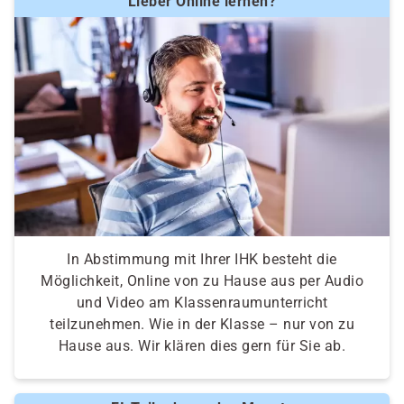
Lieber Online lernen?
In Abstimmung mit Ihrer IHK besteht die
Möglichkeit, Online von zu Hause aus per Audio
und Video am Klassenraumunterricht
teilzunehmen. Wie in der Klasse – nur von zu
Hause aus. Wir klären dies gern für Sie ab.