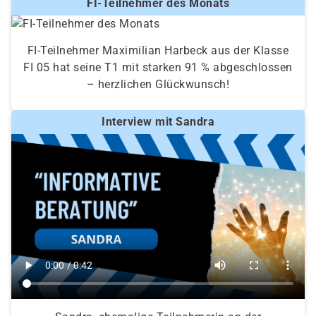
FI-Teilnehmer des Monats
FI-Teilnehmer Maximilian Harbeck aus der Klasse
FI 05 hat seine T1 mit starken 91 % abgeschlossen
– herzlichen Glückwunsch!
Interview mit Sandra