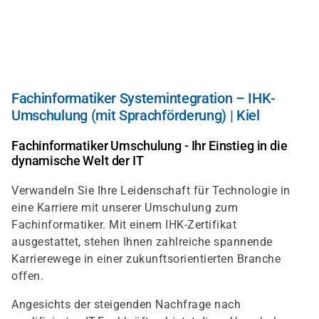
Direkt
zum
Inhalt
Fachinformatiker Systemintegration – IHK-
Umschulung (mit Sprachförderung) | Kiel
Fachinformatiker Umschulung - Ihr Einstieg in die
dynamische Welt der IT
Verwandeln Sie Ihre Leidenschaft für Technologie in
eine Karriere mit unserer Umschulung zum
Fachinformatiker. Mit einem IHK-Zertifikat
ausgestattet, stehen Ihnen zahlreiche spannende
Karrierewege in einer zukunftsorientierten Branche
offen.
Angesichts der steigenden Nachfrage nach