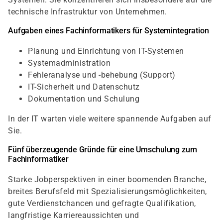
technische Infrastruktur von Unternehmen.
Aufgaben eines Fachinformatikers für Systemintegration
Planung und Einrichtung von IT-Systemen
Systemadministration
Fehleranalyse und -behebung (Support)
IT-Sicherheit und Datenschutz
Dokumentation und Schulung
In der IT warten viele weitere spannende Aufgaben auf
Sie.
Fünf überzeugende Gründe für eine Umschulung zum
Fachinformatiker
Starke Jobperspektiven in einer boomenden Branche,
breites Berufsfeld mit Spezialisierungsmöglichkeiten,
gute Verdienstchancen und gefragte Qualifikation,
langfristige Karriereaussichten und