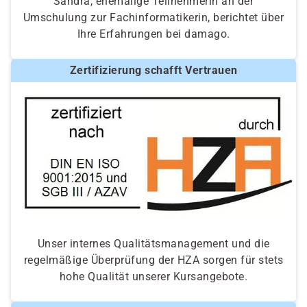
Sandra, ehemalige Teilnehmerin an der
Umschulung zur Fachinformatikerin, berichtet über
Ihre Erfahrungen bei damago.
Zertifizierung schafft Vertrauen
Unser internes Qualitätsmanagement und die
regelmäßige Überprüfung der HZA sorgen für stets
hohe Qualität unserer Kursangebote.