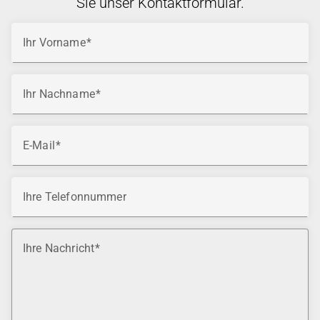
Sie unser Kontaktformular.
Ihr Vorname
Ihr Nachname
E-Mail
Ihre Telefonnummer
Ihre Nachricht