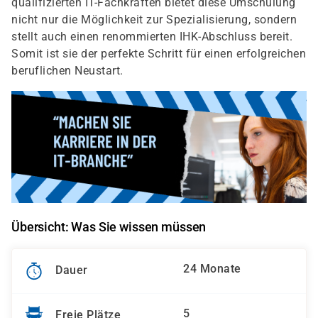
qualifizierten IT-Fachkräften bietet diese Umschulung
nicht nur die Möglichkeit zur Spezialisierung, sondern
stellt auch einen renommierten IHK-Abschluss bereit.
Somit ist sie der perfekte Schritt für einen erfolgreichen
beruflichen Neustart.
Übersicht: Was Sie wissen müssen
24 Monate
Dauer
5
Freie Plätze