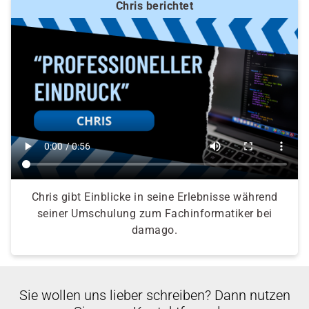
Chris berichtet
Chris gibt Einblicke in seine Erlebnisse während
seiner Umschulung zum Fachinformatiker bei
damago.
Sie wollen uns lieber schreiben? Dann nutzen