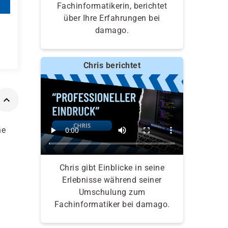
Fachinformatikerin, berichtet
über Ihre Erfahrungen bei
damago.
Chris berichtet
he
Chris gibt Einblicke in seine
Erlebnisse während seiner
Umschulung zum
Fachinformatiker bei damago.