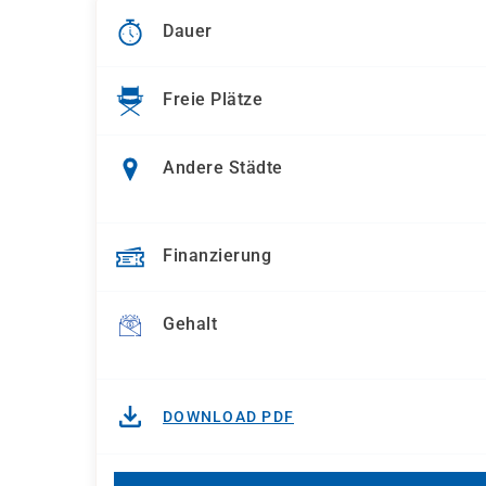
Dauer
Freie Plätze
Andere Städte
Finanzierung
Gehalt
DOWNLOAD PDF