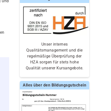
g und
nen
Unser internes
Qualitätsmanagement und die
regelmäßige Überprüfung der
HZA sorgen für stets hohe
Qualität unserer Kursangebote.
Alles über den Bildungsgutschein