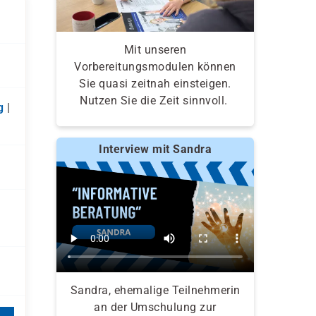
Mit unseren
Vorbereitungsmodulen können
Sie quasi zeitnah einsteigen.
Nutzen Sie die Zeit sinnvoll.
g
|
Interview mit Sandra
Sandra, ehemalige Teilnehmerin
an der Umschulung zur