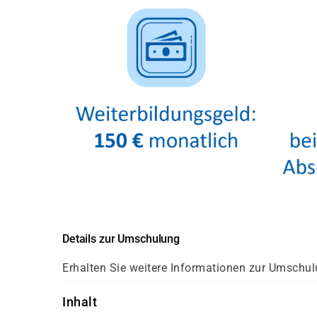
Details zur Umschulung
Erhalten Sie weitere Informationen zur Umschul
Inhalt