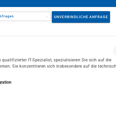
nfragen
UNVERBINDLICHE ANFRAGE
in qualifizierter IT-Spezialist, spezialisieren Sie sich auf die
emen. Sie konzentrieren sich insbesondere auf die technisc
ration