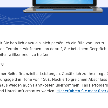
r Sie herzlich dazu ein, sich persönlich ein Bild von uns zu
en Termin – wir freuen uns darauf, Sie bei einem Gespräch 
iten willkommen zu heißen.
ung
ner Reihe finanzieller Leistungen: Zusätzlich zu Ihren regul
ldungsgeld in Höhe von 150€. Nach erfolgreichem Abschluss
naus werden auch Fahrtkosten übernommen. Falls erforderli
d Unterkunft erstattet werden.
Hier erfahren Sie mehr über 