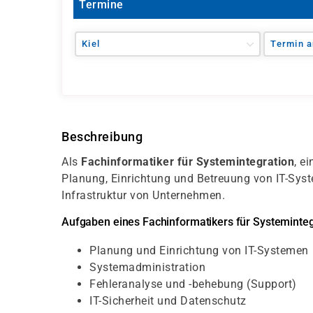
Termine
Kiel
Termin a
Beschreibung
Als
Fachinformatiker für Systemintegration
, e
Planung, Einrichtung und Betreuung von IT-Syst
Infrastruktur von Unternehmen.
Aufgaben eines Fachinformatikers für Systeminteg
Planung und Einrichtung von IT-Systemen
Systemadministration
Fehleranalyse und -behebung (Support)
IT-Sicherheit und Datenschutz