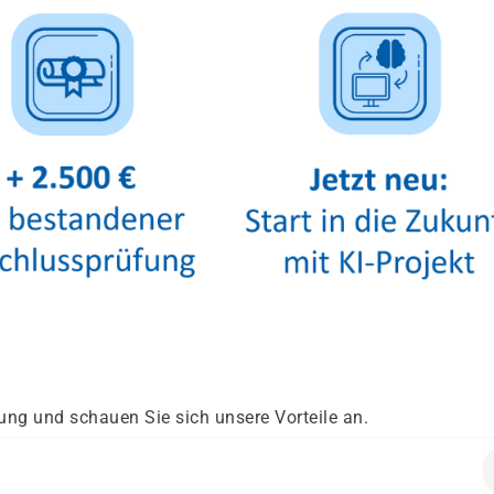
ung und schauen Sie sich unsere Vorteile an.