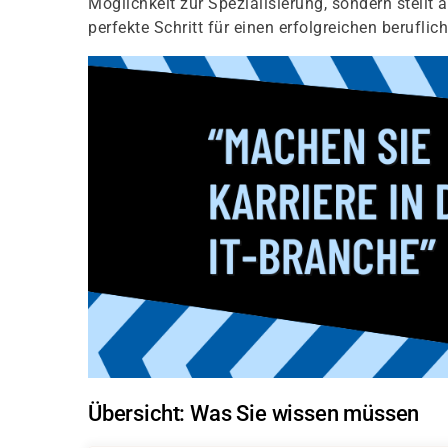
Möglichkeit zur Spezialisierung, sondern stellt 
perfekte Schritt für einen erfolgreichen beruflic
Übersicht: Was Sie wissen müssen