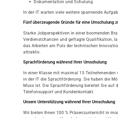
Dokumentation und Schulung
In der IT warten viele weitere spannende Aufgab
Fünf überzeugende Gründe für eine Umschulung z
Starke Jobperspektiven in einer boomenden Bran
Verdienstchancen und gefragte Qualifikation, la
das Arbeiten am Puls der technischen Innovat
attraktiv.
Sprachförderung während Ihrer Umschulung
In einer Klasse mit maximal 15 Teilnehmenden v
in der IT die Sprachförderung. Sie haben die Mö
Muss ist. Die Sprachförderung bereitet Sie auf 
Telefonsupport und Kundenkontakt.
Unsere Unterstützung während Ihrer Umschulung
Wir bieten Ihnen 100 % Präsenzunterricht in mod