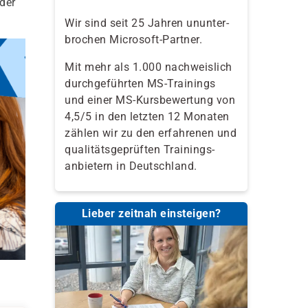
 der
Wir sind seit 25 Jahren ununter-
brochen Microsoft-Partner.
Mit mehr als 1.000 nachweislich
durchgeführten MS-Trainings
und einer MS-Kursbewertung von
4,5/5 in den letzten 12 Monaten
zählen wir zu den erfahrenen und
qualitäts­geprüften Trainings­
anbietern in Deutschland.
Lieber zeitnah einsteigen?