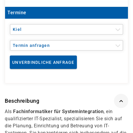
Termine
Kiel
Termin anfragen
UNVERBINDLICHE ANFRAGE
Beschreibung
Als
Fachinformatiker für Systemintegration
, ein
qualifizierter IT-Spezialist, spezialisieren Sie sich auf
die Planung, Einrichtung und Betreuung von IT-
Systemen. Sie konzentrieren sich insbesondere auf die