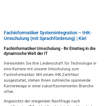
Direkt
zum
Inhalt
Fachinformatiker Systemintegration – IHK-
Umschulung (mit Sprachförderung) | Kiel
Fachinformatiker Umschulung - Ihr Einstieg in die
dynamische Welt der IT
Verwandeln Sie Ihre Leidenschaft für Technologie in
eine Karriere mit unserer Umschulung zum
Fachinformatiker. Mit einem IHK-Zertifikat
ausgestattet, stehen Ihnen zahlreiche spannende
Karrierewege in einer zukunftsorientierten Branche
offen.
Angesichts der steigenden Nachfrage nach