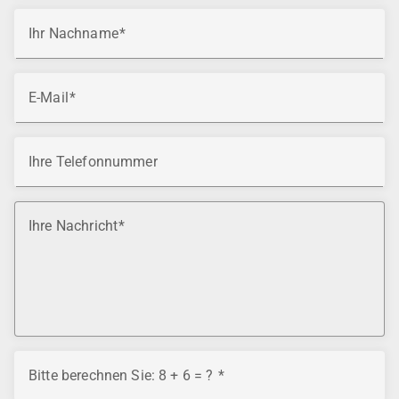
Ihr Nachname
E-Mail
Ihre Telefonnummer
Ihre Nachricht
Bitte berechnen Sie: 8 + 6 = ?