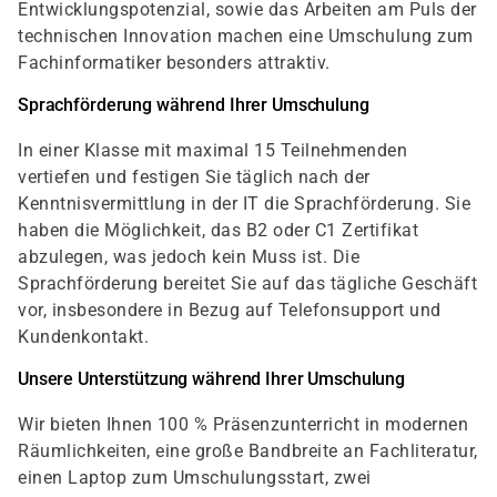
Entwicklungspotenzial, sowie das Arbeiten am Puls der
technischen Innovation machen eine Umschulung zum
Fachinformatiker besonders attraktiv.
Sprachförderung während Ihrer Umschulung
In einer Klasse mit maximal 15 Teilnehmenden
vertiefen und festigen Sie täglich nach der
Kenntnisvermittlung in der IT die Sprachförderung. Sie
haben die Möglichkeit, das B2 oder C1 Zertifikat
abzulegen, was jedoch kein Muss ist. Die
Sprachförderung bereitet Sie auf das tägliche Geschäft
vor, insbesondere in Bezug auf Telefonsupport und
Kundenkontakt.
Unsere Unterstützung während Ihrer Umschulung
Wir bieten Ihnen 100 % Präsenzunterricht in modernen
Räumlichkeiten, eine große Bandbreite an Fachliteratur,
einen Laptop zum Umschulungsstart, zwei