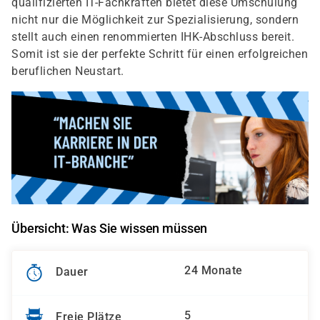
qualifizierten IT-Fachkräften bietet diese Umschulung
nicht nur die Möglichkeit zur Spezialisierung, sondern
stellt auch einen renommierten IHK-Abschluss bereit.
Somit ist sie der perfekte Schritt für einen erfolgreichen
beruflichen Neustart.
Übersicht: Was Sie wissen müssen
24 Monate
Dauer
5
Freie Plätze