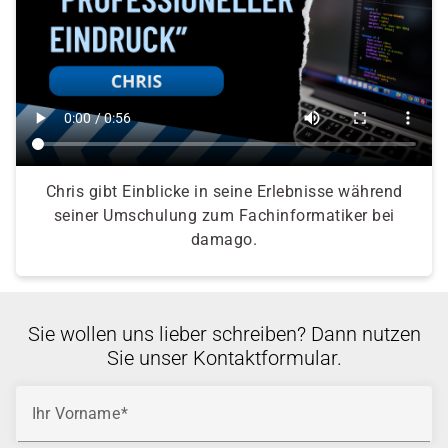
Chris gibt Einblicke in seine Erlebnisse während
seiner Umschulung zum Fachinformatiker bei
damago.
Sie wollen uns lieber schreiben? Dann nutzen
Sie unser Kontaktformular.
Ihr Vorname