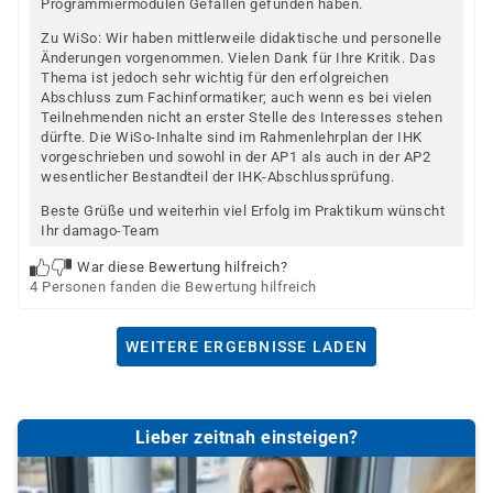
Programmiermodulen Gefallen gefunden haben.
Zu WiSo: Wir haben mittlerweile didaktische und personelle
Änderungen vorgenommen. Vielen Dank für Ihre Kritik. Das
Thema ist jedoch sehr wichtig für den erfolgreichen
Abschluss zum Fachinformatiker; auch wenn es bei vielen
Teilnehmenden nicht an erster Stelle des Interesses stehen
dürfte. Die WiSo-Inhalte sind im Rahmenlehrplan der IHK
vorgeschrieben und sowohl in der AP1 als auch in der AP2
wesentlicher Bestandteil der IHK-Abschlussprüfung.
Beste Grüße und weiterhin viel Erfolg im Praktikum wünscht
Ihr damago-Team
War diese Bewertung hilfreich?
4 Personen fanden die Bewertung hilfreich
WEITERE ERGEBNISSE LADEN
Lieber zeitnah einsteigen?