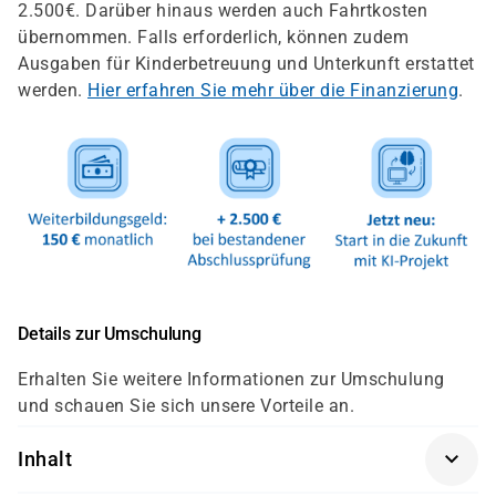
2.500€. Darüber hinaus werden auch Fahrtkosten
übernommen. Falls erforderlich, können zudem
Ausgaben für Kinderbetreuung und Unterkunft erstattet
werden.
Hier erfahren Sie mehr über die Finanzierung
.
Details zur Umschulung
Erhalten Sie weitere Informationen zur Umschulung
und schauen Sie sich unsere Vorteile an.
Inhalt