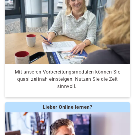
Mit unseren Vorbereitungsmodulen können Sie
quasi zeitnah einsteigen. Nutzen Sie die Zeit
sinnvoll.
Lieber Online lernen?