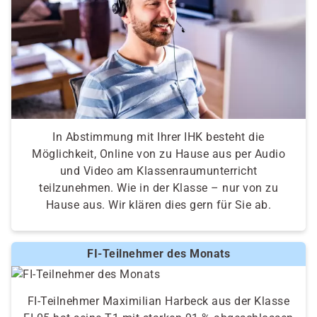
In Abstimmung mit Ihrer IHK besteht die
Möglichkeit, Online von zu Hause aus per Audio
und Video am Klassenraumunterricht
teilzunehmen. Wie in der Klasse – nur von zu
Hause aus. Wir klären dies gern für Sie ab.
FI-Teilnehmer des Monats
FI-Teilnehmer Maximilian Harbeck aus der Klasse