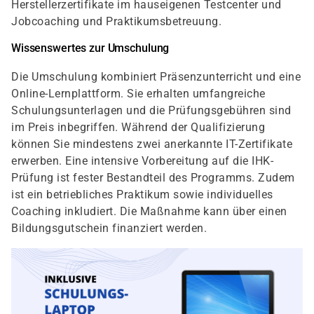
Herstellerzertifikate im hauseigenen Testcenter und
Jobcoaching und Praktikumsbetreuung.
Wissenswertes zur Umschulung
Die Umschulung kombiniert Präsenzunterricht und eine
Online-Lernplattform. Sie erhalten umfangreiche
Schulungsunterlagen und die Prüfungsgebühren sind
im Preis inbegriffen. Während der Qualifizierung
können Sie mindestens zwei anerkannte IT-Zertifikate
erwerben. Eine intensive Vorbereitung auf die IHK-
Prüfung ist fester Bestandteil des Programms. Zudem
ist ein betriebliches Praktikum sowie individuelles
Coaching inkludiert. Die Maßnahme kann über einen
Bildungsgutschein finanziert werden.