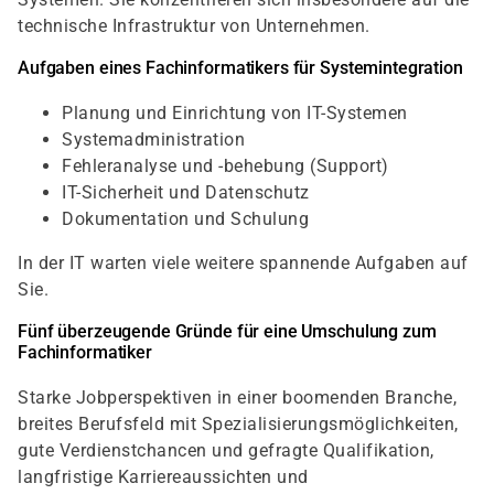
technische Infrastruktur von Unternehmen.
Aufgaben eines Fachinformatikers für Systemintegration
Planung und Einrichtung von IT-Systemen
Systemadministration
Fehleranalyse und -behebung (Support)
IT-Sicherheit und Datenschutz
Dokumentation und Schulung
In der IT warten viele weitere spannende Aufgaben auf
Sie.
Fünf überzeugende Gründe für eine Umschulung zum
Fachinformatiker
Starke Jobperspektiven in einer boomenden Branche,
breites Berufsfeld mit Spezialisierungsmöglichkeiten,
gute Verdienstchancen und gefragte Qualifikation,
langfristige Karriereaussichten und