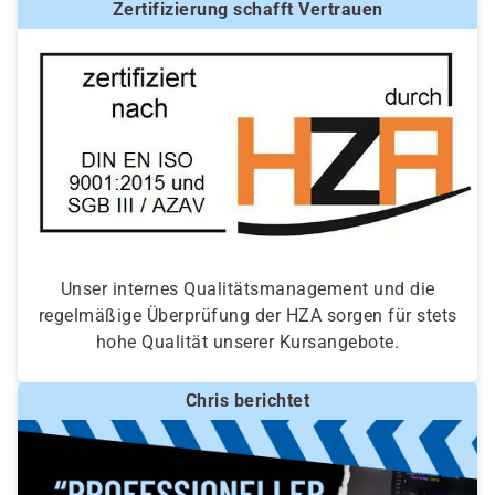
Zertifizierung schafft Vertrauen
Unser internes Qualitätsmanagement und die
regelmäßige Überprüfung der HZA sorgen für stets
hohe Qualität unserer Kursangebote.
Chris berichtet