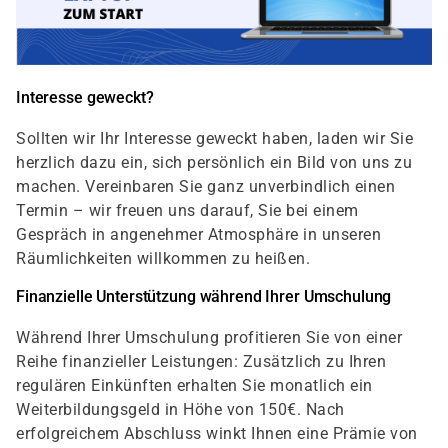
Interesse geweckt?
Sollten wir Ihr Interesse geweckt haben, laden wir Sie
herzlich dazu ein, sich persönlich ein Bild von uns zu
machen. Vereinbaren Sie ganz unverbindlich einen
Termin – wir freuen uns darauf, Sie bei einem
Gespräch in angenehmer Atmosphäre in unseren
Räumlichkeiten willkommen zu heißen.
Finanzielle Unterstützung während Ihrer Umschulung
Während Ihrer Umschulung profitieren Sie von einer
Reihe finanzieller Leistungen: Zusätzlich zu Ihren
regulären Einkünften erhalten Sie monatlich ein
Weiterbildungsgeld in Höhe von 150€. Nach
erfolgreichem Abschluss winkt Ihnen eine Prämie von