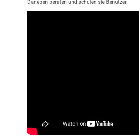
Daneben beraten und schulen sie Benutzer.