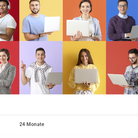
24 Monate