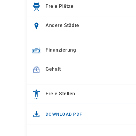
Freie Plätze
Andere Städte
Finanzierung
Gehalt
Freie Stellen
DOWNLOAD PDF