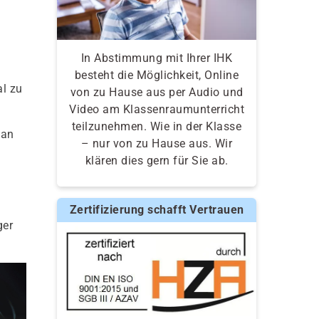
In Abstimmung mit Ihrer IHK
besteht die Möglichkeit, Online
al zu
von zu Hause aus per Audio und
Video am Klassenraumunterricht
teilzunehmen. Wie in der Klasse
 an
– nur von zu Hause aus. Wir
klären dies gern für Sie ab.
Zertifizierung schafft Vertrauen
ger