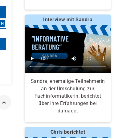
Interview mit Sandra
EN
Sandra, ehemalige Teilnehmerin
an der Umschulung zur
Fachinformatikerin, berichtet
über Ihre Erfahrungen bei
damago.
Chris berichtet