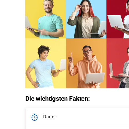
Die wichtigsten Fakten:
Dauer