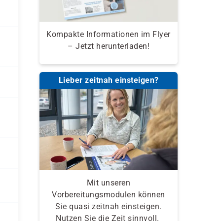
Kompakte Informationen im Flyer
– Jetzt herunterladen!
Lieber zeitnah einsteigen?
Mit unseren
Vorbereitungsmodulen können
Sie quasi zeitnah einsteigen.
Nutzen Sie die Zeit sinnvoll.