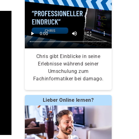
Chris gibt Einblicke in seine
Erlebnisse während seiner
Umschulung zum
Fachinformatiker bei damago.
Lieber Online lernen?