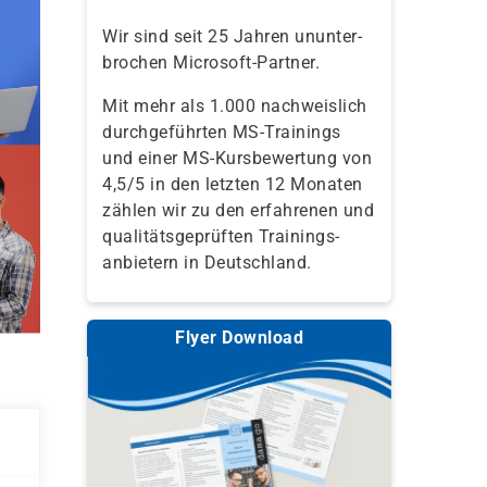
Wir sind seit 25 Jahren ununter-
brochen Microsoft-Partner.
Mit mehr als 1.000 nachweislich
durchgeführten MS-Trainings
und einer MS-Kursbewertung von
4,5/5 in den letzten 12 Monaten
zählen wir zu den erfahrenen und
qualitäts­geprüften Trainings­
anbietern in Deutschland.
Flyer Download