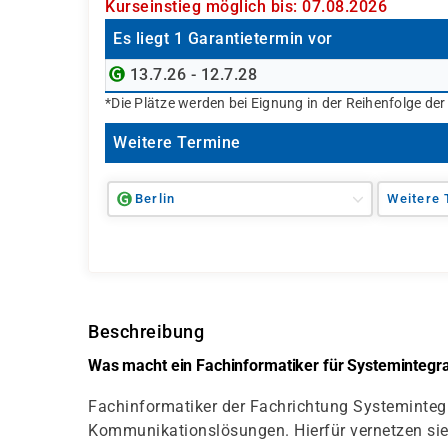
Kurseinstieg möglich bis: 07.08.2026
Es liegt 1 Garantietermin vor
13.7.26 - 12.7.28
*Die Plätze werden bei Eignung in der Reihenfolge de
Weitere Termine
Berlin
Weitere 
Beschreibung
Was macht ein Fachinformatiker für Systemintegr
Fachinformatiker der Fachrichtung Systemintegr
Kommunikationslösungen. Hierfür vernetzen s