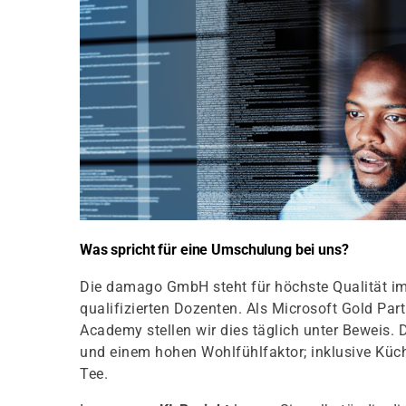
Was spricht für eine Umschulung bei uns?
Die damago GmbH steht für höchste Qualität im
qualifizierten Dozenten. Als Microsoft Gold Pa
Academy stellen wir dies täglich unter Beweis. 
und einem hohen Wohlfühlfaktor; inklusive Kü
Tee.