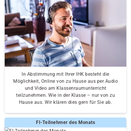
In Abstimmung mit Ihrer IHK besteht die
Möglichkeit, Online von zu Hause aus per Audio
und Video am Klassenraumunterricht
teilzunehmen. Wie in der Klasse – nur von zu
Hause aus. Wir klären dies gern für Sie ab.
FI-Teilnehmer des Monats