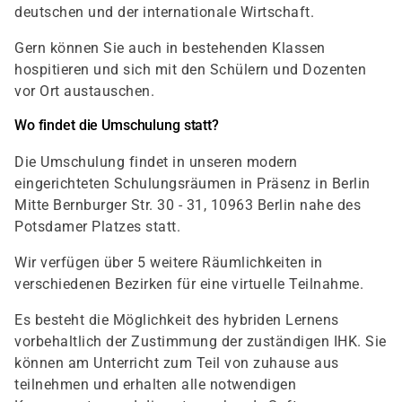
deutschen und der internationale Wirtschaft.
Gern können Sie auch in bestehenden Klassen
hospitieren und sich mit den Schülern und Dozenten
vor Ort austauschen.
Wo findet die Umschulung statt?
Die Umschulung findet in unseren modern
eingerichteten Schulungsräumen in Präsenz in Berlin
Mitte Bernburger Str. 30 - 31, 10963 Berlin nahe des
Potsdamer Platzes statt.
Wir verfügen über 5 weitere Räumlichkeiten in
verschiedenen Bezirken für eine virtuelle Teilnahme.
Es besteht die Möglichkeit des hybriden Lernens
vorbehaltlich der Zustimmung der zuständigen IHK. Sie
können am Unterricht zum Teil von zuhause aus
teilnehmen und erhalten alle notwendigen