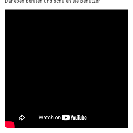
Daneben beraten und schulen sie Benutzer.