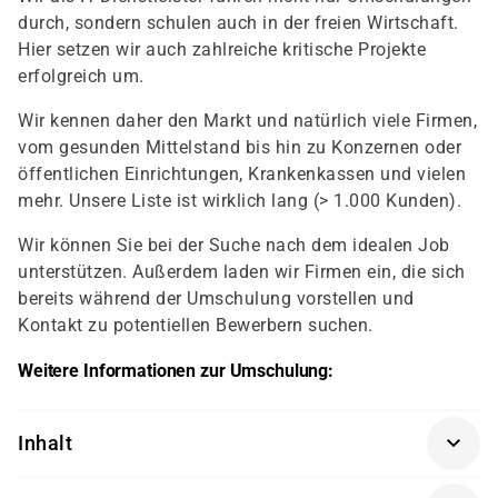
durch, sondern schulen auch in der freien Wirtschaft.
Hier setzen wir auch zahlreiche kritische Projekte
erfolgreich um.
Wir kennen daher den Markt und natürlich viele Firmen,
vom gesunden Mittelstand bis hin zu Konzernen oder
öffentlichen Einrichtungen, Krankenkassen und vielen
mehr. Unsere Liste ist wirklich lang (> 1.000 Kunden).
Wir können Sie bei der Suche nach dem idealen Job
unterstützen. Außerdem laden wir Firmen ein, die sich
bereits während der Umschulung vorstellen und
Kontakt zu potentiellen Bewerbern suchen.
Weitere Informationen zur Umschulung:
Inhalt