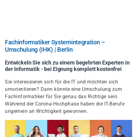
Direkt
zum
Inhalt
Fachinformatiker Systemintegration –
Umschulung (IHK) | Berlin
Entwickeln Sie sich zu einem begehrten Experten in
der Informatik - bei Eignung komplett kostenfrei
Sie interessieren sich für die IT und möchten sich
umorientieren? Dann könnte eine Umschulung zum
Fachinformatiker für Sie genau das Richtige sein.
Während der Corona-Hochphase haben die IT-Berufe
ungemein an Wichtigkeit gewonnen.