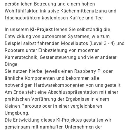
persönlichen Betreuung und einem hohen
Wohlfühlfaktor; inklusive Küchenmitbenutzung und
frischgebrühtem kostenlosen Kaffee und Tee.
In unserem
KI-Projekt
lernen Sie selbständig die
Entwicklung von autonomen Systemen, wie zum
Beispiel selbst fahrenden Modellautos (Level 3 - 4) und
Robotern unter Einbeziehung von moderner
Kameratechnik, Gestensteuerung und vieler anderer
Dinge.
Sie nutzen hierbei jeweils einen Raspberry Pi oder
ähnliche Komponenten und bekommen alle
notwendigen Hardwarekomponenten von uns gestellt.
Am Ende steht eine Abschlusspräsentation mit einer
praktischen Vorführung der Ergebnisse in einem
kleinen Parcours oder in einer vergleichbaren
Umgebung.
Die Entwicklung dieses KI-Projektes gestalten wir
gemeinsam mit namhaften Unternehmen der