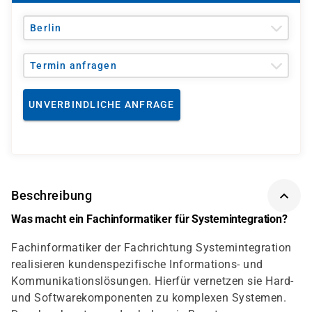
Berlin
Termin anfragen
UNVERBINDLICHE ANFRAGE
Beschreibung
Was macht ein Fachinformatiker für Systemintegration?
Fachinformatiker der Fachrichtung Systemintegration
realisieren kundenspezifische Informations- und
Kommunikationslösungen. Hierfür vernetzen sie Hard-
und Softwarekomponenten zu komplexen Systemen.