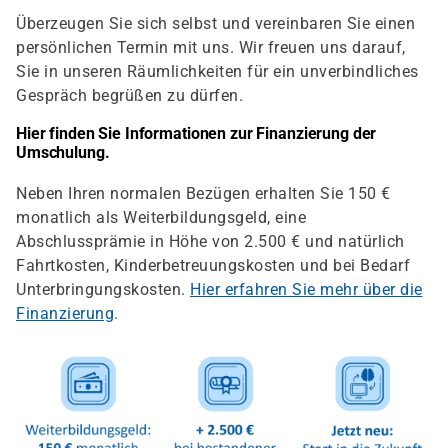
Überzeugen Sie sich selbst und vereinbaren Sie einen
persönlichen Termin mit uns. Wir freuen uns darauf,
Sie in unseren Räumlichkeiten für ein unverbindliches
Gespräch begrüßen zu dürfen.
Hier finden Sie Informationen zur Finanzierung der
Umschulung.
Neben Ihren normalen Bezügen erhalten Sie 150 €
monatlich als Weiterbildungsgeld, eine
Abschlussprämie in Höhe von 2.500 € und natürlich
Fahrtkosten, Kinderbetreuungskosten und bei Bedarf
Unterbringungskosten.
Hier erfahren Sie mehr über die
Finanzierung
.