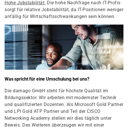
Hohe Jobstabilität:
Die hohe Nachfrage nach IT-Profis
sorgt für relative Jobstabilität, da IT-Positionen weniger
anfällig für Wirtschaftsschwankungen sein können.
Was spricht für eine Umschulung bei uns?
Die damago GmbH steht für höchste Qualität im
Bildungssektor. Wir arbeiten mit modernster Technik
und qualifizierten Dozenten. Als Microsoft Gold Partner
und LPI Gold ATP Partner und Teil der CISCO
Networking Academy stellen wir dies täglich unter
Beweis. Des Weiteren überzeugen wir mit einer