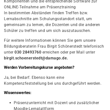
Komponenten und die entsprechende Software zur
ONLINE-Teilnahme am Präsenztraining
In bestimmten Abständen finden Treffen bzw.
Lernabschnitte am Schulungsstandort statt, um
gemeinsam zu lernen, die Dozenten und die anderen
Schüler zu treffen und um sich auszutauschen.
Für weitere Informationen können Sie gern unsere
Bildungsberaterin Frau Birgit Schönerstedt telefonisch
unter
030 28493760
erreichen oder per Mail unter
birgit.schoenerstedt@damago.de
.
Werden Vorbereitungskurse angeboten?
Ja, bei Bedarf. Ebenso kann eine
Kompetenzfeststellung bei uns durchgeführt werden.
Wissenswertes:
Präsenzunterricht mit Dozent und zusätzlicher
Moodle-Lernplattform