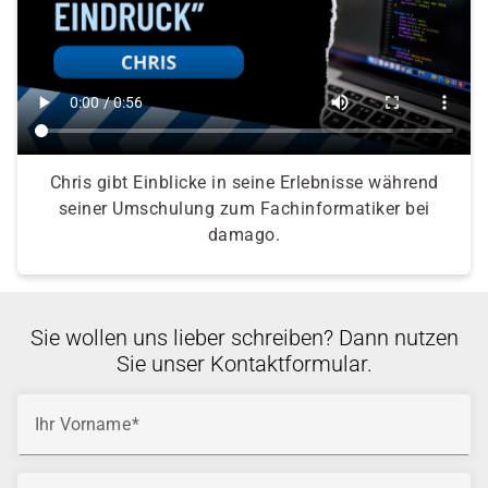
Chris gibt Einblicke in seine Erlebnisse während
seiner Umschulung zum Fachinformatiker bei
damago.
Sie wollen uns lieber schreiben? Dann nutzen
Sie unser Kontaktformular.
Ihr Vorname