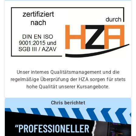
Unser internes Qualitätsmanagement und die
regelmäßige Überprüfung der HZA sorgen für stets
hohe Qualität unserer Kursangebote.
Chris berichtet