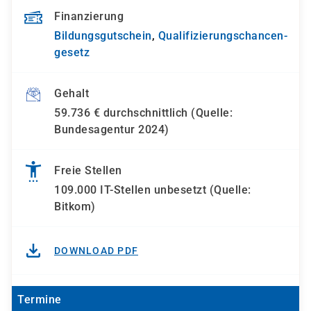
Finanzierung
Bildungsgutschein
,
Qualifizierungs­chancen­
gesetz
Gehalt
59.736 € durchschnittlich (Quelle:
Bundesagentur 2024)
Freie Stellen
109.000 IT-Stellen unbesetzt (Quelle:
Bitkom)
DOWNLOAD PDF
Termine