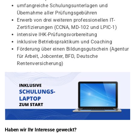
umfangreiche Schulungsunterlagen und
Übernahme aller Prüfungsgebühren
Erwerb von drei weiteren professionellen IT-
Zertifizierungen (CCNA, MD-102 und LPIC-1)
intensive IHK-Prüfungsvorbereitung
inklusive Betriebspraktikum und Coaching
Förderung über einen Bildungsgutschein (Agentur
für Arbeit, Jobcenter, BFD, Deutsche
Rentenversicherung)
Haben wir Ihr Interesse geweckt?