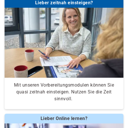
Lieber zeitnah einsteigen?
Mit unseren Vorbereitungsmodulen können Sie
quasi zeitnah einsteigen. Nutzen Sie die Zeit
sinnvoll.
Lieber Online lernen?