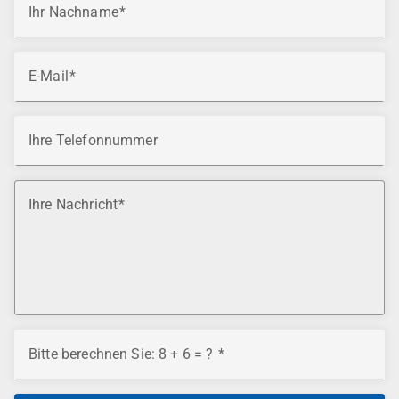
Ihr Nachname
E-Mail
Ihre Telefonnummer
Ihre Nachricht
Bitte berechnen Sie: 8 + 6 = ?