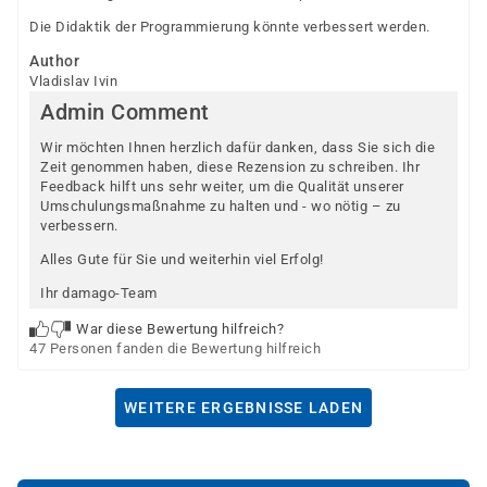
Die Didaktik der Programmierung könnte verbessert werden.
Author
Vladislav Ivin
Admin Comment
Wir möchten Ihnen herzlich dafür danken, dass Sie sich die
Zeit genommen haben, diese Rezension zu schreiben. Ihr
Feedback hilft uns sehr weiter, um die Qualität unserer
Umschulungsmaßnahme zu halten und - wo nötig – zu
verbessern.
Alles Gute für Sie und weiterhin viel Erfolg!
Ihr damago-Team
War diese Bewertung hilfreich?
47 Personen fanden die Bewertung hilfreich
WEITERE ERGEBNISSE LADEN