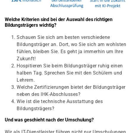
Welche Kriterien sind bei der Auswahl des richtigen
Bildungsträgers wichtig?
Schauen Sie sich am besten verschiedene
Bildungsträger an. Dort, wo Sie sich am wohlsten
fühlen, bleiben Sie. Es geht ja immerhin um Ihre
Zukunft!
Hospitieren Sie beim Bildungsträger ruhig einen
halben Tag. Sprechen Sie mit den Schülern und
Lehrern.
Welche Zertifizierungen bietet der Bildungsträger
neben des IHK-Abschlusses?
Wie ist die technische Ausstattung des
Bildungsträgers?
Und was geschieht nach der Umschulung?
Wir als IT-Dienstleister führen nicht nur Umschulungen