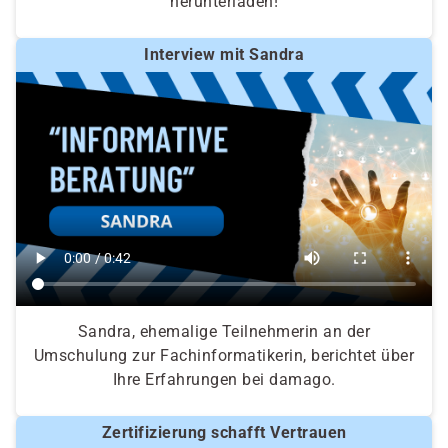
herunterladen!
Interview mit Sandra
Sandra, ehemalige Teilnehmerin an der
Umschulung zur Fachinformatikerin, berichtet über
Ihre Erfahrungen bei damago.
Zertifizierung schafft Vertrauen