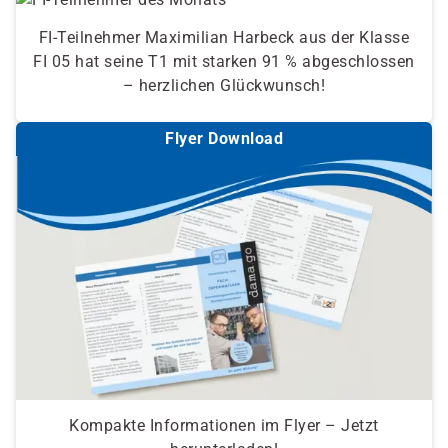
FI-Teilnehmer Maximilian Harbeck aus der Klasse
FI 05 hat seine T1 mit starken 91 % abgeschlossen
– herzlichen Glückwunsch!
Flyer Download
Kompakte Informationen im Flyer – Jetzt