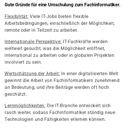
Gute Gründe für eine Umschulung zum Fachinformatiker.
Flexibilität:
Viele IT-Jobs bieten flexible
Arbeitsbedingungen, einschließlich der Möglichkeit,
remote oder in Teilzeit zu arbeiten.
Internationale Perspektive:
IT-Fachkräfte werden
weltweit gesucht, was die Möglichkeit eröffnet,
international zu arbeiten oder in globalen Projekten
involviert zu sein.
Wertschätzung der Arbeit:
In einer digitalisierten Welt
gewinnt die Arbeit von Fachinformatikern zunehmend
an Bedeutung, und ihre Beiträge werden oft hoch
geschätzt.
Lernmöglichkeiten:
Die IT-Branche entwickelt sich
rasch weiter, sodass Fachinformatiker ständig neue
Technologien und Fähigkeiten erlernen können.