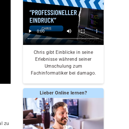
Chris gibt Einblicke in seine
Erlebnisse während seiner
Umschulung zum
Fachinformatiker bei damago.
Lieber Online lernen?
al zu