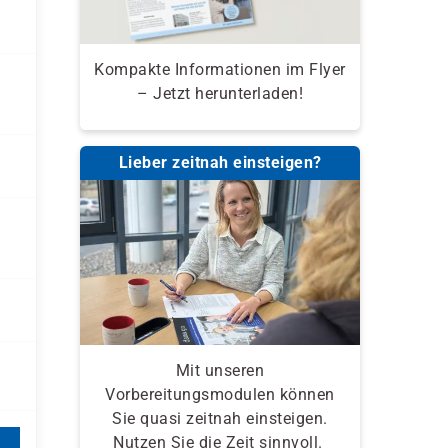
Kompakte Informationen im Flyer
– Jetzt herunterladen!
Lieber zeitnah einsteigen?
Mit unseren
Vorbereitungsmodulen können
Sie quasi zeitnah einsteigen.
Nutzen Sie die Zeit sinnvoll.