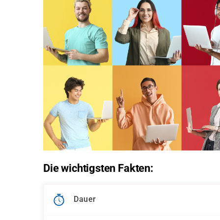
Die wichtigsten Fakten:
Dauer