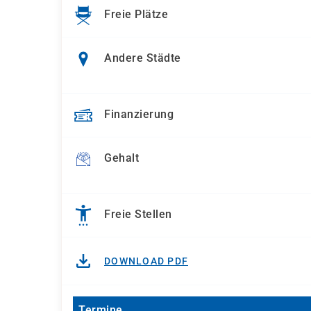
Freie Plätze
Andere Städte
Finanzierung
Gehalt
Freie Stellen
DOWNLOAD PDF
Termine