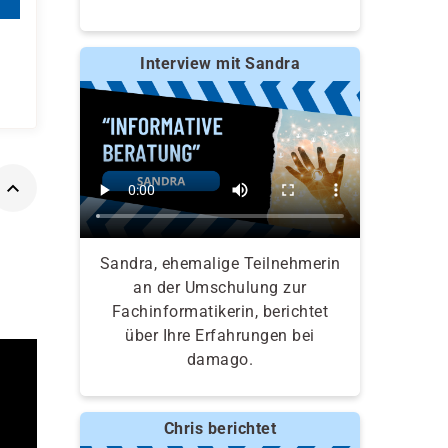
Interview mit Sandra
Sandra, ehemalige Teilnehmerin
an der Umschulung zur
Fachinformatikerin, berichtet
über Ihre Erfahrungen bei
damago.
Chris berichtet