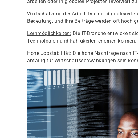
arbeiten oder in globalen Projekten involviert zu
Wertschätzung der Arbeit:
In einer digitalisier
Bedeutung, und ihre Beiträge werden oft hoch g
Lernmöglichkeiten:
Die IT-Branche entwickelt s
Technologien und Fähigkeiten erlernen können.
Hohe Jobstabilität:
Die hohe Nachfrage nach IT-P
anfällig für Wirtschaftsschwankungen sein kön