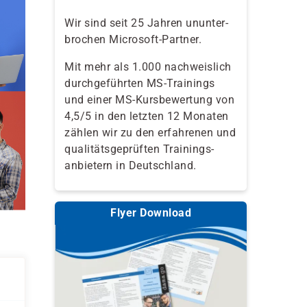
Wir sind seit 25 Jahren ununter-
brochen Microsoft-Partner.
Mit mehr als 1.000 nachweislich
durchgeführten MS-Trainings
und einer MS-Kursbewertung von
4,5/5 in den letzten 12 Monaten
zählen wir zu den erfahrenen und
qualitäts­geprüften Trainings­
anbietern in Deutschland.
Flyer Download