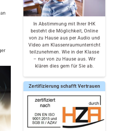
 an
In Abstimmung mit Ihrer IHK
besteht die Möglichkeit, Online
von zu Hause aus per Audio und
Video am Klassenraumunterricht
ger
teilzunehmen. Wie in der Klasse
– nur von zu Hause aus. Wir
klären dies gern für Sie ab.
Zertifizierung schafft Vertrauen