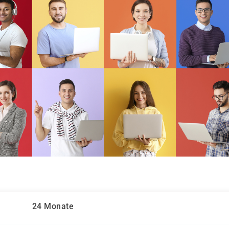
24 Monate