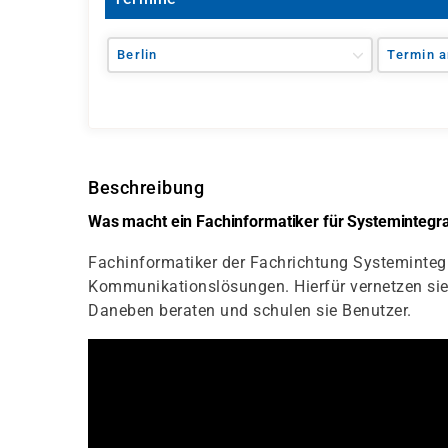
Berlin
Termin a
Beschreibung
Was macht ein Fachinformatiker für Systemintegr
Fachinformatiker der Fachrichtung Systemintegr
Kommunikationslösungen. Hierfür vernetzen s
Daneben beraten und schulen sie Benutzer.