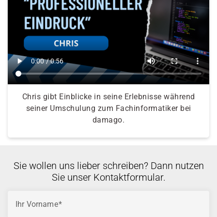
Chris gibt Einblicke in seine Erlebnisse während
seiner Umschulung zum Fachinformatiker bei
damago.
Sie wollen uns lieber schreiben? Dann nutzen
Sie unser Kontaktformular.
Ihr Vorname