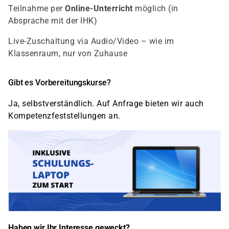
Teilnahme per
Online-Unterricht
möglich (in
Absprache mit der IHK)
Live-Zuschaltung via Audio/Video – wie im
Klassenraum, nur von Zuhause
Gibt es Vorbereitungskurse?
Ja, selbstverständlich. Auf Anfrage bieten wir auch
Kompetenzfeststellungen an.
Haben wir Ihr Interesse geweckt?