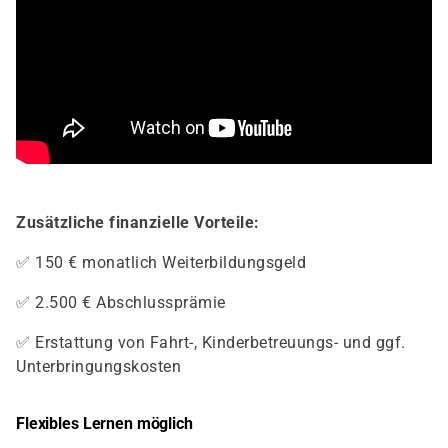
Zusätzliche finanzielle Vorteile:
✅ 150 € monatlich Weiterbildungsgeld
✅ 2.500 € Abschlussprämie
✅ Erstattung von Fahrt-, Kinderbetreuungs- und ggf.
Unterbringungskosten
Flexibles Lernen möglich