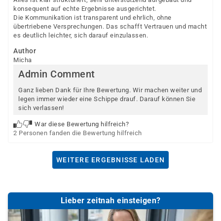
konsequent auf echte Ergebnisse ausgerichtet.
Die Kommunikation ist transparent und ehrlich, ohne
übertriebene Versprechungen. Das schafft Vertrauen und macht
es deutlich leichter, sich darauf einzulassen.
Author
Micha
Admin Comment
Ganz lieben Dank für Ihre Bewertung. Wir machen weiter und
legen immer wieder eine Schippe drauf. Darauf können Sie
sich verlassen!
War diese Bewertung hilfreich?
2 Personen fanden die Bewertung hilfreich
WEITERE ERGEBNISSE LADEN
Lieber zeitnah einsteigen?