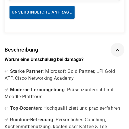
UNVERBINDLICHE ANFRAGE
Beschreibung
Warum eine Umschulung bei damago?
✅
Starke Partner
: Microsoft Gold Partner, LPI Gold
ATP, Cisco Networking Academy
✅
Moderne Lernumgebung
: Präsenzunterricht mit
Moodle-Plattform
✅
Top-Dozenten
: Hochqualifiziert und praxiserfahren
✅
Rundum-Betreuung
: Persönliches Coaching,
Küchenmitbenutzung, kostenloser Kaffee & Tee