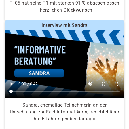
FI 05 hat seine T1 mit starken 91 % abgeschlossen
– herzlichen Glückwunsch!
Interview mit Sandra
Sandra, ehemalige Teilnehmerin an der
Umschulung zur Fachinformatikerin, berichtet über
Ihre Erfahrungen bei damago.