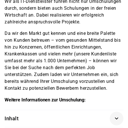
Wir als IT-Dienstleister führen nicht nur Umschulungen
durch, sondern bieten auch Schulungen in der freien
Wirtschaft an. Dabei realisieren wir erfolgreich
zahlreiche anspruchsvolle Projekte.
Da wir den Markt gut kennen und eine breite Palette
von Kunden betreuen – vom gesunden Mittelstand bis
hin zu Konzernen, öffentlichen Einrichtungen,
Krankenkassen und vielen mehr (unsere Kundenliste
umfasst mehr als 1.000 Unternehmen) – können wir
Sie bei der Suche nach dem perfekten Job
unterstützen. Zudem laden wir Unternehmen ein, sich
bereits während Ihrer Umschulung vorzustellen und
Kontakt zu potenziellen Bewerbern herzustellen.
Weitere Informationen zur Umschulung:
Inhalt