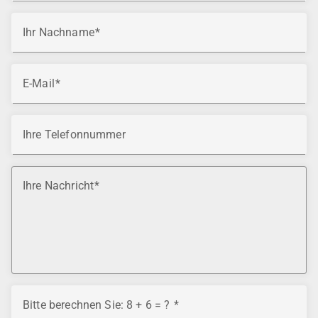
Ihr Nachname
E-Mail
Ihre Telefonnummer
Ihre Nachricht
Bitte berechnen Sie: 8 + 6 = ?