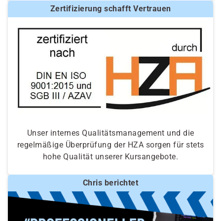
Zertifizierung schafft Vertrauen
Unser internes Qualitätsmanagement und die
regelmäßige Überprüfung der HZA sorgen für stets
hohe Qualität unserer Kursangebote.
Chris berichtet