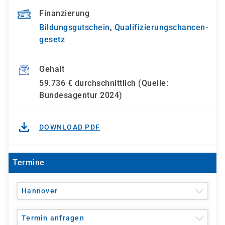
Finanzierung
Bildungsgutschein
,
Qualifizierungs­chancen­
gesetz
Gehalt
59.736 € durchschnittlich (Quelle:
Bundesagentur 2024)
DOWNLOAD PDF
Termine
Hannover
Termin anfragen