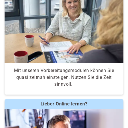
Mit unseren Vorbereitungsmodulen können Sie
quasi zeitnah einsteigen. Nutzen Sie die Zeit
sinnvoll.
Lieber Online lernen?