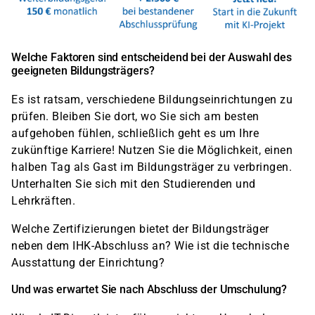
Welche Faktoren sind entscheidend bei der Auswahl des
geeigneten Bildungsträgers?
Es ist ratsam, verschiedene Bildungseinrichtungen zu
prüfen. Bleiben Sie dort, wo Sie sich am besten
aufgehoben fühlen, schließlich geht es um Ihre
zukünftige Karriere! Nutzen Sie die Möglichkeit, einen
halben Tag als Gast im Bildungsträger zu verbringen.
Unterhalten Sie sich mit den Studierenden und
Lehrkräften.
Welche Zertifizierungen bietet der Bildungsträger
neben dem IHK-Abschluss an? Wie ist die technische
Ausstattung der Einrichtung?
Und was erwartet Sie nach Abschluss der Umschulung?