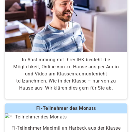
In Abstimmung mit Ihrer IHK besteht die
Möglichkeit, Online von zu Hause aus per Audio
und Video am Klassenraumunterricht
teilzunehmen. Wie in der Klasse – nur von zu
Hause aus. Wir klären dies gern für Sie ab.
FI-Teilnehmer des Monats
FI-Teilnehmer Maximilian Harbeck aus der Klasse