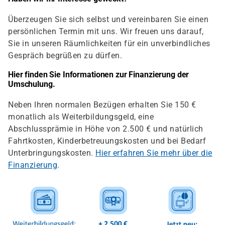
Überzeugen Sie sich selbst und vereinbaren Sie einen
persönlichen Termin mit uns. Wir freuen uns darauf,
Sie in unseren Räumlichkeiten für ein unverbindliches
Gespräch begrüßen zu dürfen.
Hier finden Sie Informationen zur Finanzierung der
Umschulung.
Neben Ihren normalen Bezügen erhalten Sie 150 €
monatlich als Weiterbildungsgeld, eine
Abschlussprämie in Höhe von 2.500 € und natürlich
Fahrtkosten, Kinderbetreuungskosten und bei Bedarf
Unterbringungskosten.
Hier erfahren Sie mehr über die
Finanzierung
.