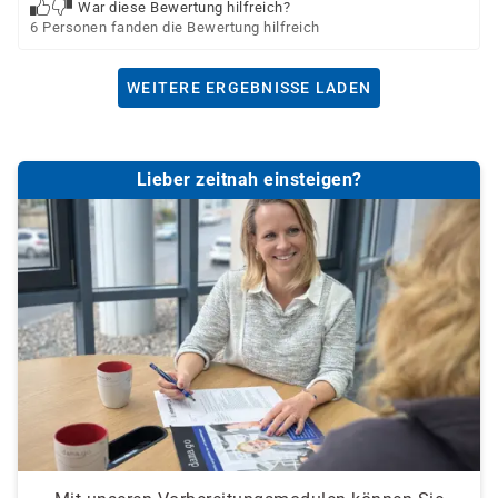
War diese Bewertung hilfreich?
6 Personen fanden die Bewertung hilfreich
WEITERE ERGEBNISSE LADEN
Lieber zeitnah einsteigen?