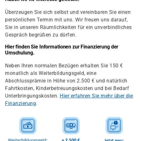
Überzeugen Sie sich selbst und vereinbaren Sie einen
persönlichen Termin mit uns. Wir freuen uns darauf,
Sie in unseren Räumlichkeiten für ein unverbindliches
Gespräch begrüßen zu dürfen.
Hier finden Sie Informationen zur Finanzierung der
Umschulung.
Neben Ihren normalen Bezügen erhalten Sie 150 €
monatlich als Weiterbildungsgeld, eine
Abschlussprämie in Höhe von 2.500 € und natürlich
Fahrtkosten, Kinderbetreuungskosten und bei Bedarf
Unterbringungskosten.
Hier erfahren Sie mehr über die
Finanzierung
.