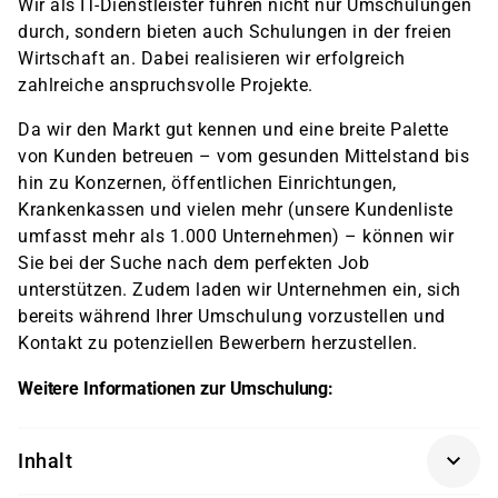
Wir als IT-Dienstleister führen nicht nur Umschulungen
durch, sondern bieten auch Schulungen in der freien
Wirtschaft an. Dabei realisieren wir erfolgreich
zahlreiche anspruchsvolle Projekte.
Da wir den Markt gut kennen und eine breite Palette
von Kunden betreuen – vom gesunden Mittelstand bis
hin zu Konzernen, öffentlichen Einrichtungen,
Krankenkassen und vielen mehr (unsere Kundenliste
umfasst mehr als 1.000 Unternehmen) – können wir
Sie bei der Suche nach dem perfekten Job
unterstützen. Zudem laden wir Unternehmen ein, sich
bereits während Ihrer Umschulung vorzustellen und
Kontakt zu potenziellen Bewerbern herzustellen.
Weitere Informationen zur Umschulung:
Inhalt