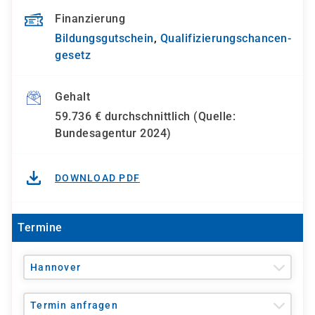
Finanzierung
Bildungsgutschein
,
Qualifizierungs­chancen­
gesetz
Gehalt
59.736 € durchschnittlich (Quelle:
Bundesagentur 2024)
DOWNLOAD PDF
Termine
Hannover
Termin anfragen