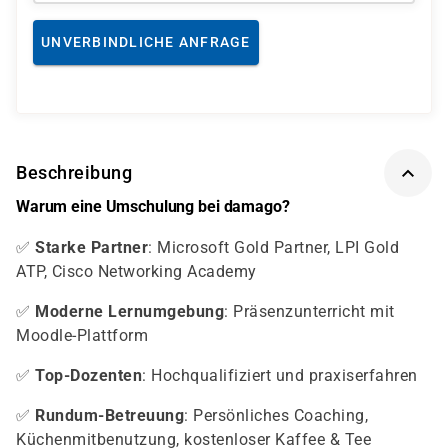
UNVERBINDLICHE ANFRAGE
Beschreibung
Warum eine Umschulung bei damago?
✅
Starke Partner
: Microsoft Gold Partner, LPI Gold
ATP, Cisco Networking Academy
✅
Moderne Lernumgebung
: Präsenzunterricht mit
Moodle-Plattform
✅
Top-Dozenten
: Hochqualifiziert und praxiserfahren
✅
Rundum-Betreuung
: Persönliches Coaching,
Küchenmitbenutzung, kostenloser Kaffee & Tee