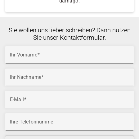
damago.
Sie wollen uns lieber schreiben? Dann nutzen
Sie unser Kontaktformular.
Ihr Vorname
Ihr Nachname
E-Mail
Ihre Telefonnummer