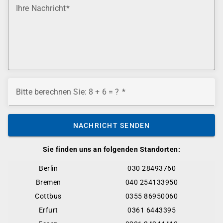
Ihre Nachricht
Bitte berechnen Sie: 8 + 6 = ?
NACHRICHT SENDEN
Sie finden uns an folgenden Standorten:
Berlin
030 28493760
Bremen
040 254133950
Cottbus
0355 86950060
Erfurt
0361 6443395