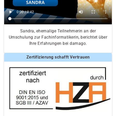
Sandra, ehemalige Teilnehmerin an der
Umschulung zur Fachinformatikerin, berichtet über
Ihre Erfahrungen bei damago.
Zertifizierung schafft Vertrauen