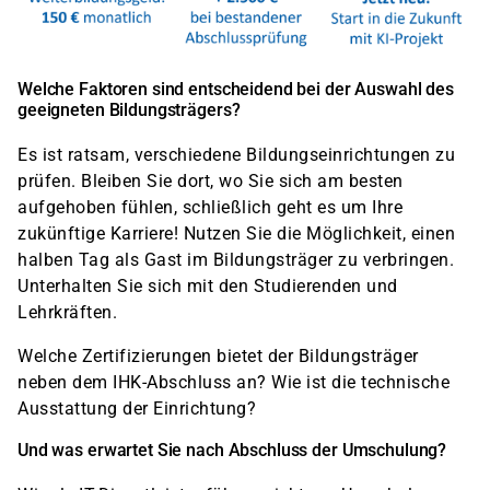
Welche Faktoren sind entscheidend bei der Auswahl des
geeigneten Bildungsträgers?
Es ist ratsam, verschiedene Bildungseinrichtungen zu
prüfen. Bleiben Sie dort, wo Sie sich am besten
aufgehoben fühlen, schließlich geht es um Ihre
zukünftige Karriere! Nutzen Sie die Möglichkeit, einen
halben Tag als Gast im Bildungsträger zu verbringen.
Unterhalten Sie sich mit den Studierenden und
Lehrkräften.
Welche Zertifizierungen bietet der Bildungsträger
neben dem IHK-Abschluss an? Wie ist die technische
Ausstattung der Einrichtung?
Und was erwartet Sie nach Abschluss der Umschulung?