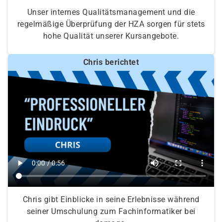
Unser internes Qualitätsmanagement und die
regelmäßige Überprüfung der HZA sorgen für stets
hohe Qualität unserer Kursangebote.
Chris berichtet
Chris gibt Einblicke in seine Erlebnisse während
seiner Umschulung zum Fachinformatiker bei