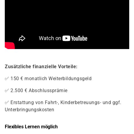
Zusätzliche finanzielle Vorteile:
✅ 150 € monatlich Weiterbildungsgeld
✅ 2.500 € Abschlussprämie
✅ Erstattung von Fahrt-, Kinderbetreuungs- und ggf.
Unterbringungskosten
Flexibles Lernen möglich