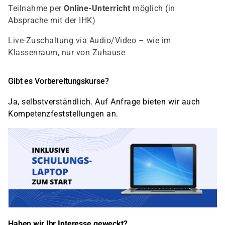
Teilnahme per
Online-Unterricht
möglich (in
Absprache mit der IHK)
Live-Zuschaltung via Audio/Video – wie im
Klassenraum, nur von Zuhause
Gibt es Vorbereitungskurse?
Ja, selbstverständlich. Auf Anfrage bieten wir auch
Kompetenzfeststellungen an.
Haben wir Ihr Interesse geweckt?