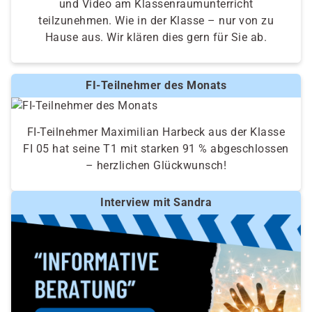
und Video am Klassenraumunterricht
teilzunehmen. Wie in der Klasse – nur von zu
Hause aus. Wir klären dies gern für Sie ab.
FI-Teilnehmer des Monats
FI-Teilnehmer Maximilian Harbeck aus der Klasse
FI 05 hat seine T1 mit starken 91 % abgeschlossen
– herzlichen Glückwunsch!
Interview mit Sandra