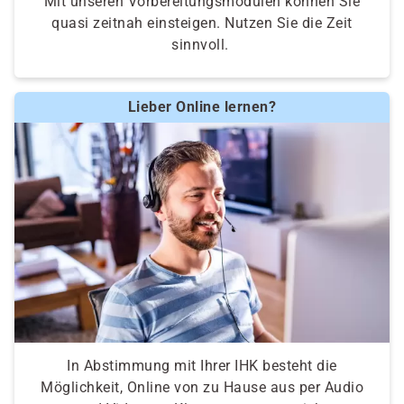
Mit unseren Vorbereitungsmodulen können Sie
quasi zeitnah einsteigen. Nutzen Sie die Zeit
sinnvoll.
Lieber Online lernen?
In Abstimmung mit Ihrer IHK besteht die
Möglichkeit, Online von zu Hause aus per Audio