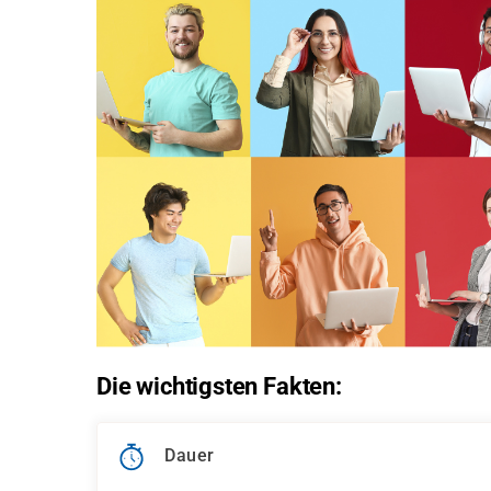
Die wichtigsten Fakten:
Dauer