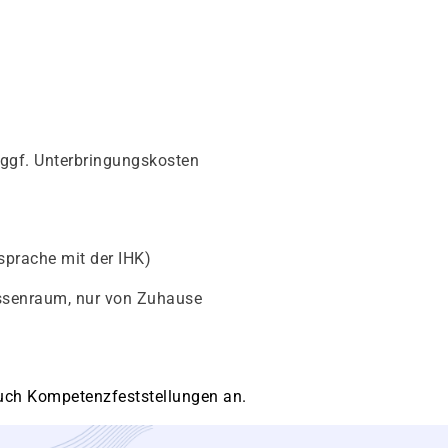
 ggf. Unterbringungskosten
sprache mit der IHK)
assenraum, nur von Zuhause
 auch Kompetenzfeststellungen an.