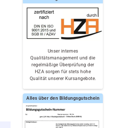
Unser internes
Qualitätsmanagement und die
regelmäßige Überprüfung der
HZA sorgen für stets hohe
Qualität unserer Kursangebote.
Alles über den Bildungsgutschein