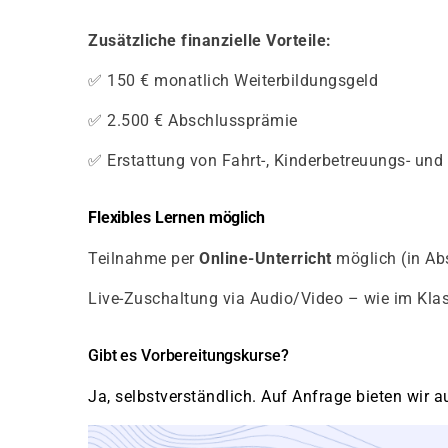
Zusätzliche finanzielle Vorteile:
✅ 150 € monatlich Weiterbildungsgeld
✅ 2.500 € Abschlussprämie
✅ Erstattung von Fahrt-, Kinderbetreuungs- und
Flexibles Lernen möglich
Teilnahme per
Online-Unterricht
möglich (in Ab
Live-Zuschaltung via Audio/Video – wie im Kl
Gibt es Vorbereitungskurse?
Ja, selbstverständlich. Auf Anfrage bieten wir