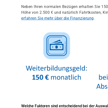
Neben Ihren normalen Bezügen erhalten Sie 150 
Höhe von 2.500 € und natürlich Fahrtkosten, K
erfahren Sie mehr über die Finanzierung
.
Welche Faktoren sind entscheidend bei der Auswah