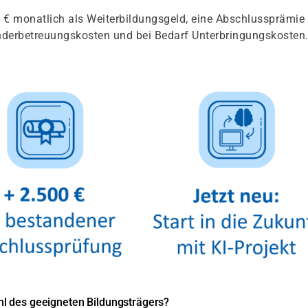
€ monatlich als Weiterbildungsgeld, eine Abschlussprämie 
inderbetreuungskosten und bei Bedarf Unterbringungskosten
l des geeigneten Bildungsträgers?