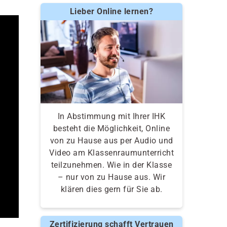
Lieber Online lernen?
In Abstimmung mit Ihrer IHK
besteht die Möglichkeit, Online
von zu Hause aus per Audio und
Video am Klassenraumunterricht
teilzunehmen. Wie in der Klasse
– nur von zu Hause aus. Wir
klären dies gern für Sie ab.
Zertifizierung schafft Vertrauen