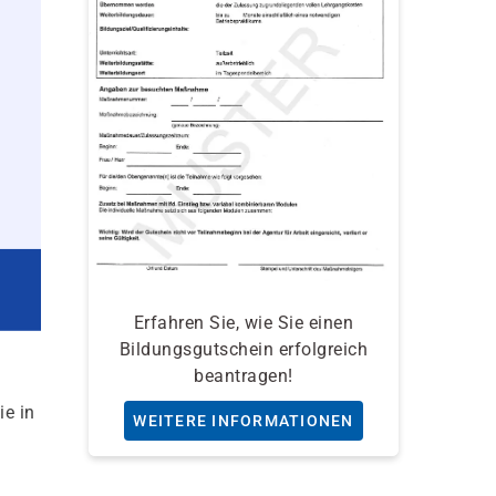
Erfahren Sie, wie Sie einen
Bildungsgutschein erfolgreich
beantragen!
ie in
WEITERE INFORMATIONEN