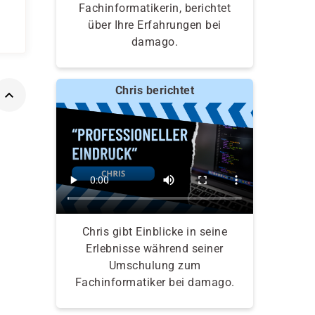
Fachinformatikerin, berichtet
über Ihre Erfahrungen bei
damago.
Chris berichtet
Chris gibt Einblicke in seine
Erlebnisse während seiner
Umschulung zum
Fachinformatiker bei damago.