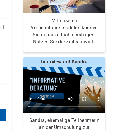
Mit unseren
g
|
Vorbereitungsmodulen können
Sie quasi zeitnah einsteigen.
Nutzen Sie die Zeit sinnvoll.
Interview mit Sandra
Sandra, ehemalige Teilnehmerin
an der Umschulung zur