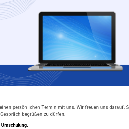
einen persönlichen Termin mit uns. Wir freuen uns darauf, S
s Gespräch begrüßen zu dürfen.
er Umschulung.