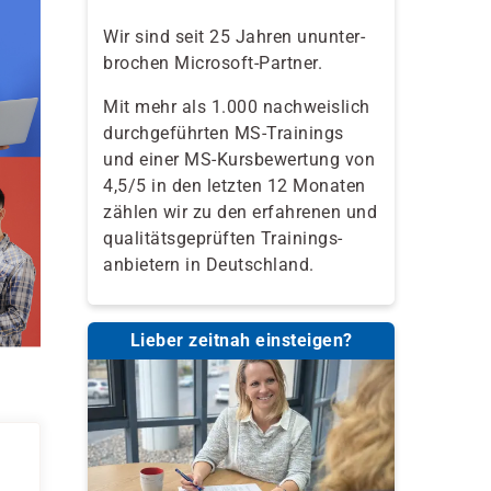
Wir sind seit 25 Jahren ununter-
brochen Microsoft-Partner.
Mit mehr als 1.000 nachweislich
durchgeführten MS-Trainings
und einer MS-Kursbewertung von
4,5/5 in den letzten 12 Monaten
zählen wir zu den erfahrenen und
qualitäts­geprüften Trainings­
anbietern in Deutschland.
Lieber zeitnah einsteigen?