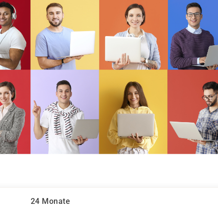
24 Monate