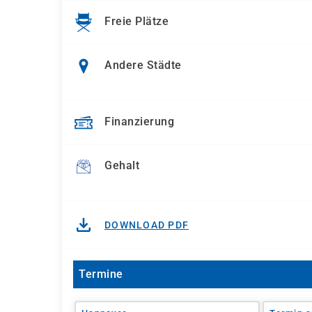
Freie Plätze
Andere Städte
Finanzierung
Gehalt
DOWNLOAD PDF
Termine