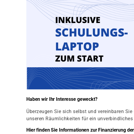
Haben wir Ihr Interesse geweckt?
Überzeugen Sie sich selbst und vereinbaren Sie 
unseren Räumlichkeiten für ein unverbindliche
Hier finden Sie Informationen zur Finanzierung d