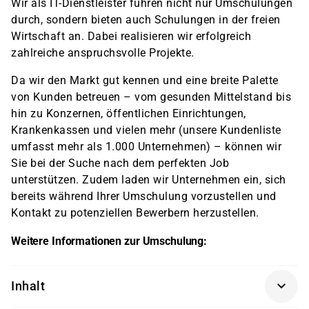
Wir als IT-Dienstleister führen nicht nur Umschulungen
durch, sondern bieten auch Schulungen in der freien
Wirtschaft an. Dabei realisieren wir erfolgreich
zahlreiche anspruchsvolle Projekte.
Da wir den Markt gut kennen und eine breite Palette
von Kunden betreuen – vom gesunden Mittelstand bis
hin zu Konzernen, öffentlichen Einrichtungen,
Krankenkassen und vielen mehr (unsere Kundenliste
umfasst mehr als 1.000 Unternehmen) – können wir
Sie bei der Suche nach dem perfekten Job
unterstützen. Zudem laden wir Unternehmen ein, sich
bereits während Ihrer Umschulung vorzustellen und
Kontakt zu potenziellen Bewerbern herzustellen.
Weitere Informationen zur Umschulung:
Inhalt