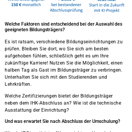
Welche Faktoren sind entscheidend bei der Auswahl des
geeigneten Bildungsträgers?
Es ist ratsam, verschiedene Bildungseinrichtungen zu
prüfen. Bleiben Sie dort, wo Sie sich am besten
aufgehoben fühlen, schließlich geht es um Ihre
zukünftige Karriere! Nutzen Sie die Möglichkeit, einen
halben Tag als Gast im Bildungsträger zu verbringen.
Unterhalten Sie sich mit den Studierenden und
Lehrkräften.
Welche Zertifizierungen bietet der Bildungsträger
neben dem IHK-Abschluss an? Wie ist die technische
Ausstattung der Einrichtung?
Und was erwartet Sie nach Abschluss der Umschulung?