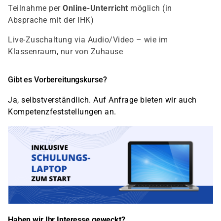
Teilnahme per
Online-Unterricht
möglich (in
Absprache mit der IHK)
Live-Zuschaltung via Audio/Video – wie im
Klassenraum, nur von Zuhause
Gibt es Vorbereitungskurse?
Ja, selbstverständlich. Auf Anfrage bieten wir auch
Kompetenzfeststellungen an.
Haben wir Ihr Interesse geweckt?