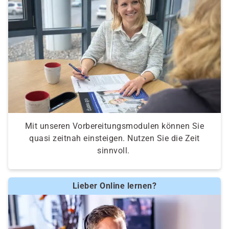
Mit unseren Vorbereitungsmodulen können Sie
quasi zeitnah einsteigen. Nutzen Sie die Zeit
sinnvoll.
Lieber Online lernen?