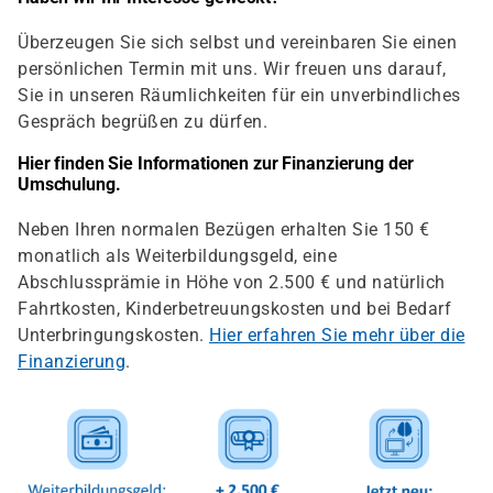
Überzeugen Sie sich selbst und vereinbaren Sie einen
persönlichen Termin mit uns. Wir freuen uns darauf,
Sie in unseren Räumlichkeiten für ein unverbindliches
Gespräch begrüßen zu dürfen.
Hier finden Sie Informationen zur Finanzierung der
Umschulung.
Neben Ihren normalen Bezügen erhalten Sie 150 €
monatlich als Weiterbildungsgeld, eine
Abschlussprämie in Höhe von 2.500 € und natürlich
Fahrtkosten, Kinderbetreuungskosten und bei Bedarf
Unterbringungskosten.
Hier erfahren Sie mehr über die
Finanzierung
.