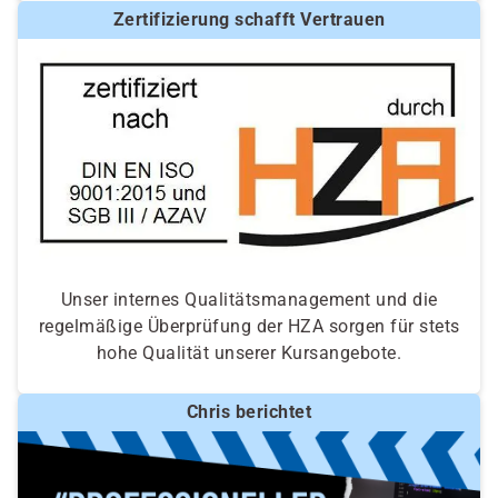
Zertifizierung schafft Vertrauen
Unser internes Qualitätsmanagement und die
regelmäßige Überprüfung der HZA sorgen für stets
hohe Qualität unserer Kursangebote.
Chris berichtet