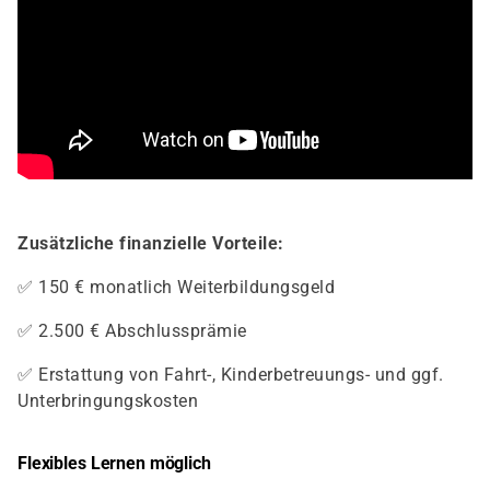
Zusätzliche finanzielle Vorteile:
✅ 150 € monatlich Weiterbildungsgeld
✅ 2.500 € Abschlussprämie
✅ Erstattung von Fahrt-, Kinderbetreuungs- und ggf.
Unterbringungskosten
Flexibles Lernen möglich