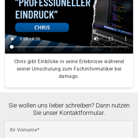
Chris gibt Einblicke in seine Erlebnisse während
seiner Umschulung zum Fachinformatiker bei
damago.
Sie wollen uns lieber schreiben? Dann nutzen
Sie unser Kontaktformular.
Ihr Vorname