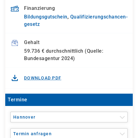
Finanzierung
Bildungsgutschein
,
Qualifizierungs­chancen­
gesetz
Gehalt
59.736 € durchschnittlich (Quelle:
Bundesagentur 2024)
DOWNLOAD PDF
Termine
Hannover
Termin anfragen