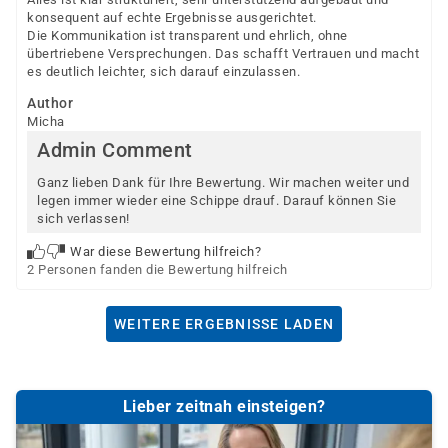
konsequent auf echte Ergebnisse ausgerichtet.
Die Kommunikation ist transparent und ehrlich, ohne
übertriebene Versprechungen. Das schafft Vertrauen und macht
es deutlich leichter, sich darauf einzulassen.
Author
Micha
Admin Comment
Ganz lieben Dank für Ihre Bewertung. Wir machen weiter und
legen immer wieder eine Schippe drauf. Darauf können Sie
sich verlassen!
War diese Bewertung hilfreich?
2 Personen fanden die Bewertung hilfreich
WEITERE ERGEBNISSE LADEN
Lieber zeitnah einsteigen?