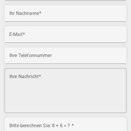
Ihr Nachname
E-Mail
Ihre Telefonnummer
Ihre Nachricht
Bitte berechnen Sie: 8 + 6 = ?