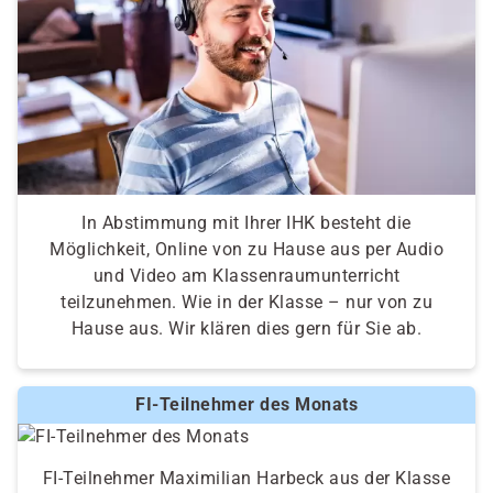
In Abstimmung mit Ihrer IHK besteht die
Möglichkeit, Online von zu Hause aus per Audio
und Video am Klassenraumunterricht
teilzunehmen. Wie in der Klasse – nur von zu
Hause aus. Wir klären dies gern für Sie ab.
FI-Teilnehmer des Monats
FI-Teilnehmer Maximilian Harbeck aus der Klasse