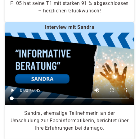
FI 05 hat seine T1 mit starken 91 % abgeschlossen
– herzlichen Glückwunsch!
Interview mit Sandra
Sandra, ehemalige Teilnehmerin an der
Umschulung zur Fachinformatikerin, berichtet über
Ihre Erfahrungen bei damago.