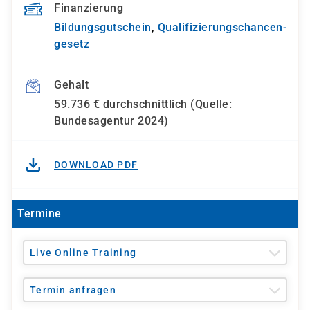
Finanzierung
Bildungsgutschein
,
Qualifizierungs­chancen­
gesetz
Gehalt
59.736 € durchschnittlich (Quelle:
Bundesagentur 2024)
DOWNLOAD PDF
Termine
Live Online Training
Termin anfragen