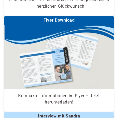
– herzlichen Glückwunsch!
Flyer Download
Kompakte Informationen im Flyer – Jetzt
herunterladen!
Interview mit Sandra