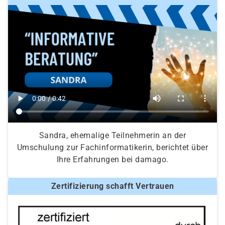
Sandra, ehemalige Teilnehmerin an der
Umschulung zur Fachinformatikerin, berichtet über
Ihre Erfahrungen bei damago.
Zertifizierung schafft Vertrauen