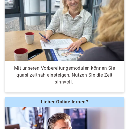
Mit unseren Vorbereitungsmodulen können Sie
quasi zeitnah einsteigen. Nutzen Sie die Zeit
sinnvoll.
Lieber Online lernen?