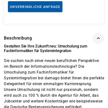
UNVERBINDLICHE ANFRAGE
Beschreibung
Gestalten Sie Ihre Zukunft neu: Umschulung zum
Fachinformatiker für Systemintegration
Sie suchen nach einer neuen beruflichen Perspektive
im Bereich der Informationstechnologie? Die
Umschulung zum Fachinformatiker für
Systemintegration bei damago bietet Ihnen die perfekte
Gelegenheit für einen einmaligen Karrieresprung.
Unsere Umschulung ist nicht nur praxisnah, sondern
wird auch zu 100 % durch die Agentur für Arbeit, das
Jobcenter und weitere Kostenträger wie beispielsweise
die Deutsche Rentenversicherung gefördert.