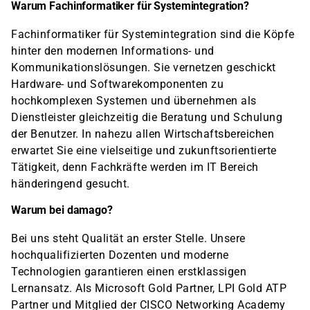
Warum Fachinformatiker für Systemintegration?
Fachinformatiker für Systemintegration sind die Köpfe
hinter den modernen Informations- und
Kommunikationslösungen. Sie vernetzen geschickt
Hardware- und Softwarekomponenten zu
hochkomplexen Systemen und übernehmen als
Dienstleister gleichzeitig die Beratung und Schulung
der Benutzer. In nahezu allen Wirtschaftsbereichen
erwartet Sie eine vielseitige und zukunftsorientierte
Tätigkeit, denn Fachkräfte werden im IT Bereich
händeringend gesucht.
Warum bei damago?
Bei uns steht Qualität an erster Stelle. Unsere
hochqualifizierten Dozenten und moderne
Technologien garantieren einen erstklassigen
Lernansatz. Als Microsoft Gold Partner, LPI Gold ATP
Partner und Mitglied der CISCO Networking Academy