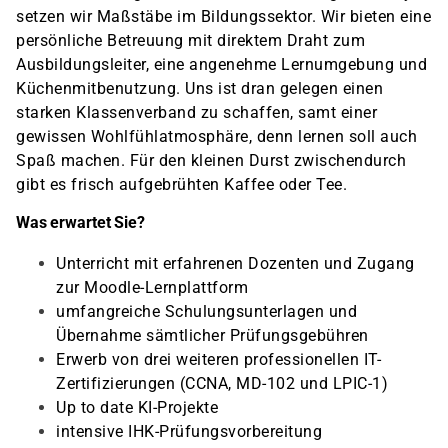
setzen wir Maßstäbe im Bildungssektor. Wir bieten eine
persönliche Betreuung mit direktem Draht zum
Ausbildungsleiter, eine angenehme Lernumgebung und
Küchenmitbenutzung. Uns ist dran gelegen einen
starken Klassenverband zu schaffen, samt einer
gewissen Wohlfühlatmosphäre, denn lernen soll auch
Spaß machen. Für den kleinen Durst zwischendurch
gibt es frisch aufgebrühten Kaffee oder Tee.
Was erwartet Sie?
Unterricht mit erfahrenen Dozenten und Zugang
zur Moodle-Lernplattform
umfangreiche Schulungsunterlagen und
Übernahme sämtlicher Prüfungsgebühren
Erwerb von drei weiteren professionellen IT-
Zertifizierungen (CCNA, MD-102 und LPIC-1)
Up to date KI-Projekte
intensive IHK-Prüfungsvorbereitung