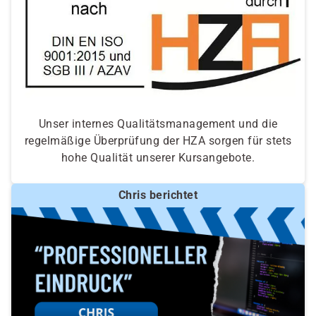
Unser internes Qualitätsmanagement und die
regelmäßige Überprüfung der HZA sorgen für stets
hohe Qualität unserer Kursangebote.
Chris berichtet