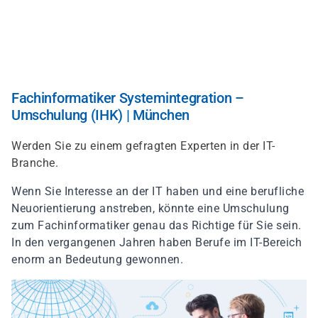
Direkt
zum
Inhalt
Fachinformatiker Systemintegration –
Umschulung (IHK) | München
Werden Sie zu einem gefragten Experten in der IT-
Branche.
Wenn Sie Interesse an der IT haben und eine berufliche
Neuorientierung anstreben, könnte eine Umschulung
zum Fachinformatiker genau das Richtige für Sie sein.
In den vergangenen Jahren haben Berufe im IT-Bereich
enorm an Bedeutung gewonnen.