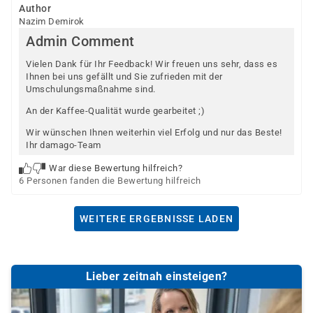
Author
Nazim Demirok
Admin Comment
Vielen Dank für Ihr Feedback! Wir freuen uns sehr, dass es
Ihnen bei uns gefällt und Sie zufrieden mit der
Umschulungsmaßnahme sind.
An der Kaffee-Qualität wurde gearbeitet ;)
Wir wünschen Ihnen weiterhin viel Erfolg und nur das Beste!
Ihr damago-Team
War diese Bewertung hilfreich?
6 Personen fanden die Bewertung hilfreich
WEITERE ERGEBNISSE LADEN
Lieber zeitnah einsteigen?