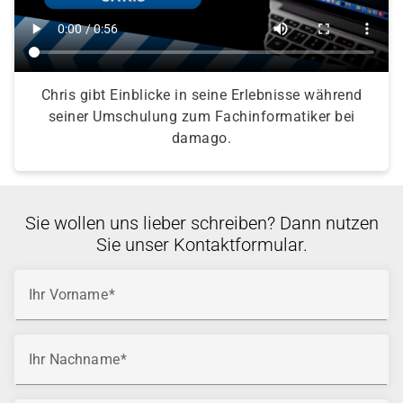
Chris gibt Einblicke in seine Erlebnisse während
seiner Umschulung zum Fachinformatiker bei
damago.
Sie wollen uns lieber schreiben? Dann nutzen
Sie unser Kontaktformular.
Ihr Vorname
Ihr Nachname