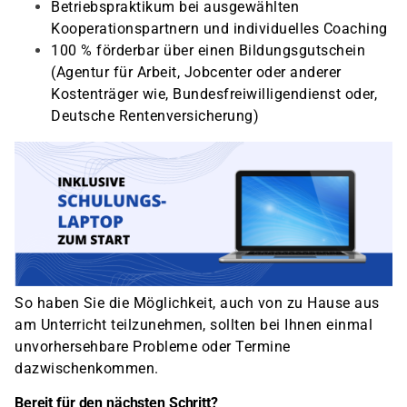
Betriebspraktikum bei ausgewählten
Kooperationspartnern und individuelles Coaching
100 % förderbar über einen Bildungsgutschein
(Agentur für Arbeit, Jobcenter oder anderer
Kostenträger wie, Bundesfreiwilligendienst oder,
Deutsche Rentenversicherung)
So haben Sie die Möglichkeit, auch von zu Hause aus
am Unterricht teilzunehmen, sollten bei Ihnen einmal
unvorhersehbare Probleme oder Termine
dazwischenkommen.
Bereit für den nächsten Schritt?