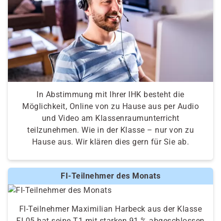
In Abstimmung mit Ihrer IHK besteht die
Möglichkeit, Online von zu Hause aus per Audio
und Video am Klassenraumunterricht
teilzunehmen. Wie in der Klasse – nur von zu
Hause aus. Wir klären dies gern für Sie ab.
FI-Teilnehmer des Monats
FI-Teilnehmer Maximilian Harbeck aus der Klasse
FI 05 hat seine T1 mit starken 91 % abgeschlossen