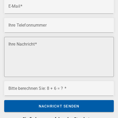
E-Mail
Ihre Telefonnummer
Ihre Nachricht
Bitte berechnen Sie: 8 + 6 = ?
NACHRICHT SENDEN