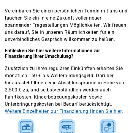
Vereinbaren Sie einen persönlichen Termin mit uns und
tauchen Sie ein in eine Zukunft voller neuer
spannender Fragestellungen Möglichkeiten. Wir freuen
uns darauf, Sie in unseren Räumlichkeiten für ein
unverbindliches Gespräch willkommen zu heißen.
Entdecken Sie hier weitere Informationen zur
Finanzierung Ihrer Umschulung?
Zusätzlich zu Ihren regulären Einkünften erhalten Sie
monatlich 150 € als Weiterbildungsgeld. Darüber
hinaus steht Ihnen eine Abschlussprämie in Höhe von
2.500 € zu, und selbstverständlich werden auch
Fahrtkosten, Kinderbetreuungskosten sowie
Unterbringungskosten bei Bedarf berücksichtigt.
Weitere Einzelheiten zur Finanzierung finden Sie hier
.