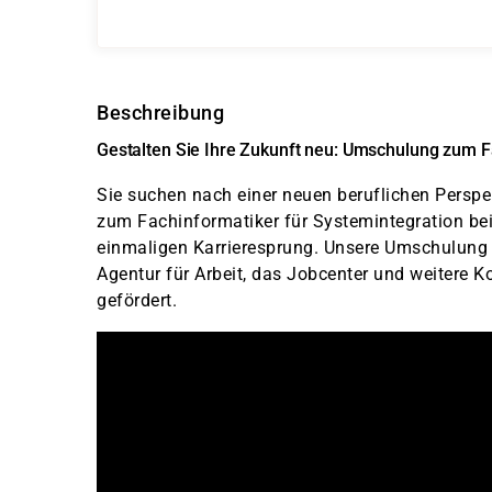
Beschreibung
Gestalten Sie Ihre Zukunft neu: Umschulung zum F
Sie suchen nach einer neuen beruflichen Persp
zum Fachinformatiker für Systemintegration bei
einmaligen Karrieresprung. Unsere Umschulung i
Agentur für Arbeit, das Jobcenter und weitere 
gefördert.