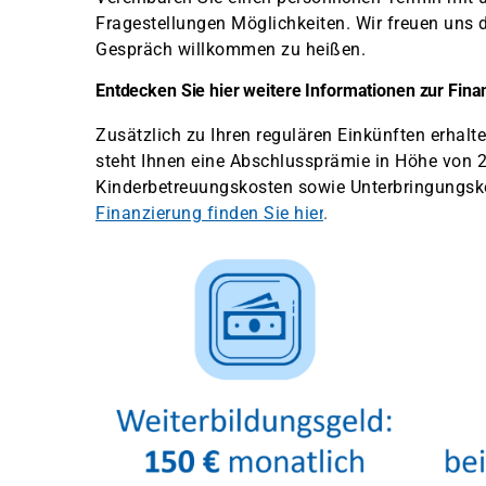
Fragestellungen Möglichkeiten. Wir freuen uns d
Gespräch willkommen zu heißen.
Entdecken Sie hier weitere Informationen zur Fin
Zusätzlich zu Ihren regulären Einkünften erhalt
steht Ihnen eine Abschlussprämie in Höhe von 2
Kinderbetreuungskosten sowie Unterbringungsko
Finanzierung finden Sie hier
.