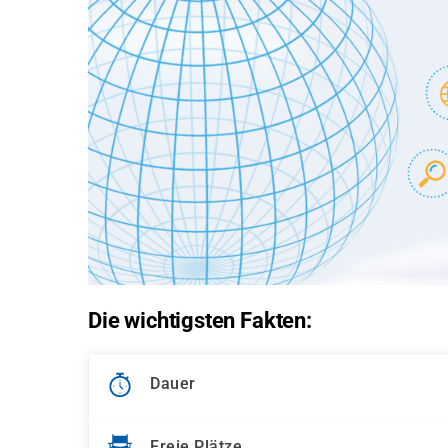
Die wichtigsten Fakten:
Dauer
Freie Plätze