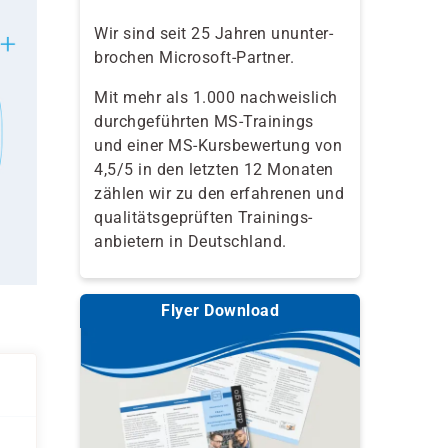
Wir sind seit 25 Jahren ununter-
brochen Microsoft-Partner.
Mit mehr als 1.000 nachweislich
durchgeführten MS-Trainings
und einer MS-Kursbewertung von
4,5/5 in den letzten 12 Monaten
zählen wir zu den erfahrenen und
qualitäts­geprüften Trainings­
anbietern in Deutschland.
Flyer Download