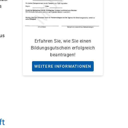
s
aus
Erfahren Sie, wie Sie einen
Bildungsgutschein erfolgreich
beantragen!
WEITERE INFORMATIONEN