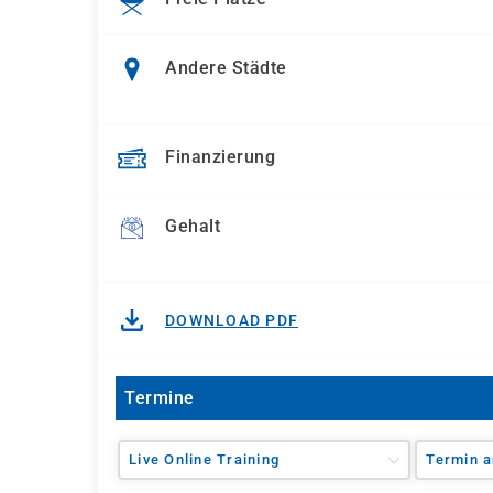
Andere Städte
Finanzierung
Gehalt
DOWNLOAD PDF
Termine
Live Online Training
Termin a