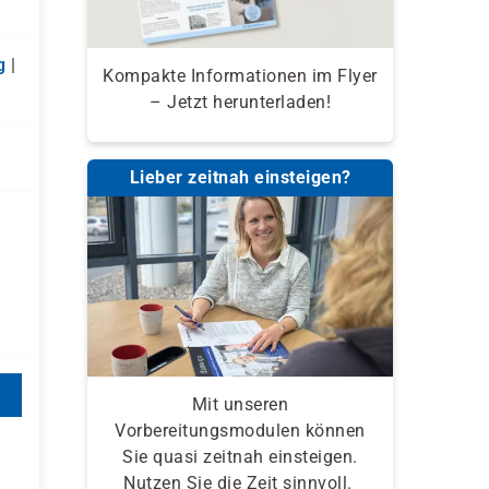
g
|
Kompakte Informationen im Flyer
– Jetzt herunterladen!
Lieber zeitnah einsteigen?
Mit unseren
Vorbereitungsmodulen können
Sie quasi zeitnah einsteigen.
Nutzen Sie die Zeit sinnvoll.