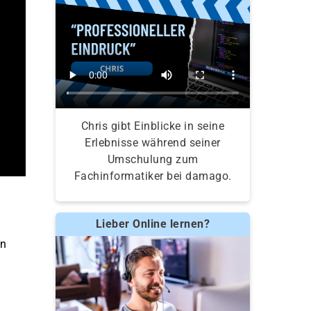
Chris gibt Einblicke in seine
Erlebnisse während seiner
Umschulung zum
Fachinformatiker bei damago.
Lieber Online lernen?
en