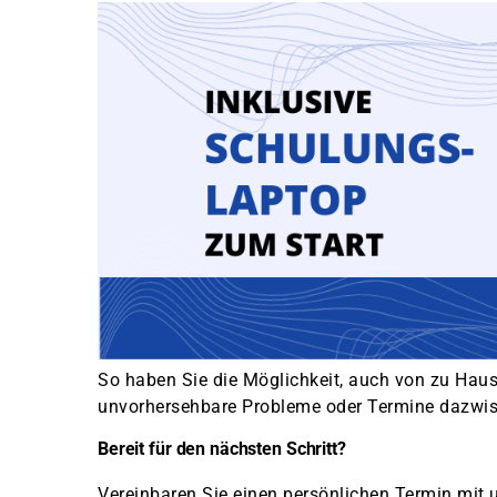
So haben Sie die Möglichkeit, auch von zu Haus
unvorhersehbare Probleme oder Termine dazw
Bereit für den nächsten Schritt?
Vereinbaren Sie einen persönlichen Termin mit 