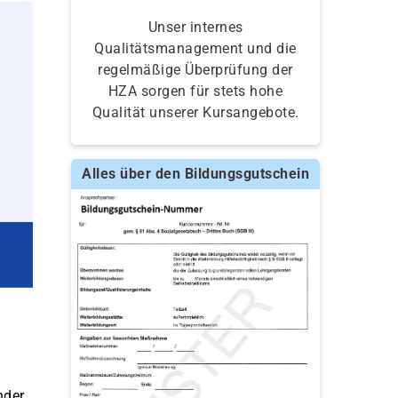
Unser internes
Qualitätsmanagement und die
regelmäßige Überprüfung der
HZA sorgen für stets hohe
Qualität unserer Kursangebote.
Alles über den Bildungsgutschein
nder