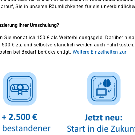
arauf, Sie in unseren Räumlichkeiten für ein unverbindliche
anzierung Ihrer Umschulung?
en Sie monatlich 150 € als Weiterbildungsgeld. Darüber hin
.500 € zu, und selbstverständlich werden auch Fahrtkosten,
sten bei Bedarf berücksichtigt.
Weitere Einzelheiten zur