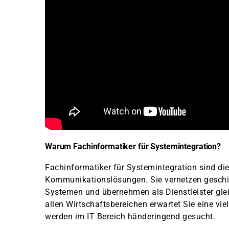
Warum Fachinformatiker für Systemintegration?
Fachinformatiker für Systemintegration sind di
Kommunikationslösungen. Sie vernetzen gesch
Systemen und übernehmen als Dienstleister glei
allen Wirtschaftsbereichen erwartet Sie eine vie
werden im IT Bereich händeringend gesucht.