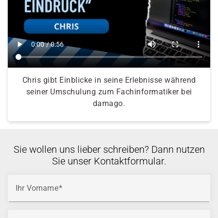
Chris gibt Einblicke in seine Erlebnisse während
seiner Umschulung zum Fachinformatiker bei
damago.
Sie wollen uns lieber schreiben? Dann nutzen
Sie unser Kontaktformular.
Ihr Vorname