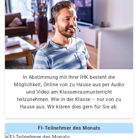
In Abstimmung mit Ihrer IHK besteht die
Möglichkeit, Online von zu Hause aus per Audio
und Video am Klassenraumunterricht
teilzunehmen. Wie in der Klasse – nur von zu
Hause aus. Wir klären dies gern für Sie ab.
FI-Teilnehmer des Monats