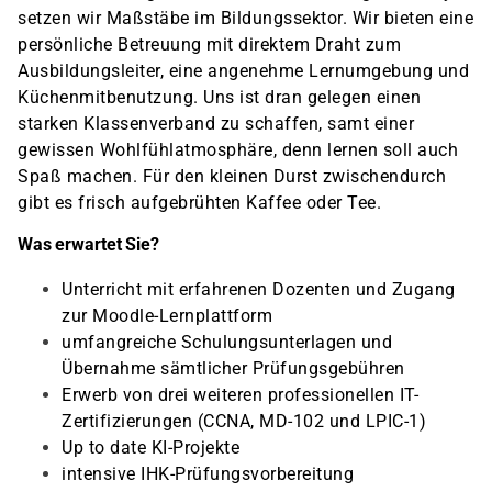
setzen wir Maßstäbe im Bildungssektor. Wir bieten eine
persönliche Betreuung mit direktem Draht zum
Ausbildungsleiter, eine angenehme Lernumgebung und
Küchenmitbenutzung. Uns ist dran gelegen einen
starken Klassenverband zu schaffen, samt einer
gewissen Wohlfühlatmosphäre, denn lernen soll auch
Spaß machen. Für den kleinen Durst zwischendurch
gibt es frisch aufgebrühten Kaffee oder Tee.
Was erwartet Sie?
Unterricht mit erfahrenen Dozenten und Zugang
zur Moodle-Lernplattform
umfangreiche Schulungsunterlagen und
Übernahme sämtlicher Prüfungsgebühren
Erwerb von drei weiteren professionellen IT-
Zertifizierungen (CCNA, MD-102 und LPIC-1)
Up to date KI-Projekte
intensive IHK-Prüfungsvorbereitung