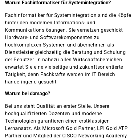
Warum Fachinformatiker für Systemintegration?
Fachinformatiker für Systemintegration sind die Köpfe
hinter den modernen Informations- und
Kommunikationslösungen. Sie vernetzen geschickt
Hardware- und Softwarekomponenten zu
hochkomplexen Systemen und übernehmen als
Dienstleister gleichzeitig die Beratung und Schulung
der Benutzer. In nahezu allen Wirtschaftsbereichen
erwartet Sie eine vielseitige und zukunftsorientierte
Tätigkeit, denn Fachkräfte werden im IT Bereich
händeringend gesucht.
Warum bei damago?
Bei uns steht Qualität an erster Stelle. Unsere
hochqualifizierten Dozenten und moderne
Technologien garantieren einen erstklassigen
Lernansatz. Als Microsoft Gold Partner, LPI Gold ATP
Partner und Mitglied der CISCO Networking Academy