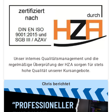
Unser internes Qualitätsmanagement und die
regelmäßige Überprüfung der HZA sorgen für stets
hohe Qualität unserer Kursangebote.
Chris berichtet