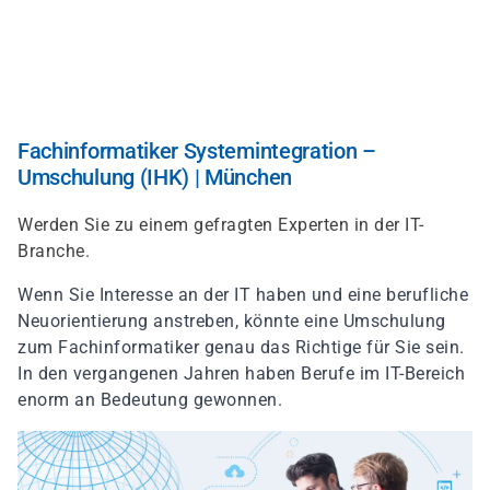
Direkt
zum
Inhalt
Fachinformatiker Systemintegration –
Umschulung (IHK) | München
Werden Sie zu einem gefragten Experten in der IT-
Branche.
Wenn Sie Interesse an der IT haben und eine berufliche
Neuorientierung anstreben, könnte eine Umschulung
zum Fachinformatiker genau das Richtige für Sie sein.
In den vergangenen Jahren haben Berufe im IT-Bereich
enorm an Bedeutung gewonnen.