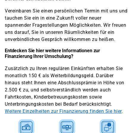
Vereinbaren Sie einen persönlichen Termin mit uns und
tauchen Sie ein in eine Zukunft voller neuer
spannender Fragestellungen Möglichkeiten. Wir freuen
uns darauf, Sie in unseren Räumlichkeiten für ein
unverbindliches Gespräch willkommen zu heißen.
Entdecken Sie hier weitere Informationen zur
Finanzierung Ihrer Umschulung?
Zusätzlich zu Ihren regulären Einkünften erhalten Sie
monatlich 150 € als Weiterbildungsgeld. Darüber
hinaus steht Ihnen eine Abschlussprämie in Höhe von
2.500 € zu, und selbstverständlich werden auch
Fahrtkosten, Kinderbetreuungskosten sowie
Unterbringungskosten bei Bedarf berücksichtigt.
Weitere Einzelheiten zur Finanzierung finden Sie hier
.