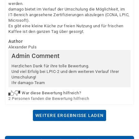
werden.
damago bietet im Verlauf der Umschulung die Möglichkeit, im
IT-Bereich angesehene Zertifizierungen abzulegen (CCNA, LPIC,
Microsoft).
Es gibt eine kleine Küche zur freien Nutzung und für frischen
Kaffee ist den ganzen Tag über gesorgt.
Author
Alexander Puls
Admin Comment
Herzlichen Dank für ihre tolle Bewertung.
Und viel Erfolg bei LPIC-2 und dem weiteren Verlauf Ihrer
Umschulung!
Ihr damago-Team
War diese Bewertung hilfreich?
2 Personen fanden die Bewertung hilfreich
WEITERE ERGEBNISSE LADEN