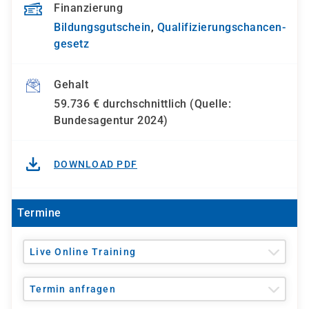
Finanzierung
Bildungsgutschein
,
Qualifizierungs­chancen­
gesetz
Gehalt
59.736 € durchschnittlich (Quelle:
Bundesagentur 2024)
DOWNLOAD PDF
Termine
Live Online Training
Termin anfragen