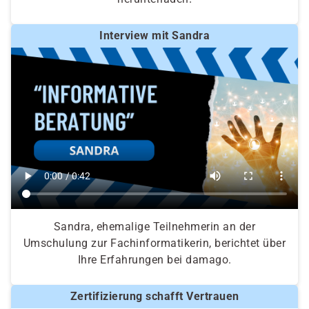
Interview mit Sandra
Sandra, ehemalige Teilnehmerin an der
Umschulung zur Fachinformatikerin, berichtet über
Ihre Erfahrungen bei damago.
Zertifizierung schafft Vertrauen