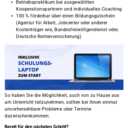
Betriebspraktikum bei ausgewählten
Kooperationspartnern und individuelles Coaching
100 % förderbar über einen Bildungsgutschein
(Agentur für Arbeit, Jobcenter oder anderer
Kostenträger wie, Bundesfreiwilligendienst oder,
Deutsche Rentenversicherung)
So haben Sie die Möglichkeit, auch von zu Hause aus
am Unterricht teilzunehmen, sollten bei Ihnen einmal
unvorhersehbare Probleme oder Termine
dazwischenkommen.
Bereit für den nächsten Schritt?