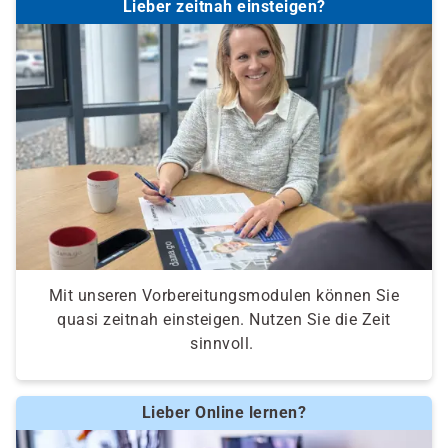
Lieber zeitnah einsteigen?
Mit unseren Vorbereitungsmodulen können Sie
quasi zeitnah einsteigen. Nutzen Sie die Zeit
sinnvoll.
Lieber Online lernen?