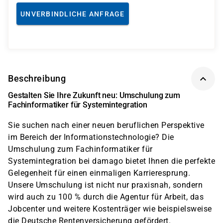
UNVERBINDLICHE ANFRAGE
Beschreibung
Gestalten Sie Ihre Zukunft neu: Umschulung zum
Fachinformatiker für Systemintegration
Sie suchen nach einer neuen beruflichen Perspektive
im Bereich der Informationstechnologie? Die
Umschulung zum Fachinformatiker für
Systemintegration bei damago bietet Ihnen die perfekte
Gelegenheit für einen einmaligen Karrieresprung.
Unsere Umschulung ist nicht nur praxisnah, sondern
wird auch zu 100 % durch die Agentur für Arbeit, das
Jobcenter und weitere Kostenträger wie beispielsweise
die Deutsche Rentenversicherung gefördert.