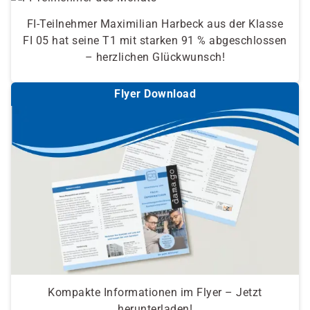
FI-Teilnehmer Maximilian Harbeck aus der Klasse
FI 05 hat seine T1 mit starken 91 % abgeschlossen
– herzlichen Glückwunsch!
Flyer Download
Kompakte Informationen im Flyer – Jetzt
herunterladen!