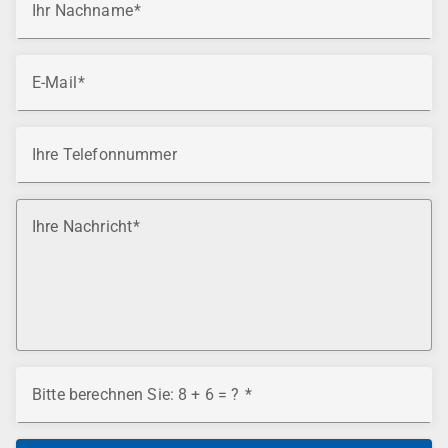
Ihr Nachname
E-Mail
Ihre Telefonnummer
Ihre Nachricht
Bitte berechnen Sie: 8 + 6 = ?