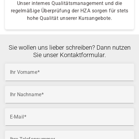
Unser internes Qualitätsmanagement und die
regelmäßige Überprüfung der HZA sorgen für stets
hohe Qualität unserer Kursangebote.
Sie wollen uns lieber schreiben? Dann nutzen
Sie unser Kontaktformular.
Ihr Vorname
Ihr Nachname
E-Mail