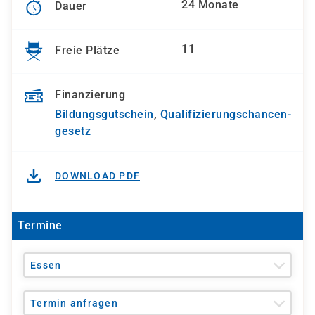
24 Monate
Dauer
11
Freie Plätze
Finanzierung
Bildungsgutschein
,
Qualifizierungs­chancen­
gesetz
DOWNLOAD PDF
Termine
Essen
Termin anfragen