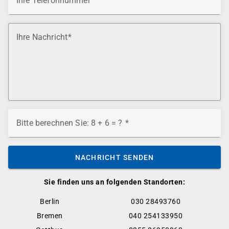
Ihre Telefonnummer
Ihre Nachricht
Bitte berechnen Sie: 8 + 6 = ?
NACHRICHT SENDEN
Sie finden uns an folgenden Standorten:
Berlin
030 28493760
Bremen
040 254133950