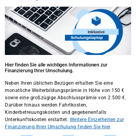
Hier finden Sie alle wichtigen Informationen zur
Finanzierung Ihrer Umschulung.
Neben Ihren üblichen Bezügen erhalten Sie eine
monatliche Weiterbildungsprämie in Höhe von 150 €
sowie eine großzügige Abschlussprämie von 2.500 €.
Darüber hinaus werden Fahrtkosten,
Kinderbetreuungskosten und gegebenenfalls
Unterkunftskosten erstattet.
Weitere Einzelheiten zur
Finanzierung Ihrer Umschulung finden Sie hier
.