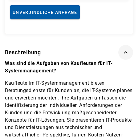
UNVERBINDLICHE ANFRAGE
Beschreibung
Was sind die Aufgaben von Kaufleuten für IT-
Systemmanagement?
Kaufleute im IT-Systemmanagement bieten
Beratungsdienste für Kunden an, die IT-Systeme planen
und erwerben möchten. Ihre Aufgaben umfassen die
Identifizierung der individuellen Anforderungen der
Kunden und die Entwicklung maßgeschneiderter
Konzepte für IT-Lösungen. Sie präsentieren IT-Produkte
und Dienstleistungen aus technischer und
wirtschaftlicher Perspektive, führen Kosten-Nutzen-