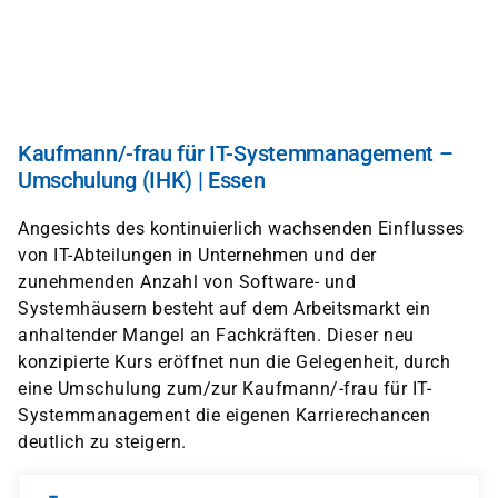
Direkt
zum
Inhalt
Kaufmann/-frau für IT-Systemmanagement –
Umschulung (IHK) | Essen
Angesichts des kontinuierlich wachsenden Einflusses
von IT-Abteilungen in Unternehmen und der
zunehmenden Anzahl von Software- und
Systemhäusern besteht auf dem Arbeitsmarkt ein
anhaltender Mangel an Fachkräften. Dieser neu
konzipierte Kurs eröffnet nun die Gelegenheit, durch
eine Umschulung zum/zur Kaufmann/-frau für IT-
Systemmanagement die eigenen Karrierechancen
deutlich zu steigern.