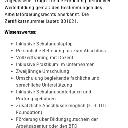
zugelassener Träger für die Förderung beruflicher
Weiterbildung gemäß den Bestimmungen des
Arbeitsförderungsrechts anerkannt. Die
Zertifikatsnummer lautet: 801021.
Wissenswertes:
Inklusive Schulungslaptop
Persönliche Betreuung bis zum Abschluss
Vollzeittraining mit Dozent
Inklusive Praktikum im Unternehmen
Zweijährige Umschulung
Umschulung begleitende fachliche und
sprachliche Unterstützung
Inklusive Schulungsunterlagen und
Prüfungsgebühren
Zusätzliche Abschlüsse möglich (z. B. ITIL
Foundation)
Förderung über Bildungsgutschein der
Arbeitsagentur oder den BFD