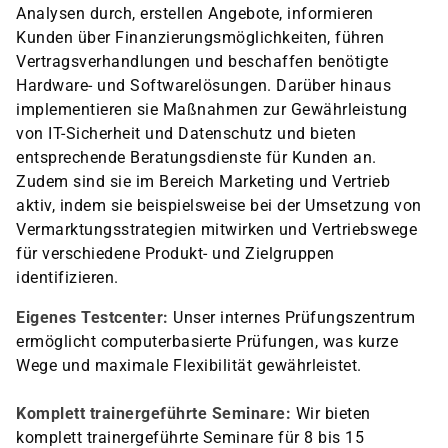
Analysen durch, erstellen Angebote, informieren
Kunden über Finanzierungsmöglichkeiten, führen
Vertragsverhandlungen und beschaffen benötigte
Hardware- und Softwarelösungen. Darüber hinaus
implementieren sie Maßnahmen zur Gewährleistung
von IT-Sicherheit und Datenschutz und bieten
entsprechende Beratungsdienste für Kunden an.
Zudem sind sie im Bereich Marketing und Vertrieb
aktiv, indem sie beispielsweise bei der Umsetzung von
Vermarktungsstrategien mitwirken und Vertriebswege
für verschiedene Produkt- und Zielgruppen
identifizieren.
Eigenes Testcenter:
Unser internes Prüfungszentrum
ermöglicht computerbasierte Prüfungen, was kurze
Wege und maximale Flexibilität gewährleistet.
Komplett trainergeführte Seminare:
Wir bieten
komplett trainergeführte Seminare für 8 bis 15