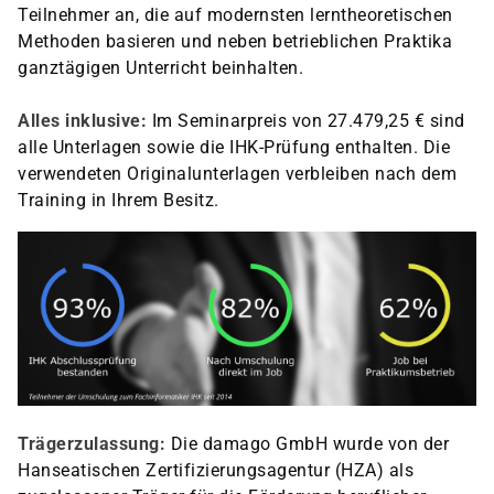
Teilnehmer an, die auf modernsten lerntheoretischen
Methoden basieren und neben betrieblichen Praktika
ganztägigen Unterricht beinhalten.
Alles inklusive:
Im Seminarpreis von 27.479,25 € sind
alle Unterlagen sowie die IHK-Prüfung enthalten. Die
verwendeten Originalunterlagen verbleiben nach dem
Training in Ihrem Besitz.
Trägerzulassung:
Die damago GmbH wurde von der
Hanseatischen Zertifizierungsagentur (HZA) als