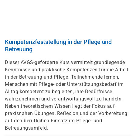
Direkt
zum
Inhalt
Kompetenzfeststellung in der Pflege und
Betreuung
Dieser AVGS-geförderte Kurs vermittelt grundlegende
Kenntnisse und praktische Kompetenzen für die Arbeit
in der Betreuung und Pflege. Teilnehmende lernen,
Menschen mit Pflege- oder Unterstützungsbedarf im
Alltag kompetent zu begleiten, ihre Bedürfnisse
wahrzunehmen und verantwortungsvoll zu handeln.
Neben theoretischem Wissen liegt der Fokus auf
praxisnahen Übungen, Reflexion und der Vorbereitung
auf den beruflichen Einsatz im Pflege- und
Betreuungsumfeld.