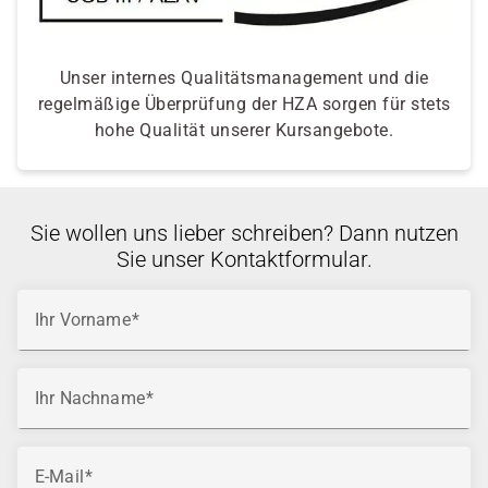
Unser internes Qualitätsmanagement und die
regelmäßige Überprüfung der HZA sorgen für stets
hohe Qualität unserer Kursangebote.
Sie wollen uns lieber schreiben? Dann nutzen
Sie unser Kontaktformular.
Ihr Vorname
Ihr Nachname
E-Mail