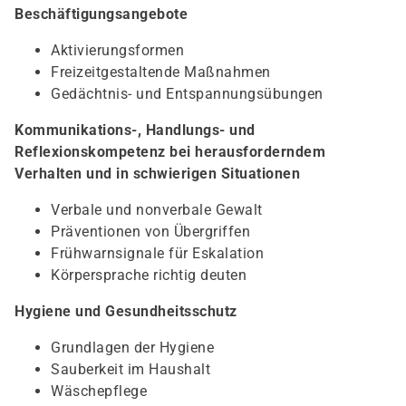
Beschäftigungsangebote
Aktivierungsformen
Freizeitgestaltende Maßnahmen
Gedächtnis- und Entspannungsübungen
Kommunikations-, Handlungs- und
Reflexionskompetenz bei herausforderndem
Verhalten und in schwierigen Situationen
Verbale und nonverbale Gewalt
Präventionen von Übergriffen
Frühwarnsignale für Eskalation
Körpersprache richtig deuten
Hygiene und Gesundheitsschutz
Grundlagen der Hygiene
Sauberkeit im Haushalt
Wäschepflege