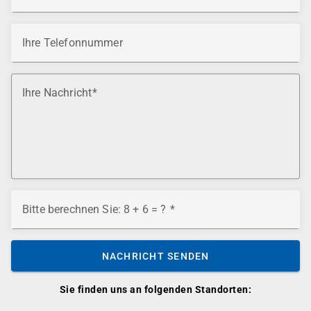
Ihre Telefonnummer
Ihre Nachricht
Bitte berechnen Sie: 8 + 6 = ?
NACHRICHT SENDEN
Sie finden uns an folgenden Standorten: