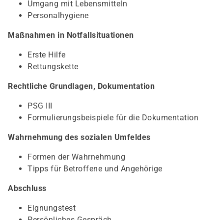
Umgang mit Lebensmitteln
Personalhygiene
Maßnahmen in Notfallsituationen
Erste Hilfe
Rettungskette
Rechtliche Grundlagen, Dokumentation
PSG III
Formulierungsbeispiele für die Dokumentation
Wahrnehmung des sozialen Umfeldes
Formen der Wahrnehmung
Tipps für Betroffene und Angehörige
Abschluss
Eignungstest
Persönliches Gespräch