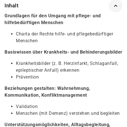
Inhalt
Grundlagen für den Umgang mit pflege- und
hilfebedürftigen Menschen
Charta der Rechte hilfe- und pflegebedürftiger
Menschen
Basiswissen über Krankheits- und Behinderungsbilder
Krankheitsbilder (z. B. Herzinfarkt, Schlaganfall,
epileptischer Anfall) erkennen
Prävention
Beziehungen gestalten: Wahrnehmung,
Kommunikation, Konfliktmanagement
Validation
Menschen (mit Demenz) verstehen und begleiten
Unterstützungsmöglichkeiten, Alltagsbegleitung,