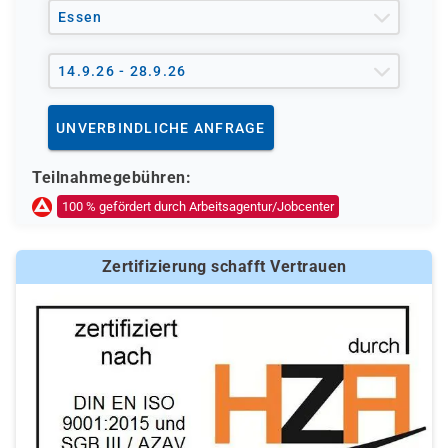
Essen
14.9.26 - 28.9.26
UNVERBINDLICHE ANFRAGE
Teilnahmegebühren:
100 % gefördert durch Arbeitsagentur/Jobcenter
Zertifizierung schafft Vertrauen