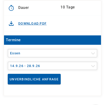
10 Tage
Dauer
DOWNLOAD PDF
Termine
Essen
14.9.26 - 28.9.26
UNVERBINDLICHE ANFRAGE