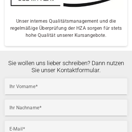
Unser internes Qualitätsmanagement und die
regelmäßige Überprüfung der HZA sorgen für stets
hohe Qualität unserer Kursangebote.
Sie wollen uns lieber schreiben? Dann nutzen
Sie unser Kontaktformular.
Ihr Vorname
Ihr Nachname
E-Mail