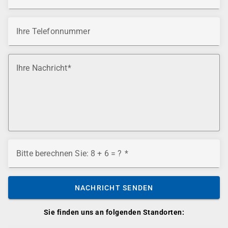
Ihre Telefonnummer
Ihre Nachricht
Bitte berechnen Sie: 8 + 6 = ?
NACHRICHT SENDEN
Sie finden uns an folgenden Standorten: