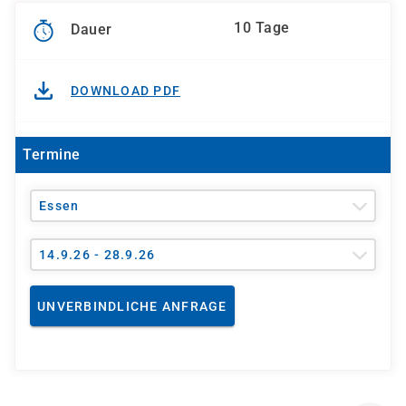
10 Tage
Dauer
DOWNLOAD PDF
Termine
Essen
14.9.26 - 28.9.26
UNVERBINDLICHE ANFRAGE