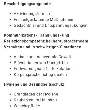
Beschäftigungsangebote
Aktivierungsformen
Freizeitgestaltende Maßnahmen
Gedächtnis- und Entspannungsübungen
Kommunikations-, Handlungs- und
Reflexionskompetenz bei herausforderndem
Verhalten und in schwierigen Situationen
Verbale und nonverbale Gewalt
Präventionen von Übergriffen
Frühwarnsignale für Eskalation
Körpersprache richtig deuten
Hygiene und Gesundheitsschutz
Grundlagen der Hygiene
Sauberkeit im Haushalt
Wäschepflege