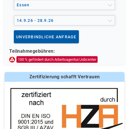
Essen
14.9.26 - 28.9.26
UNVERBINDLICHE ANFRAGE
Teilnahmegebühren:
100 % gefördert durch Arbeitsagentur/Jobcenter
Zertifizierung schafft Vertrauen