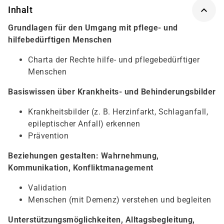
Inhalt
Grundlagen für den Umgang mit pflege- und
hilfebedürftigen Menschen
Charta der Rechte hilfe- und pflegebedürftiger
Menschen
Basiswissen über Krankheits- und Behinderungsbilder
Krankheitsbilder (z. B. Herzinfarkt, Schlaganfall,
epileptischer Anfall) erkennen
Prävention
Beziehungen gestalten: Wahrnehmung,
Kommunikation, Konfliktmanagement
Validation
Menschen (mit Demenz) verstehen und begleiten
Unterstützungsmöglichkeiten, Alltagsbegleitung,