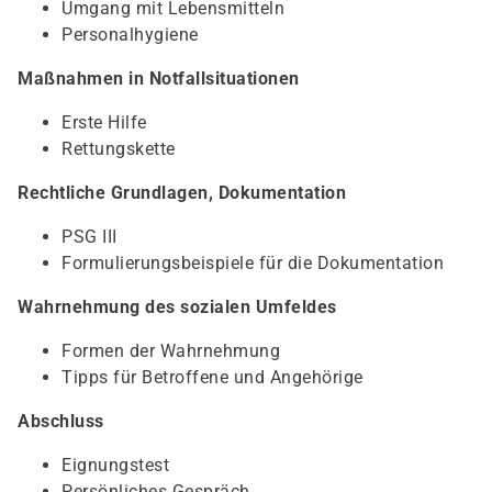
Umgang mit Lebensmitteln
Personalhygiene
Maßnahmen in Notfallsituationen
Erste Hilfe
Rettungskette
Rechtliche Grundlagen, Dokumentation
PSG III
Formulierungsbeispiele für die Dokumentation
Wahrnehmung des sozialen Umfeldes
Formen der Wahrnehmung
Tipps für Betroffene und Angehörige
Abschluss
Eignungstest
Persönliches Gespräch