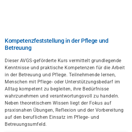
Direkt
zum
Inhalt
Kompetenzfeststellung in der Pflege und
Betreuung
Dieser AVGS-geförderte Kurs vermittelt grundlegende
Kenntnisse und praktische Kompetenzen für die Arbeit
in der Betreuung und Pflege. Teilnehmende lernen,
Menschen mit Pflege- oder Unterstützungsbedarf im
Alltag kompetent zu begleiten, ihre Bedürfnisse
wahrzunehmen und verantwortungsvoll zu handeln.
Neben theoretischem Wissen liegt der Fokus auf
praxisnahen Übungen, Reflexion und der Vorbereitung
auf den beruflichen Einsatz im Pflege- und
Betreuungsumfeld.