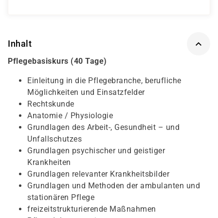
Inhalt
Pflegebasiskurs (40 Tage)
Einleitung in die Pflegebranche, berufliche
Möglichkeiten und Einsatzfelder
Rechtskunde
Anatomie / Physiologie
Grundlagen des Arbeit-, Gesundheit – und
Unfallschutzes
Grundlagen psychischer und geistiger
Krankheiten
Grundlagen relevanter Krankheitsbilder
Grundlagen und Methoden der ambulanten und
stationären Pflege
freizeitstrukturierende Maßnahmen