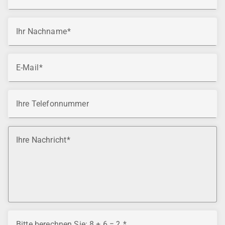
Ihr Nachname
E-Mail
Ihre Telefonnummer
Ihre Nachricht
Bitte berechnen Sie: 8 + 6 = ?