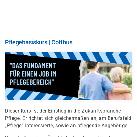
Direkt
zum
Inhalt
Pflegebasiskurs | Cottbus
Dieser Kurs ist der Einstieg in die Zukunftsbranche
Pflege. Er richtet sich gleichermaßen an, am Berufsfeld
„Pflege“ Interessierte, sowie an pflegende Angehörige.