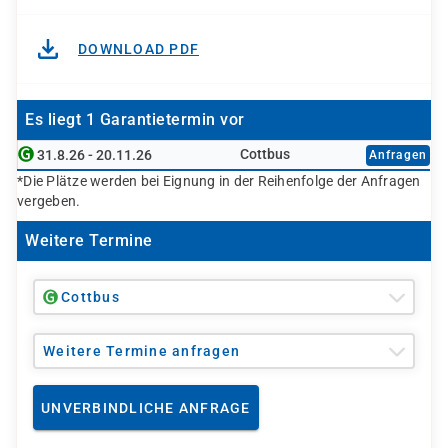
DOWNLOAD PDF
Es liegt 1 Garantietermin vor
Cottbus
31.8.26 - 20.11.26
Anfragen
*Die Plätze werden bei Eignung in der Reihenfolge der Anfragen
vergeben.
Weitere Termine
Cottbus
Weitere Termine anfragen
UNVERBINDLICHE ANFRAGE