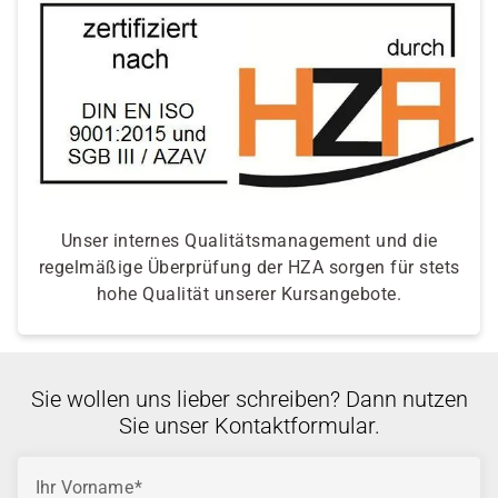
Unser internes Qualitätsmanagement und die
regelmäßige Überprüfung der HZA sorgen für stets
hohe Qualität unserer Kursangebote.
Sie wollen uns lieber schreiben? Dann nutzen
Sie unser Kontaktformular.
Ihr Vorname