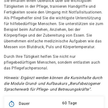
Sie erhalten einen Überblick über die wichtigsten
Tätigkeiten in der Pflege, trainieren Handgriffe und
Fertigkeiten sowie den Umgang mit Notfallsituationen.
Als Pflegehelfer sind Sie die wichtigste Unterstützung
für hilfebedürftige Menschen. Sie unterstützen sie zum
Beispiel beim Aufstehen, Anziehen, bei der
Körperpflege und der Zubereitung von Essen. Sie
übernehmen einfache medizinische Aufgaben wie das
Messen von Blutdruck, Puls und Körpertemperatur.
Durch Ihre Tätigkeit helfen Sie nicht nur
pflegebedürftigen Menschen, sondern entlasten auch
das Pflegefachpersonal.
Hinweis: Ergänzt werden können die Kursinhalte durch
die Module Grund- und Aufbaukurs „Berufsbezogener
Spracherwerb für Pflege- und Betreuungskräfte“.
60 Tage
Dauer